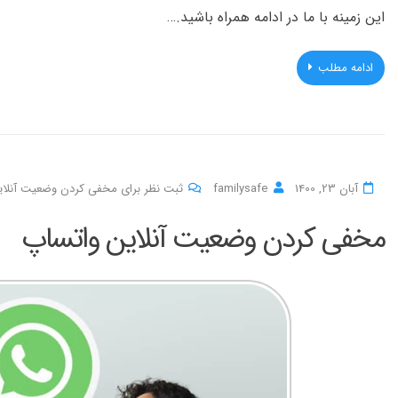
این زمینه با ما در ادامه همراه باشید.…
ادامه مطلب
آبان 23, 1400
familysafe
ثبت نظر برای مخفی کردن وضعیت آنلای
مخفی کردن وضعیت آنلاین واتساپ