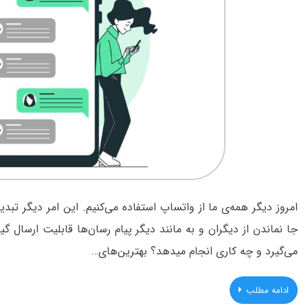
امروز دیگر همه‌ی ما از واتساپ استفاده می‌کنیم. این امر دیگر تب
جا نماندن از دیگران و به مانند دیگر پیام رسان‌ها قابلیت ارسال
می‌گیرد و چه کاری انجام میدهد؟ بهترین‌های…
ادامه مطلب