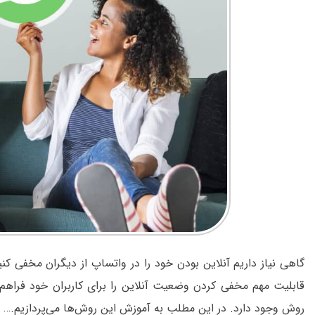
گاهی نیاز داریم آنلاین بودن خود را در واتساپ از دیگران مخفی کن
قابلیت مهم مخفی کردن وضعیت آنلاین را برای کاربران خود فراه
روش وجود دارد. در این مطلب به آموزش این روش‌ها می‌پردازیم.…