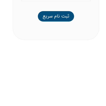
ثبت نام سریع