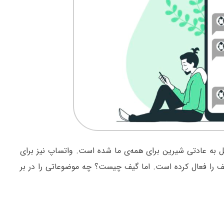
دیل به عادتی شیرین برای همه‌ی ما شده است. واتساپ نیز برای
 گیف را فعال کرده است. اما گیف چیست؟ چه موضوعاتی را در بر