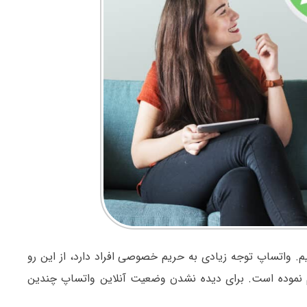
یم. واتساپ توجه زیادی به حریم خصوصی افراد دارد، از این رو
م نموده است. برای دیده نشدن وضعیت آنلاین واتساپ چندین