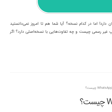
میلیار کاربر در سراسر جهان دارد! اما در کدام نسخه؟ آیا شما هم تا امروز نمی‌دانستید
اپ غیر رسمی چیست و چه تفاوت‌هایی با نسخه‌اصلی دارد؟ اگر