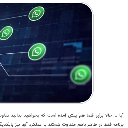
آيا تا حالا برای شما هم پیش آمده است که بخواهید بدانید تفا
برنامه فقط در ظاهر باهم متفاوت هستند یا عملکرد آنها نیز بایکدیگ