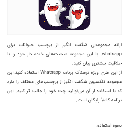
ارائه مجموعه‌ای شگفت انگیز از برچسب حیوانات برای
whatsapp. با این مجموعه صحبت‌های خنده دار خود را با
خلاقیت بیشتری بیان کنید.
از این طرح ویژه ترسناک برنامه Whatsapp استفاده کنید.این
مجموعه کلکسیون شگفت انگیز از برچسب‌های مختلف را دارد
که با استفاده از آن می‌توانید چت خود را جالب تر کنید. این
برنامه کاملاً رایگان است.
نحوه استفاده: