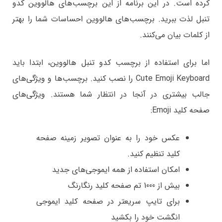
کرده است. در این برنامه از این برچسب‌های هالووین کدو
تنبل لذت ببرید. برچسب‌های هالووین احساسات شما را بهتر
از کلمات بیان می‌کنند.
اما برای استفاده از برچسب کدو تنبل هالووین، ابتدا باید
Cute Emoji Keyboard را نصب کنید. برچسب‌ها و ویژگی‌های
جالب بیشتری در آنجا در انتظار شما هستند. ویژگی‌های
صفحه کلید Emoji:
عکس خود را به عنوان تصویر زمینه صفحه
کلید تنظیم کنید.
امکان استفاده از همه ایموجی‌های جدید
بیش از 1000 تم صفحه کلید رنگارنگ
برای تایپ سریعتر در صفحه کلید ایموجی
انگشت خود را بکشید