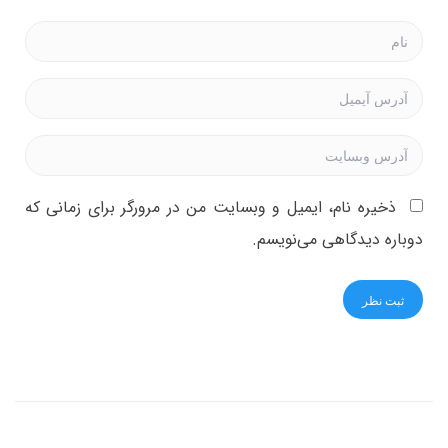
ذخیره نام، ایمیل و وبسایت من در مرورگر برای زمانی که
دوباره دیدگاهی می‌نویسم.