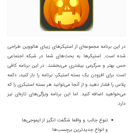
در این برنامه مجموعه‌ای از استیکرهای زیبای هالووین طراحی
شده است. استیکرها به بحث‌های شما در شبکه اجتماعی
حس بهتر و سرگرمی بیشتری می‌بخشند. در این برنامه کافی
است برای افزودن یک بسته استیکر، برنامه را باز کنید، دکمه
پلاس را فشار دهید و از آنجا می‌توانید هر بسته استیکری را که
می‌خواهید اضافه کنید. اما این برنامه ویژگی‌های تازه‌ای نیز
دارد:
تنوع جالب و واقعا شگفت انگیز از ایموجی‌ها
و انواع جدیدترین برچسب‌ها