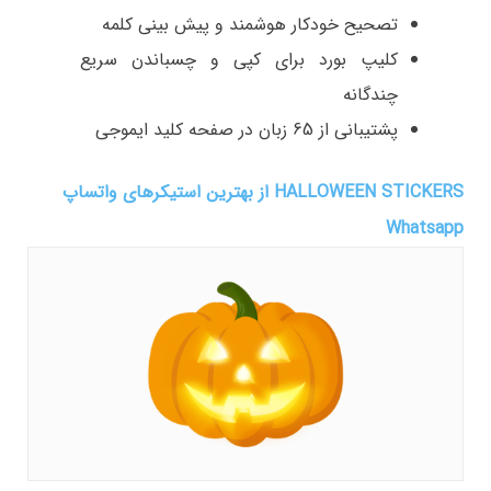
تصحیح خودکار هوشمند و پیش بینی کلمه
کلیپ بورد برای کپی و چسباندن سریع
چندگانه
پشتیبانی از 65 زبان در صفحه کلید ایموجی
HALLOWEEN STICKERS از بهترین استیکرهای واتساپ
Whatsapp