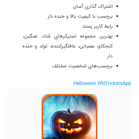
اشتراک گذاری آسان
برچسب با کیفیت بالا و خنده دار
رابط کاربر پسند
بهترین مجموعه استیکرهای شاد، غمگین،
کنجکاو، عصبانی، غافلگیرکننده، تولد و خنده
دار
برچسب‌های شخصیت مختلف
Halloween WhStickersApp