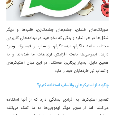
صورتک‌های خندان، چشم‌های چشمک‌زن، قلب‌ها و دیگر
شکل‌ها در هر اندازه و رنگی که بخواهید در برنامه‌های کاربردی
مختلف مانند تلگرام، اینستاگرام، واتساپ و فیسبوک وجود
دارند. ایموجی‌ها باعث افزایش ارتباطات ما شده‌اند و به‌
همین‌ دلیل، بسیار پرکاربرد هستند. در این میان استیکرهای
واتساپ نیز طرفداران خود را دارد.
چگونه از استیکرهای واتساپ استفاده کنیم؟
تفسیر استیکرها به افرادی بستگی دارد که از آنها استفاده
می‌کنند. اما از سوی دیگر ایموجی‌ها به ما کمک می‌کنند