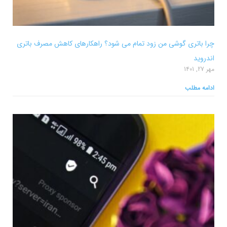
چرا باتری گوشی من زود تمام می شود؟ راهکارهای کاهش مصرف باتری
اندروید
مهر 27, 1401
ادامه مطلب