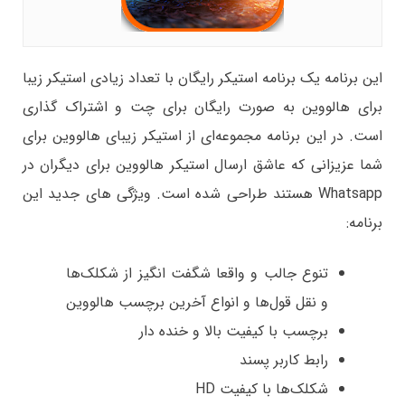
این برنامه یک برنامه استیکر رایگان با تعداد زیادی استیکر زیبا
برای هالووین به صورت رایگان برای چت و اشتراک گذاری
است. در این برنامه مجموعه‌ای از استیکر زیبای هالووین برای
شما عزیزانی که عاشق ارسال استیکر هالووین برای دیگران در
Whatsapp هستند طراحی شده است. ویژگی های جدید این
برنامه:
تنوع جالب و واقعا شگفت انگیز از شکلک‌ها
و نقل قول‌ها و انواع آخرین برچسب هالووین
برچسب با کیفیت بالا و خنده دار
رابط کاربر پسند
شکلک‌ها با کیفیت HD