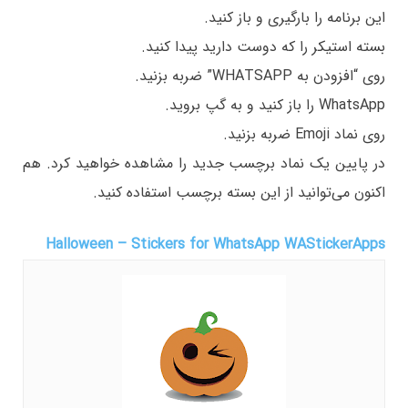
این برنامه را بارگیری و باز کنید.
بسته استیکر را که دوست دارید پیدا کنید.
روی “افزودن به WHATSAPP” ضربه بزنید.
WhatsApp را باز کنید و به گپ بروید.
روی نماد Emoji ضربه بزنید.
در پایین یک نماد برچسب جدید را مشاهده خواهید کرد. هم
اکنون می‌توانید از این بسته برچسب استفاده کنید.
Halloween – Stickers for WhatsApp WAStickerApps