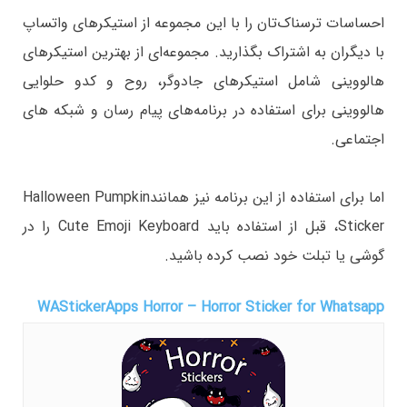
احساسات ترسناک‌تان را با این مجموعه از استیکرهای واتساپ
با دیگران به اشتراک بگذارید. مجموعه‌ای از بهترین استیکرهای
هالووینی شامل استیکرهای جادوگر، روح و کدو حلوایی
هالووینی برای استفاده در برنامه‌های پیام رسان و شبکه های
اجتماعی.
اما برای استفاده از این برنامه نیز همانندHalloween Pumpkin
Sticker، قبل از استفاده باید Cute Emoji Keyboard را در
گوشی یا تبلت خود نصب کرده باشید.
WAStickerApps Horror – Horror Sticker for Whatsapp