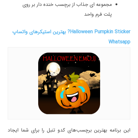
مجموعه ای جذاب از برچسب خنده دار بر روی
پلت فرم واحد
Halloween Pumpkin Sticker? بهترین استیکرهای واتساپ
Whatsapp
این برنامه بهترین برچسب‌های کدو تنبل را برای شما ایجاد