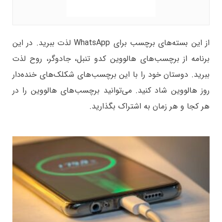
از این بسته‌های برچسب برای WhatsApp لذت ببرید. در این
برنامه از برچسب‌های هالووین کدو تنبل، جادوگر، روح لذت
ببرید. دوستان خود را با این برچسب‌های شکلک‌های خنده‌دار
روز هالووین شاد کنید. می‌توانید برچسب‌های هالووین را در
هر کجا و هر زمان به اشتراک بگذارید.