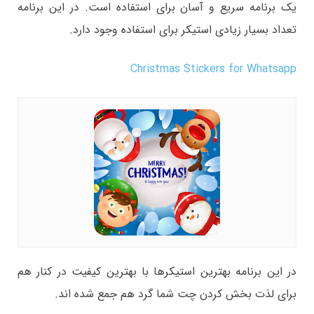
یک برنامه سریع و آسان برای استفاده است. در این برنامه
تعداد بسیار زیادی استیکر برای استفاده وجود دارد.
Christmas Stickers for Whatsapp
در این برنامه بهترین استیکرها با بهترین کیفیت در کنار هم
برای لذت بخش کردن چت شما گرد هم جمع شده اند.