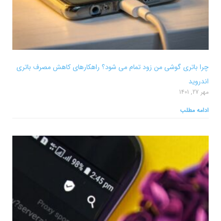
چرا باتری گوشی من زود تمام می شود؟ راهکارهای کاهش مصرف باتری
اندروید
مهر 27, 1401
ادامه مطلب