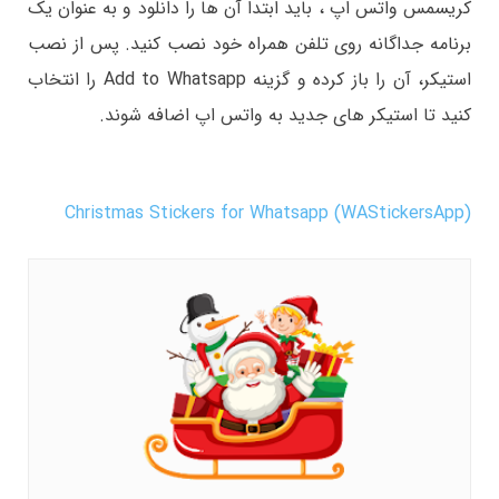
کریسمس واتس اپ ، باید ابتدا آن ها را دانلود و به عنوان یک
برنامه جداگانه روی تلفن همراه خود نصب کنید. پس از نصب
استیکر، آن را باز کرده و گزینه Add to Whatsapp را انتخاب
کنید تا استیکر های جدید به واتس اپ اضافه شوند.
Christmas Stickers for Whatsapp (WAStickersApp)