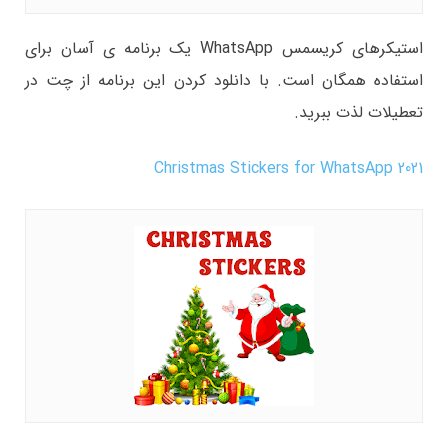
استیکرهای کریسمس WhatsApp یک برنامه ی آسان برای
استفاده همگان است. با دانلود کردن این برنامه از چت در
تعطیلات لذت ببرید.
Christmas Stickers for WhatsApp 2021