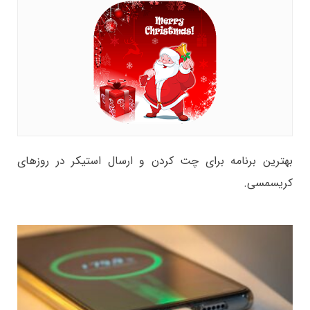
بهترین برنامه برای چت کردن و ارسال استیکر در روزهای
کریسمسی.