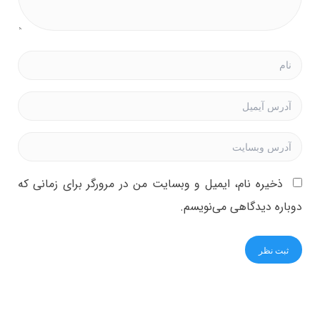
ذخیره نام، ایمیل و وبسایت من در مرورگر برای زمانی که
دوباره دیدگاهی می‌نویسم.