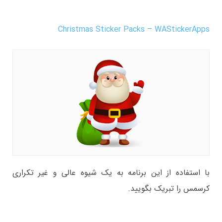
Christmas Sticker Packs – WAStickerApps
با استفاده از این برنامه به یک شیوه عالی و غیر تکراری
کرسمس را تبریک بگویید.