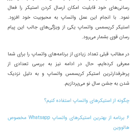
رسانی‌های خود قابلیت امکان ارسال کردن استیکر را فعال
نمود. با انجام این عمل واتساپ به محبوبیت خود افزود.
استیکر کریسمس واتساپ یکی از ویژگی‌های جالب این پیام
رسان قوی بشمار می‌رود.
در مطالب قبلی تعداد زیادی از برنامه‌های واتساپ را برای شما
معرفی کرده‌ایم، حال در ادامه نیز به بررسی تعدادی از
پرطرفدارترین استیکر کریسمس واتساپ و به دلیل نزدیک
شدن به جشن سال نو می‌پردازیم.
چگونه از استیکرهای واتساپ استفاده کنیم؟
6 برنامه از بهترین استیکرهای واتساپ Whatsapp مخصوص
هالووین