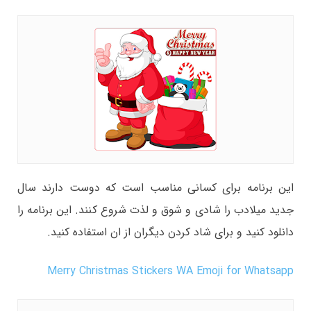
این برنامه برای کسانی مناسب است که دوست دارند سال
جدید میلادب را شادی و شوق و لذت شروع کنند. این برنامه را
دانلود کنید و برای شاد کردن دیگران از ان استفاده کنید.
Merry Christmas Stickers WA Emoji for Whatsapp