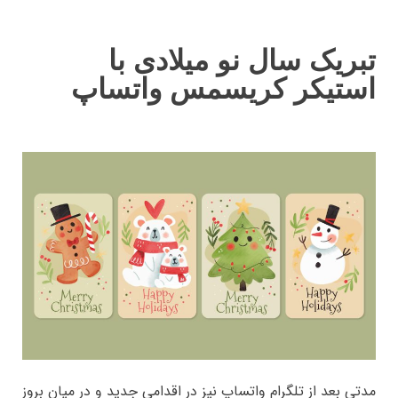
تبریک سال نو میلادی با
استیکر کریسمس واتساپ
مدتی بعد از تلگرام واتساپ نیز در اقدامی جدید و در میان بروز