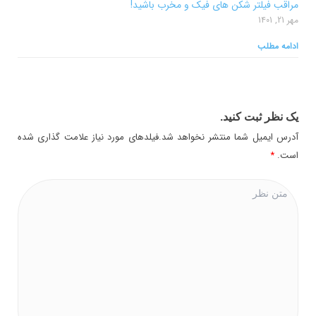
مراقب فیلتر شکن های فیک و مخرب باشید!
مهر 21, 1401
ادامه مطلب
یک نظر ثبت کنید.
آدرس ایمیل شما منتشر نخواهد شد.فیلدهای مورد نیاز علامت گذاری شده
است.
*