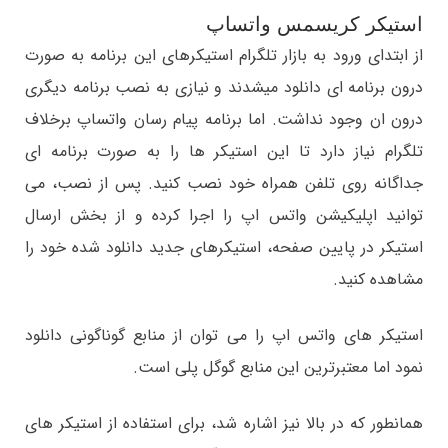
استیکر کریسمس واتساپ
از ابتدای ورود به بازار تلگرام استیکرهای این برنامه به صورت
درون برنامه ای دانلود میشدند و نیازی به نصب برنامه دیگری
درون ان وجود نداشت. اما برنامه پیام رسان واتساپ برخلاف
تلگرام نیاز دارد تا این استیکر ها را به صورت برنامه ای
جداگانه روی تلفن همراه خود نصب کنید. پس از نصب، می
توانید اپلیکیشن واتس اپ را اجرا کرده و از بخش ارسال
استیکر در پایین صفحه، استیکرهای جدید دانلود شده خود را
مشاهده کنید.
استیکر های واتس اپ را می توان از منابع گوناگونی دانلود
نمود اما معتبرترین این منابع گوگل پلی است.
همانطور که در بالا نیز اشاره شد، برای استفاده از استیکر های