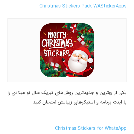
Christmas Stickers Pack WAStickerApps
یکی از بهترین و جدیدترین روش‌های تبریک سال نو میلادی را
با اینت برنامه و استیکرهای زیبایش امتحان کنید.
Christmas Stickers for WhatsApp