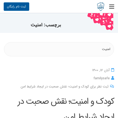
ثبت نام رایگان
امنیت
برچسب:
امنیت
آبان 16, 1400
familysafe
ثبت نظر برای کودک و امنیت؛ نقش صحبت در ایجاد شرایط امن
کودک و امنیت؛ نقش صحبت در
ایجاد شرایط امن