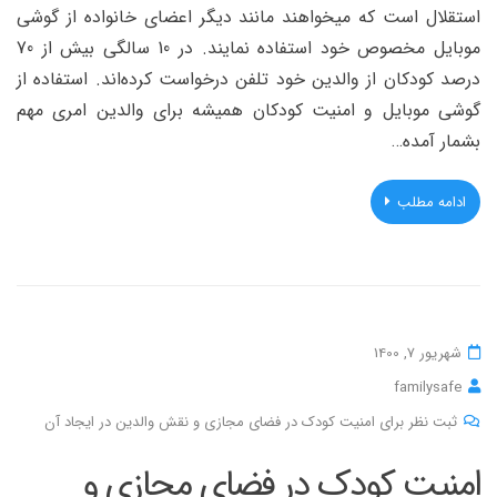
استقلال است که میخواهند مانند دیگر اعضای خانواده از گوشی
موبایل مخصوص خود استفاده نمایند. در 10 سالگی بیش از 70
درصد کودکان از والدین خود تلفن درخواست کرده‌اند. استفاده از
گوشی موبایل و امنیت کودکان همیشه برای والدین امری مهم
بشمار آمده…
ادامه مطلب
شهریور 7, 1400
familysafe
ثبت نظر برای امنیت کودک در فضای مجازی و نقش والدین در ایجاد آن
امنیت کودک در فضای مجازی و