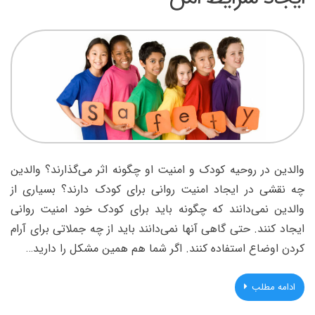
والدین در روحیه کودک و امنیت او چگونه اثر می‌گذارند؟‌ والدین
چه نقشی در ایجاد امنیت روانی برای کودک دارند؟ بسیاری از
والدین نمی‌دانند که چگونه باید برای کودک خود امنیت روانی
ایجاد کنند. حتی گاهی آنها نمی‌دانند باید از چه جملاتی برای آرام
کردن اوضاع استفاده کنند. اگر شما هم همین مشکل را دارید…
ادامه مطلب