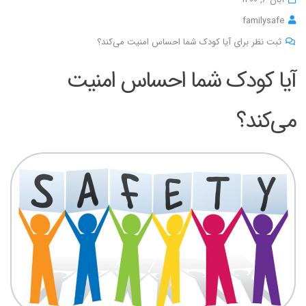
familysafe
ثبت نظر برای آیا کودک شما احساس امنیت می‌کند؟
آیا کودک شما احساس امنیت
می‌کند؟