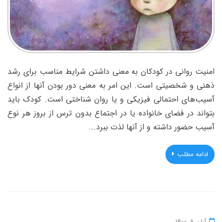
امنیت روانی در کودکان به معنی داشتن شرایط مناسب برای رشد
ذهنی و شخصیتی است. این امر به معنی دور بودن آنها از انواع
آسیب‌های احتمالی فیزیکی و یا روان شناختی است. کودک باید
بتواند در فضای خانواده یا در اجتماع بدون ترس از بروز هر نوع
آسیب حضور داشته و از آنها لذت ببرد.…
ادامه مطلب
آبان 6, 1400