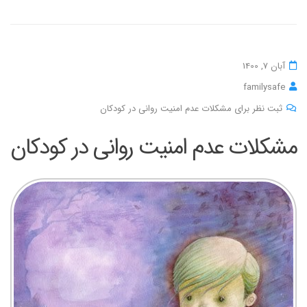
آبان 7, 1400
familysafe
ثبت نظر برای مشکلات عدم امنیت روانی در کودکان
مشکلات عدم امنیت روانی در کودکان