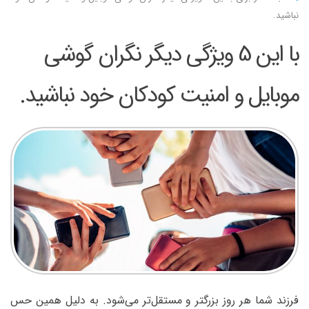
نباشید.
با این 5 ویژگی دیگر نگران گوشی
موبایل و امنیت کودکان خود نباشید.
فرزند شما هر روز بزرگتر و مستقل‌تر می‌شود. به دلیل همین حس