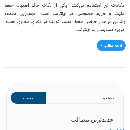
امکانات آن استفاده می‌کنند. يكى از نكات حائز اهميت حفظ
امنيت و حريم خصوصى در اینترنت است. مهم‌ترین دغدغه‌
والدین در حال حاضر، حفظ امنیت کودک در فضای مجازی است.
امروزه دسترسی به اینترنت…
ادامه مطلب
جستجو
برای:
جدیدترین مطالب