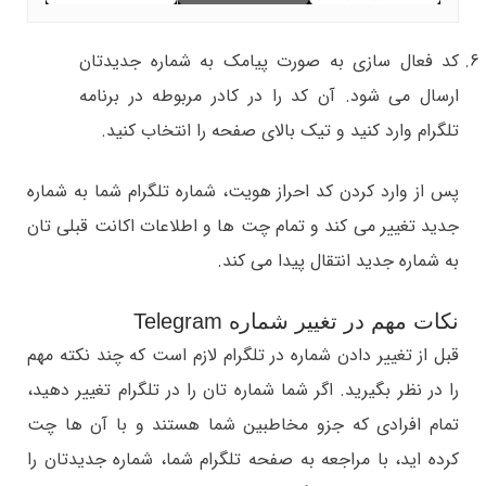
کد فعال سازی به صورت پیامک به شماره جدیدتان
ارسال می شود. آن کد را در کادر مربوطه در برنامه
تلگرام وارد کنید و تیک بالای صفحه را انتخاب کنید.
پس از وارد کردن کد احراز هویت، شماره تلگرام شما به شماره
جدید تغییر می کند و تمام چت ها و اطلاعات اکانت قبلی تان
به شماره جدید انتقال پیدا می کند.
نکات مهم در تغییر شماره Telegram
قبل از تغییر دادن شماره در تلگرام لازم است که چند نکته مهم
را در نظر بگیرید. اگر شما شماره تان را در تلگرام تغییر دهید،
تمام افرادی که جزو مخاطبین شما هستند و با آن ها چت
کرده اید، با مراجعه به صفحه تلگرام شما، شماره جدیدتان را