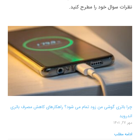
نظرات سوال خود را مطرح کنید.
چرا باتری گوشی من زود تمام می شود؟ راهکارهای کاهش مصرف باتری
اندروید
مهر 27, 1401
ادامه مطلب