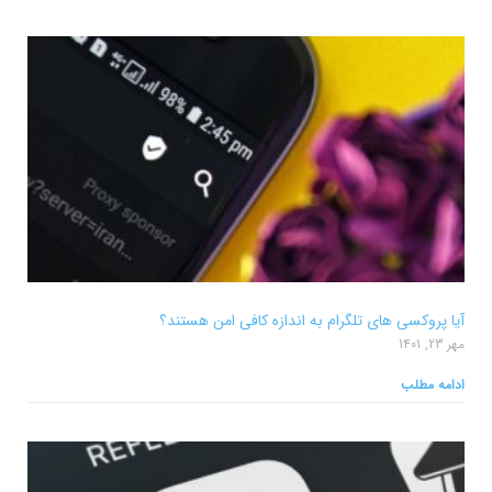
آیا پروکسی های تلگرام به اندازه کافی امن هستند؟
مهر 23, 1401
ادامه مطلب