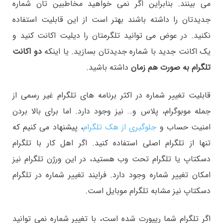
می بینند. بنابراین اگر نمی خواهید مخاطبین تان شماره
جدیدتان را داشته باشند بهتر است از این قابلیت استفاده
نکنید. در عوض می توانید تلگرمتان را دیلیت اکانت کنید و
یک اکانت جدید با شماره جدیدتان بسازید. یا اینکه
دو اکانت
تلگرام به صورت هم زمان
داشته باشید.
قابلیت تغییر شماره در اکثر برنامه های تلگرام غیر رسمی از
جمله موبوگرام، پلاس و… نیز وجود دارد. اما برای بالا بردن
امنیت حساب و
جلوگیری از هک تلگرام
، پیشنهاد می کنیم که
تنها از تلگرام اصلی استفاده کنید. اگر اهل کار با تلگرام
دسکتاپ یا تلگرام تحت وب هستید، در این ورژن تلگرام نیز
امکان تغییر شماره وجود دارد. فرایند تغییر شماره در تلگرام
دسکتاپ نیز مشابه تلگرام موبایل است.
اگر تلگرام شما ریپورت شده است، با تغییر شماره نمی توانید