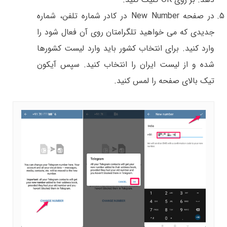
در صفحه New Number در کادر شماره تلفن، شماره
جدیدی که می خواهید تلگرامتان روی آن فعال شود را
وارد کنید. برای انتخاب کشور باید وارد لیست کشورها
شده و از لیست ایران را انتخاب کنید. سپس آیکون
تیک بالای صفحه را لمس کنید.