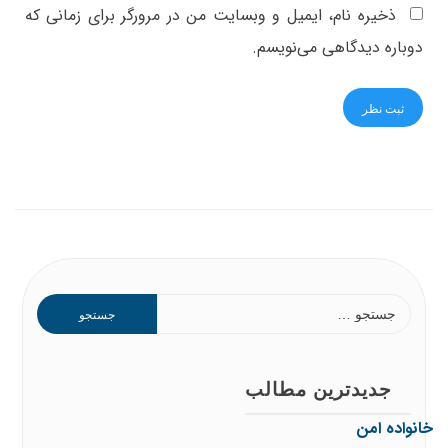
ذخیره نام، ایمیل و وبسایت من در مرورگر برای زمانی که
دوباره دیدگاهی می‌نویسم.
جدیدترین مطالب
خانواده امن