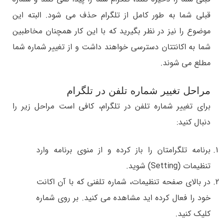
قبلی شما به طور کامل از تلگرام حذف می شود. البته این
موضوع را نیز در نظر بگیرید که با این کار همچنان مخاطبین
شما به اکانتتان دسترسی خواهند داشت و از تغییر شماره شما
مطلع می شوند.
مراحل تغییر شماره تلفن در تلگرام
برای تغییر شماره تلفن در تلگرام، کافی است مراحل زیر را
دنبال کنید:
برنامه تلگرامتان را باز کرده و از منوی برنامه وارد
تنظیمات (Setting) شوید.
در بالای صفحه تنظیمات، شماره تلفنی که با آن اکانت
خود را فعال کرده اید مشاهده می کنید. بر روی شماره
کلیک کنید.