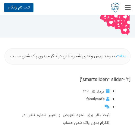
ثبت نام رایگان
مقالات
نحوه تعویض و تغییر شماره تلفن در تلگرام بدون پاک شدن حساب
[smartslider3 slider="2"]
مرداد 15, 1401
familysafe
ثبت نظر برای نحوه تعویض و تغییر شماره تلفن در
تلگرام بدون پاک شدن حساب