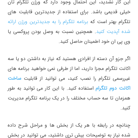
این کار نشدید، این احتمال وجود دارد که ورژن تلگرام تان
خیلی قدیمی باشد. برای استفاده از جدیدترین قابلیت های
تلگرام بهتر است که
برنامه تلگرام را به جدیدترین ورژن ارائه
شده آپدیت کنید
. همچنین نسبت به وصل بودن پروکسی یا
وی پی ان خود اطمینان حاصل کنید.
اگر جزو آن دسته از افرادی هستید که نیاز به داشتن دو یا سه
اکانت تلگرام مجزا دارید، اما از طرفی نمی خواهید برنامه های
غیررسمی تلگرام را نصب کنید، می توانید از قابلیت
ساخت
اکانت دوم تلگرام
استفاده کنید. با این کار می توانید به طور
همزمان تا سه حساب مختلف را در یک برنامه تلگرام مدیریت
کنید.
چنانچه در رابطه با هر یک از بخش ها و مراحل شرح داده
شده نیاز به توضیحات بیش تری داشتید، می توانید در بخش