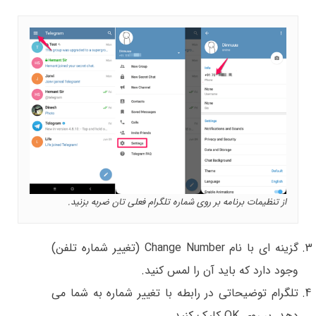
از تنظیمات برنامه بر روی شماره تلگرام فعلی تان ضربه بزنید.
گزینه ای با نام Change Number (تغییر شماره تلفن)
وجود دارد که باید آن را لمس کنید.
تلگرام توضیحاتی در رابطه با تغییر شماره به شما می
دهد. بر روی OK کلیک کنید.