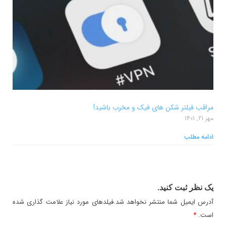
مراقب فیلتر شکن های فیک و مخرب باشید!
مهر 21, 1401
ادامه مطلب
یک نظر ثبت کنید.
آدرس ایمیل شما منتشر نخواهد شد.فیلدهای مورد نیاز علامت گذاری شده
است.
*