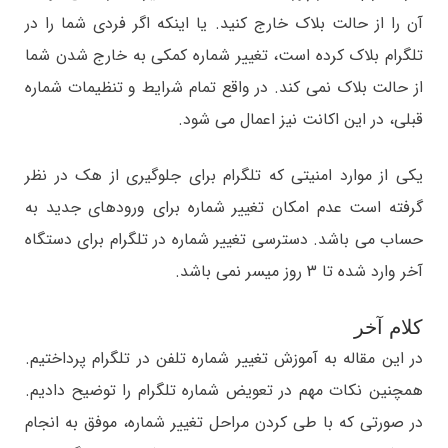
آن را از حالت بلاک خارج کنید. یا اینکه اگر فردی شما را در
تلگرام بلاک کرده است، تغییر شماره کمکی به خارج شدن شما
از حالت بلاک نمی کند. در واقع تمام شرایط و تنظیمات شماره
قبلی، در این اکانت نیز اعمال می شود.
یکی از موارد امنیتی که تلگرام برای جلوگیری از هک در نظر
گرفته است عدم امکان تغییر شماره برای ورودهای جدید به
حساب می باشد. دسترسی تغییر شماره در تلگرام برای دستگاه
آخر وارد شده تا 3 روز میسر نمی باشد.
کلام آخر
در این مقاله به آموزش تغییر شماره تلفن در تلگرام پرداختیم.
همچنین نکات مهم در تعویض شماره تلگرام را توضیح دادیم.
در صورتی که با طی کردن مراحل تغییر شماره، موفق به انجام