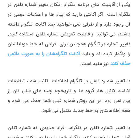
یکی از قابلیت های برنامه تلگرام امکان تغییر شماره تلفن در
تلگرام است. اگر اکانتی دارید که پیام ها و اطلاعات مهمی در
آن وجود دارد و از طرفی نمی خواهید چند اکانت تلگرام داشته
باشید، می توانید از قابلیت تعویض شماره تلفن استفاده کنید.
تغییر شماره در تلگرام همچنین برای افرادی که خط موبایلشان
را واگذار کرده اند و باید
اکانت تلگرامشان را به صورت دائمی
حذف کنند
نیز مفید است.
با تغییر شماره تلفن در تلگرام اطلاعات اکانت شما، تنظیمات
اکانت، کانال ها، گروه ها و تاریخچه چت های قبلی تان از
بین نمی رود. در این روش شماره قبلی شما حذف می شود و
همه اطلاعاتتان به خط جدید منتقل می شود.
با تغییر شماره تلفن در تلگرام، افراد جدیدی که شماره تلفن
قبلی شما را ذخیره کنند، تلگرام شما را پیدا نمی کنند و شماره