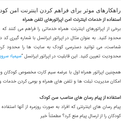
راهکارهای موثر برای فراهم کردن اینترنت امن کود
از خدمات اینترنت امن اپراتورهای تلفن همراه
استفاده
برخی از اپراتورهای اینترنت همراه خدماتی را فراهم می کنند که ب
شماست، می توانید دسترسی کودک به سایت ها را محدود کرده و
محدودیت تعیین کنید. این قابلیت در اپراتور ایرانسل “
سیمبا؛ سروی
همچنین اپراتور همراه اول با عرضه سیم کارت مخصوص کودکان و ن
امکان مدیریت تبلت ها و تلفن های همراه و بومی کردن خدمات و م
استفاده
از پیام رسان های مناسب سن کودک
پیام رسان های اینترنتی که افراد به صورت روزمره از آنها استفاده 
کودکان را از ارسال پیام منع کرد؟ مطمئناً خیر