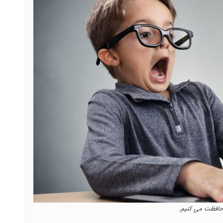
محافظت می کنیم.