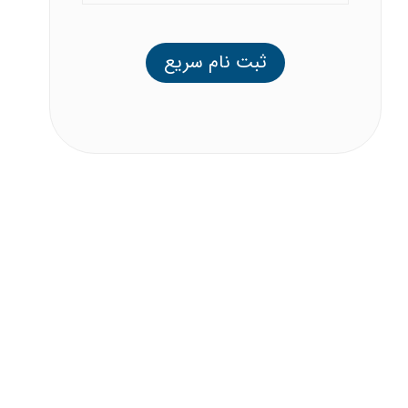
ثبت نام سریع