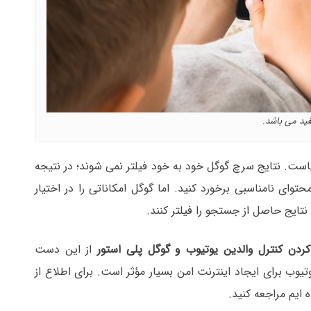
فید می باشد.
است. نتایج سرچ گوگل خود به خود فیلتر نمی شوند؛ در نتیجه
ای نامناسبی برخورد کنید. اما گوگل امکاناتی را در اختیار
ی نتایج حاصل از جستجو را فیلتر کنند.
ردن کنترل والدین یوتیوب و گوگل پلی استور
از این دست
وب برای ایجاد اینترنت امن بسیار مؤثر است. برای اطلاع از
ه ایم مراجعه کنید.