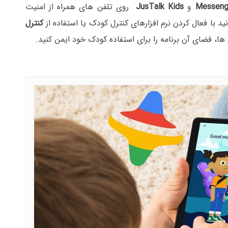
Messeng
و
JusTalk Kids
روی تلفن های همراه از امنیت
 با فعال کردن نرم افزارهای کنترل کودک یا استفاده از
کنترل
ها، فضای آن برنامه را برای استفاده کودک خود ایمن کنید.