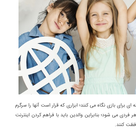
ای برای بازی نگاه می کنند؛ ابزاری که قرار است آنها را سرگرم
هر فردی می شود؛ بنابراین والدین باید با فراهم کردن اینترنت
افظت کنند.