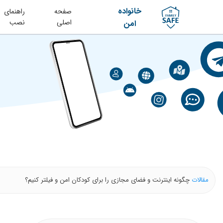
خانواده
صفحه
راهنمای
اصلی
نصب
امن
مقالات
چگونه اینترنت و فضای مجازی را برای کودکان امن و فیلتر کنیم؟