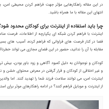
در این مقاله راهکارهایی مؤثر جهت فراهم کردن محیطی امن، برا
انتهای این مقاله با ما همراه باشید.
چرا باید استفاده از اینترنت برای کودکان محدود شود؟
اینترنت با فراهم کردن شبکه ای یکپارچه از اطلاعات، فرصت مناس
فضا در کنار فرصت های فراوانی که فراهم کرده، آسیب های بسیاری 
مقابله با آن را ندانید، حضور در این فضای مجازی می تواند خطرنا
کودکان و نوجوانان به دلیل کمبود آگاهی و زود باور بودن، بیش تر
و غیر اخلاقی از کودکان و قرار گرفتن در معرض محتوای خشن و ن
اینترنت امن، می توانند سلامت فرزند شما را تهدید کنند. اما والد
از اینترنت و موبایل فراهم کنند؟ در ادامه راهکارهای موثر برای استف