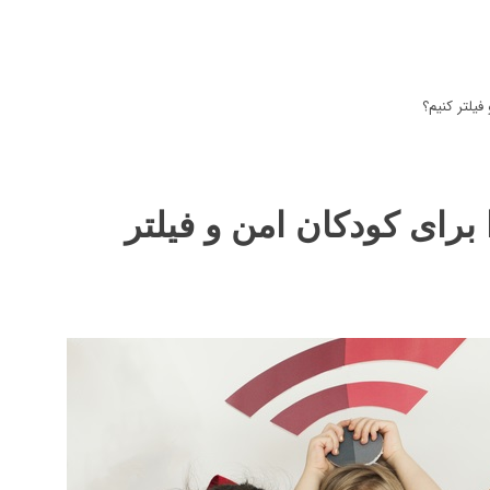
یلتر کنیم؟
برای کودکان امن و فیلتر