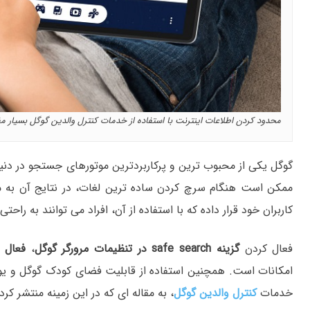
محدود کردن اطلاعات اینترنت با استفاده از خدمات کنترل والدین گوگل بسیار م
گوگل یکی از محبوب ترین و پرکاربردترین موتورهای جستجو در دنی
ممکن است هنگام سرچ کردن ساده ترین لغات، در نتایج آن به محتو
کاربران خود قرار داده که با استفاده از آن، افراد می توانند به راحت
فعال کردن
گزینه safe search
در تنظیمات مرورگر گوگل
،
فعال ک
امکانات است. همچنین استفاده از قابلیت فضای کودک گوگل و یوتی
خدمات
کنترل والدین گوگل
، به مقاله ای که در این زمینه منتشر کرد