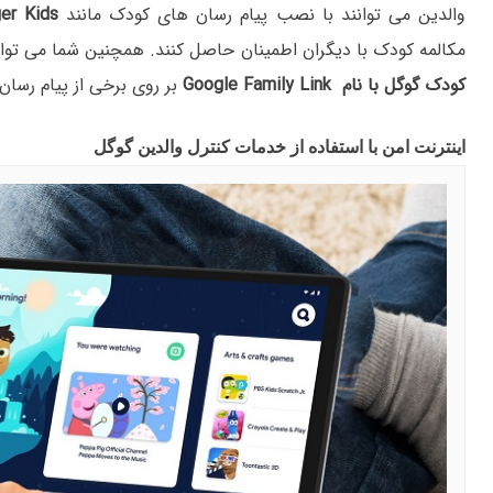
والدین می توانند با نصب پیام رسان های کودک مانند
er Kids
مکالمه کودک با دیگران اطمینان حاصل کنند. همچنین شما می توانید
کودک گوگل با نام Google Family Link
بر روی برخی از پیام رسان 
اینترنت امن با استفاده از خدمات کنترل والدین گوگل