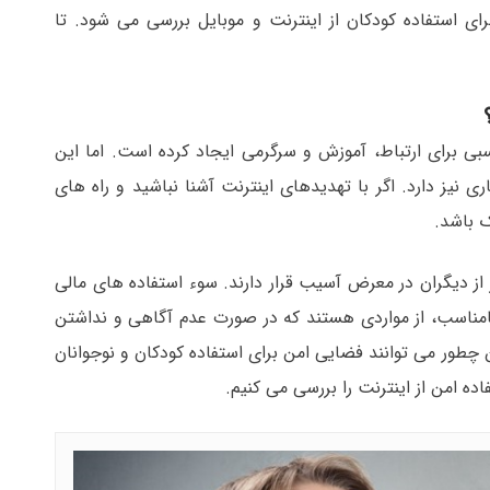
ی استفاده کودکان از اینترنت و موبایل بررسی می شود. تا
بی برای ارتباط، آموزش و سرگرمی ایجاد کرده است. اما این
نیز دارد. اگر با تهدیدهای اینترنت آشنا نباشید و راه های
ک باشد.
 از دیگران در معرض آسیب قرار دارند. سوء استفاده های مالی
امناسب، از مواردی هستند که در صورت عدم آگاهی و نداشتن
ین چطور می توانند فضایی امن برای استفاده کودکان و نوجوانان
اده امن از اینترنت را بررسی می کنیم.