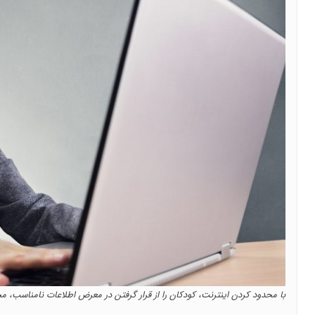
با محدود کردن اینترنت، کودکان را از قرار گرفتن در معرض اطلاعات نامناسب، 