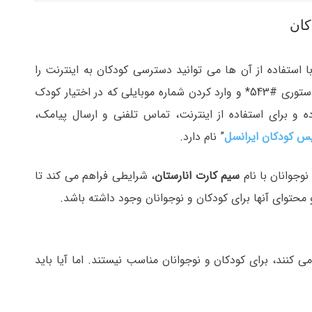
کان
ا استفاده از آن ها می توانید دسترسی کودکان به اینترنت را
محدود کنید. به عنوان مثال در اپراتور ایرانسل با شماره گیری کد دستوری #543* و وارد کردن شماره موبایلی که در اختیار کودک
 برای استفاده از اینترنت، تماس تلفنی و ارسال پیامک،
س کودکان ایرانسل
” نام دارد.
وجوانان با نام
سیم کارت انارستان
، شرایطی فراهم می کند تا
حتوای آنها برای کودکان و نوجوانان وجود داشته باشد.
می کنند، برای کودکان و نوجوانان مناسب نیستند. اما آیا باید