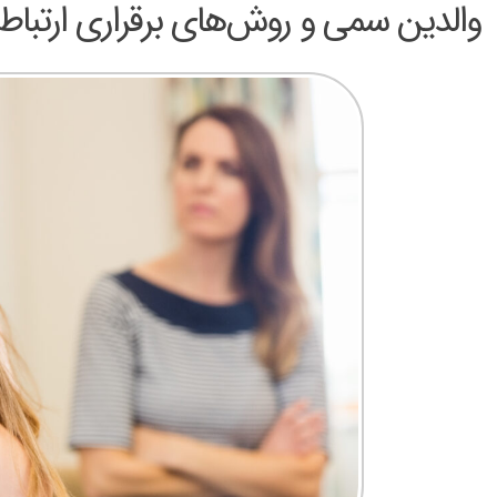
والدین سمی و روش‌های برقراری ارتباط ب