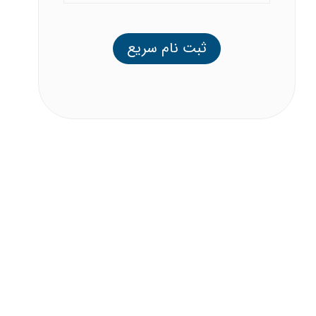
ثبت نام سریع