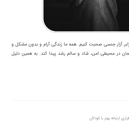
برابر آزار جنسی صحبت کنیم. همه ما زندگی آرام و بدون مشکل و
کمان در محیطی امن، شاد و سالم رشد پیدا کند. به همین دلیل
ری ارتباط بهتر با کودکان