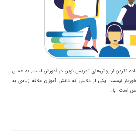
اده نکردن از روش‌های تدریس نوین در آموزش است. به همین
دار نیست. یکی از دلایلی که دانش آموزان علاقه زیادی به
یس است. با…