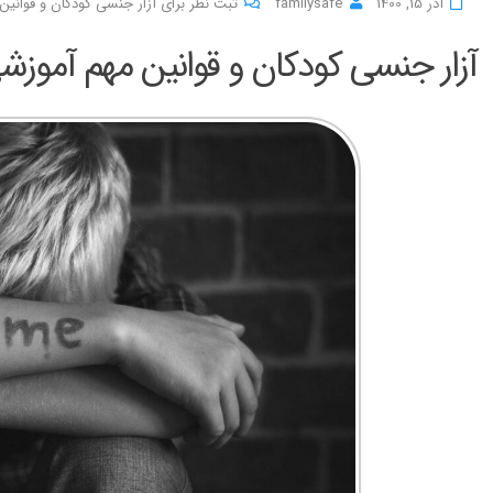
آذر 15, 1400
familysafe
ثبت نظر برای آزار جنسی کودکان و قوانی
آزار جنسی کودکان و قوانین مهم آموزش