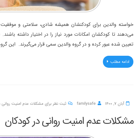
خواسته والدین برای کودکنشان همیشه شادی، سلامتی و موفقیت ب
می‌دهند تا کودکشان امکانات مورد نیاز را در اختیار داشته باشند. 
تعیین شده عبور کرده و در گروه والدین سمی قرار می‌گیرند. این گرو
ادامه مطلب
آبان 7, 1400
familysafe
ثبت نظر برای مشکلات عدم امنیت روانی د
مشکلات عدم امنیت روانی در کودکان