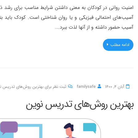
امنیت روانی در کودکان به معنی داشتن شرایط مناسب برای رشد ذه
آسیب‌های احتمالی فیزیکی و یا روان شناختی است. کودک باید بتوا
آسیب حضور داشته و از آنها لذت ببرد.…
ادامه مطلب
آبان 4, 1400
familysafe
ثبت نظر برای بهترین روش‌های تدریس ن
بهترین روش‌های تدریس نوین