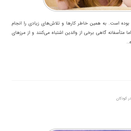
وده است. به همین خاطر کارها و تلاش‌های زیادی را انجام
اما متأسفانه گاهی برخی از والدین اشتباه می‌کنند و از مرزهای
ه…
ر کودکان