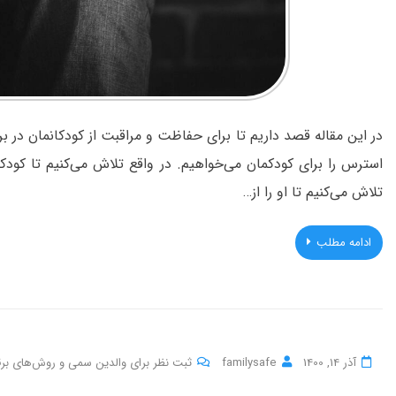
در این مقاله قصد داریم تا برای حفاظت و مراقبت از کودکانمان در 
استرس را برای کودکمان می‌خواهیم. در واقع تلاش می‌کنیم تا کود
تلاش می‌کنیم تا او را از…
ادامه مطلب
آذر 14, 1400
familysafe
ثبت نظر برای والدین سمی و روش‌های برقرا