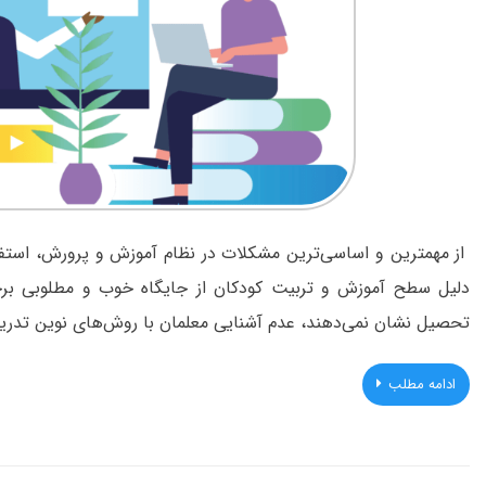
از مهمترین و اساسی‌ترین مشکلات در نظام آموزش و پرورش، استف
دلیل سطح آموزش و تربیت کودکان از جایگاه خوب و مطلوبی برخور
تحصیل نشان نمی‌دهند، عدم آشنایی معلمان با روش‌های نوین تدر
ادامه مطلب