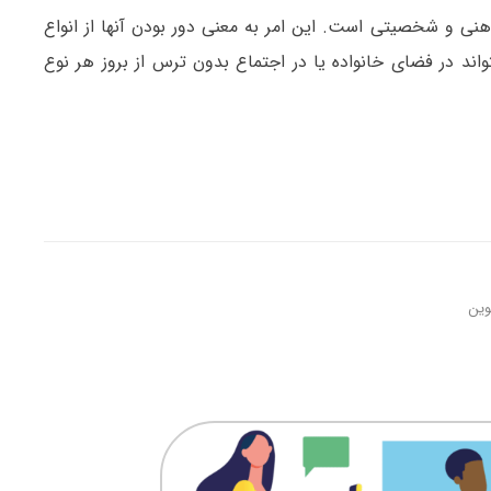
نی و شخصیتی است. این امر به معنی دور بودن آنها از انواع
ند در فضای خانواده یا در اجتماع بدون ترس از بروز هر نوع
وین