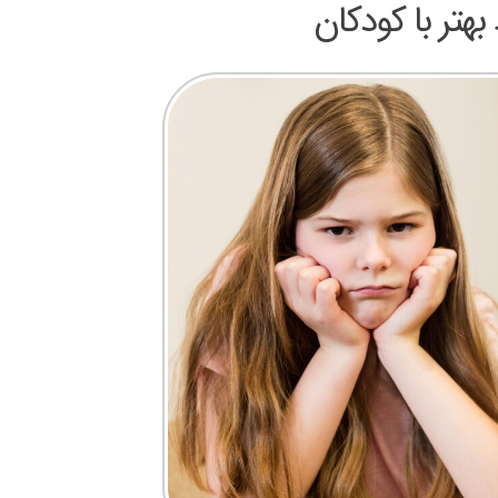
هتر با کودکان