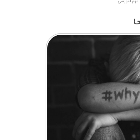
ن مهم آموزشی
ی