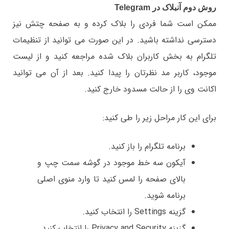
روش دوم آنبلاک در Telegram
ممکن است شما فردی را بلاک کرده و به صفحه چتش نیز
دسترسی نداشته باشید. در این صورت می توانید از تنظیمات
تلگرام به بخش کاربران بلاک شده مراجعه کنید و از لیست
موجود، کاربر مد نظرتان را پیدا کنید. بعد از آن می توانید
اکانت وی را از حالت مسدود خارج کنید.
برای این کار مراحل زیر را طی کنید:
برنامه تلگرام را باز کنید.
آیکون سه خط موجود در گوشه سمت چپ و
بالای صفحه را لمس کنید تا وارد منوی اصلی
برنامه شوید.
گزینه Settings را انتخاب کنید.
گزینه Privacy and Security را انتخاب کنید.