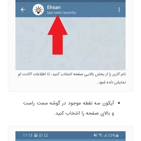
نام کاربر را از بخش بالایی صفحه انتخاب کنید، تا اطلاعات اکانت او
نمایش داده شود.
آیکون سه نقطه موجود در گوشه سمت راست
و بالای صفحه را انتخاب کنید.