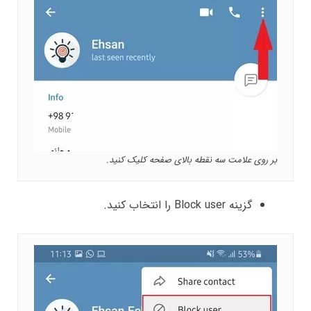
بر روی علامت سه نقطه بالای صفحه کلیک کنید.
گزینه Block user را انتخاب کنید.