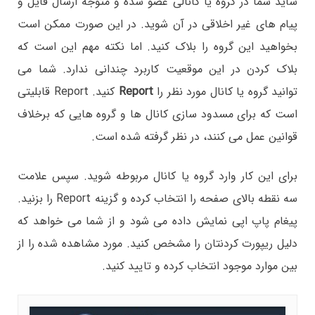
شاید شما در گروه یا کانالی عضو شده و متوجه ارسال فایل و
پیام های غیر اخلاقی در آن شوید. در این صورت ممکن است
بخواهید این گروه را بلاک کنید. اما نکته مهم این است که
بلاک کردن در این موقعیت کاربرد چندانی ندارد. شما می
توانید گروه یا کانال مورد نظر را
Report
کنید. Report قابلیتی
است که برای مسدود سازی کانال ها و گروه هایی که برخلاف
قوانین عمل می کنند، در نظر گرفته شده است.
برای این کار وارد گروه یا کانال مربوطه شوید. سپس علامت
سه نقطه بالای صفحه را انتخاب کرده و گزینه Report را بزنید.
پیغام پاپ اپی نمایش داده می شود و از شما می خواهد که
دلیل ریپورت کردنتان را مشخص کنید. مورد مشاهده شده را از
بین موارد موجود انتخاب کرده و تایید کنید.