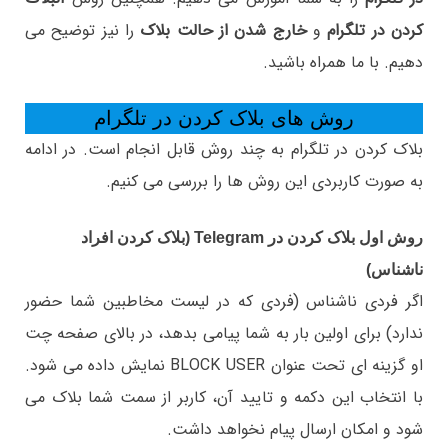
کردن در تلگرام
و
خارج شدن از
حالت بلاک
را نیز توضیح می
دهیم. با ما همراه باشید.
روش های بلاک کردن در تلگرام
بلاک کردن در تلگرام به چند روش قابل انجام است. در ادامه
به صورت کاربردی این روش ها را بررسی می کنیم.
روش اول بلاک کردن در Telegram (بلاک کردن افراد
ناشناس)
اگر فردی ناشناس (فردی که در لیست مخاطبین شما حضور
ندارد) برای اولین بار به شما پیامی بدهد، در بالای صفحه چت
او گزینه ای تحت عنوان BLOCK USER نمایش داده می شود.
با انتخاب این دکمه و تایید آن، کاربر از سمت شما بلاک می
شود و امکان ارسال پیام نخواهد داشت.