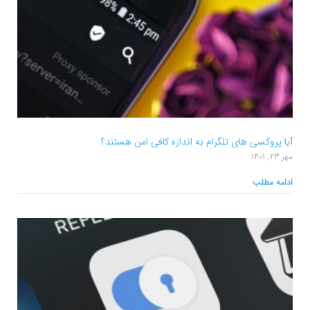
آیا پروکسی های تلگرام به اندازه کافی امن هستند؟
مهر 23, 1401
ادامه مطلب