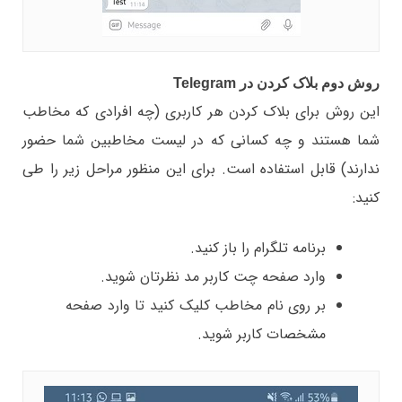
روش دوم بلاک کردن در Telegram
این روش برای بلاک کردن هر کاربری (چه افرادی که مخاطب
شما هستند و چه کسانی که در لیست مخاطبین شما حضور
ندارند) قابل استفاده است. برای این منظور مراحل زیر را طی
کنید:
برنامه تلگرام را باز کنید.
وارد صفحه چت کاربر مد نظرتان شوید.
بر روی نام مخاطب کلیک کنید تا وارد صفحه
مشخصات کاربر شوید.