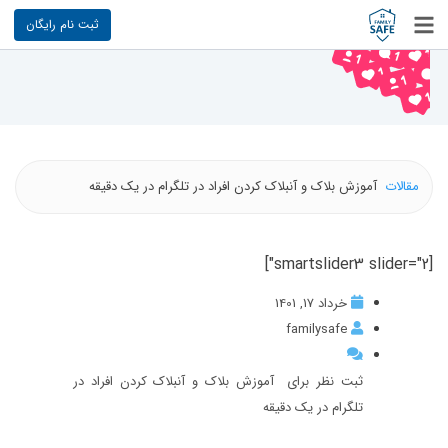
ثبت نام رایگان
مقالات
آموزش بلاک و آنبلاک کردن افراد در تلگرام در یک دقیقه
[smartslider3 slider="2"]
خرداد 17, 1401
familysafe
ثبت نظر برای آموزش بلاک و آنبلاک کردن افراد در
تلگرام در یک دقیقه