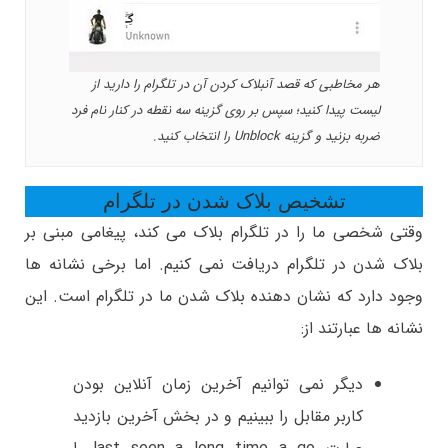
هر مخاطبی که قصد آنبلاک کردن آن در تلگرام را دارید از
لیست پیدا کنید؛ سپس بر روی گزینه سه نقطه در کنار نام فرد
ضربه بزنید و گزینه Unblock را انتخاب کنید.
تشخیص بلاک شدن در تلگرام
وقتی شخصی ما را در تلگرام بلاک می کند، پیغامی مبنی بر
بلاک شدن در تلگرام دریافت نمی کنیم. اما برخی نشانه ها
وجود دارد که نشان دهنده بلاک شدن ما در تلگرام است. این
نشانه ها عبارتند از:
دیگر نمی توانیم آخرین زمان آنلاین بودن
کاربر مقابل را ببینیم و در بخش آخرین بازدید