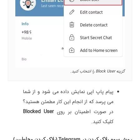
گزینه Block User را انتخاب کنید.
پیام پاپ اپی نمایش داده می شود و از شما
می پرسد که از انجام این کار مطمئن هستید؟
در صورت اطمینان بر روی
Blocked User
کلیک کنید.
روش سوم بلاک کردن در Telegram (بلاک کردن مخاطبین)