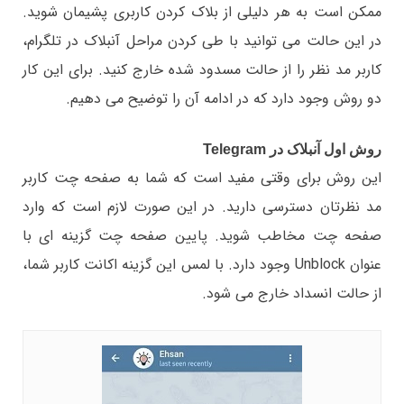
ممکن است به هر دلیلی از بلاک کردن کاربری پشیمان شوید.
در این حالت می توانید با طی کردن مراحل آنبلاک در تلگرام،
کاربر مد نظر را از حالت مسدود شده خارج کنید. برای این کار
دو روش وجود دارد که در ادامه آن را توضیح می دهیم.
روش اول آنبلاک در Telegram
این روش برای وقتی مفید است که شما به صفحه چت کاربر
مد نظرتان دسترسی دارید. در این صورت لازم است که وارد
صفحه چت مخاطب شوید. پایین صفحه چت گزینه ای با
عنوان Unblock وجود دارد. با لمس این گزینه اکانت کاربر شما،
از حالت انسداد خارج می شود.