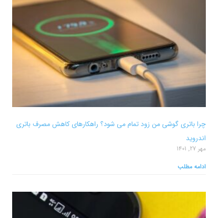
چرا باتری گوشی من زود تمام می شود؟ راهکارهای کاهش مصرف باتری
اندروید
مهر 27, 1401
ادامه مطلب