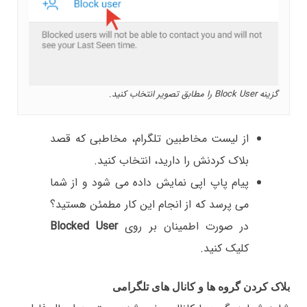
گزینه Block User را مطابق تصویر انتخاب کنید.
از لیست مخاطبین تلگرام، مخاطبی که قصد
بلاک کردنش را دارید، انتخاب کنید.
پیام پاپ اپی نمایش داده می شود و از شما
می پرسد که از انجام این کار مطمئن هستید؟
در صورت اطمینان بر روی
Blocked User
کلیک کنید.
بلاک کردن گروه ها و کانال های تلگرامی