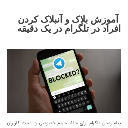
آموزش بلاک و آنبلاک کردن
افراد در تلگرام در یک دقیقه
پیام رسان تلگرام برای حفظ حریم خصوصی و امنیت کاربران