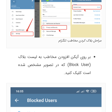
مراحل بلاک کردن مخاطب تلگرام
بر روی آیکن افزودن مخاطب به لیست بلاک
(Block User) که در تصویر مشخص شده
است کلیک کنید.