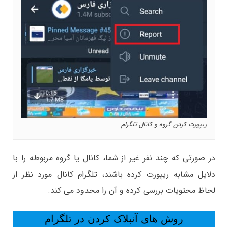
ریپورت کردن گروه و کانال تلگرام
در صورتی که چند نفر غیر از شما، کانال یا گروه مربوطه را با
دلایل مشابه ریپورت کرده باشند، تلگرام کانال مورد نظر از
لحاظ محتویات بررسی کرده و آن را محدود می کند.
روش های آنبلاک کردن در تلگرام