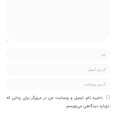
ذخیره نام، ایمیل و وبسایت من در مرورگر برای زمانی که
دوباره دیدگاهی می‌نویسم.