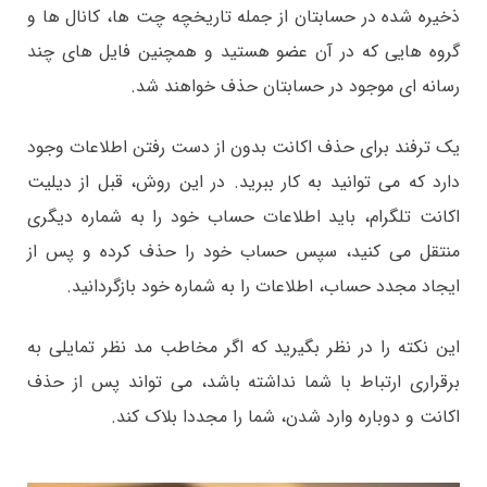
ذخیره شده در حسابتان از جمله تاریخچه چت ها، کانال ها و
گروه هایی که در آن عضو هستید و همچنین فایل های چند
رسانه ای موجود در حسابتان حذف خواهند شد.
یک ترفند برای حذف اکانت بدون از دست رفتن اطلاعات وجود
دارد که می توانید به کار ببرید. در این روش، قبل از دیلیت
اکانت تلگرام، باید اطلاعات حساب خود را به شماره دیگری
منتقل می کنید، سپس حساب خود را حذف کرده و پس از
ایجاد مجدد حساب، اطلاعات را به شماره خود بازگردانید.
این نکته را در نظر بگیرید که اگر مخاطب مد نظر تمایلی به
برقراری ارتباط با شما نداشته باشد، می تواند پس از حذف
اکانت و دوباره وارد شدن، شما را مجددا بلاک کند.