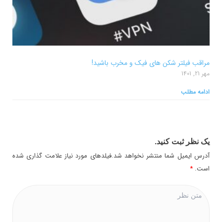
مراقب فیلتر شکن های فیک و مخرب باشید!
مهر 21, 1401
ادامه مطلب
یک نظر ثبت کنید.
آدرس ایمیل شما منتشر نخواهد شد.فیلدهای مورد نیاز علامت گذاری شده
است.
*