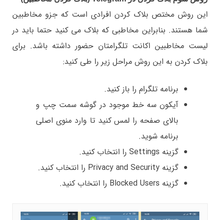
این روش مختص بلاک کردن افرادی است که جزو مخاطبین
شما هستند. بنابراین مخاطبی که بلاک می کنید حتما باید در
لیست مخاطبین اکانت تلگرامتان حضور داشته باشد. برای
بلاک کردن به این روش مراحل زیر را طی کنید:
برنامه تلگرام را باز کنید.
آیکون سه خط موجود در گوشه سمت چپ و
بالای صفحه را لمس کنید تا وارد منوی اصلی
برنامه شوید.
گزینه Settings را انتخاب کنید.
گزینه Privacy and Security را انتخاب کنید.
گزینه Blocked Users را انتخاب کنید.