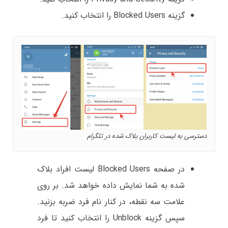
گزینه Blocked Users را انتخاب کنید.
دسترسی به لیست کاربران بلاک شده در تلگرام
در صفحه Blocked Users لیست افراد بلاک
شده به شما نمایش داده خواهد شد. بر روی
علامت سه نقطه، در کنار نام فرد ضربه بزنید.
سپس گزینه Unblock را انتخاب کنید تا فرد