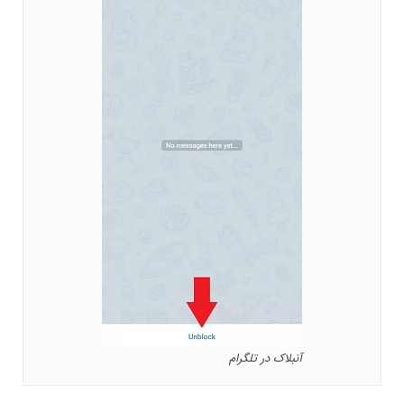
آنبلاک در تلگرام