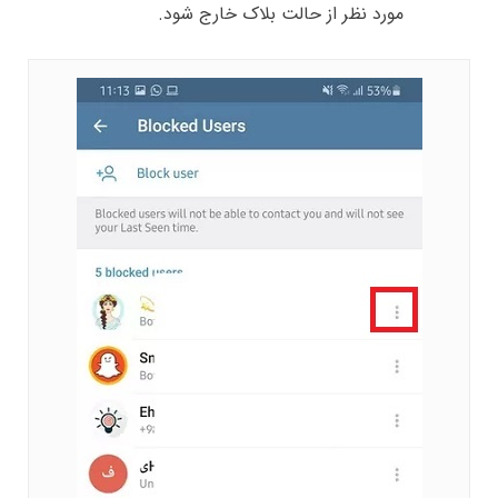
مورد نظر از حالت بلاک خارج شود.