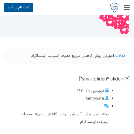
ثبت نام رایگان
مقالات
آموزش روش کاهش سریع مصرف اینترنت اینستاگرام
[smartslider3 slider="2"]
فروردین 30, 1401
familysafe
ثبت نظر برای آموزش روش کاهش سریع مصرف
اینترنت اینستاگرام