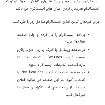
می گذرانیم. یکی از بهترین راه ها برای کاهش مصرف اینترنت
اینستاگرام غیرفعال کردن اعلان های اینستاگرام می باشد.
برای غیرفعال کردن اعلان اینستاگرام مراحل زیر را طی کنید:
برنامه اینستاگرام را باز کرده و وارد صفحه
Profile شوید.
در صفحه پروفایل با کلیک بر روی منوی بالای
صفحه گزینه، Settings را انتخاب کنید تا
وارد قسمت تنظیمات اینستاگرام شوید.
در صفحه تنظیمات گزینه Notifications را
انتخاب کنید. در این صفحه می توانید اعلان
هر یک از رویدادهای اینستاگرام را فعال یا
غیرفعال کنید.