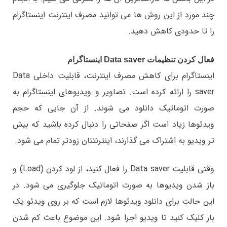
چند مورد از این روش ها می توانید مصرف اینترنت اینستاگرام
را تا حدودی کاهش دهید.
فعال کردن تنظیمات Data saver اینستاگرام
اینستاگرام برای کاهش مصرف اینترنت، قابلیت داخلی Data
saver را ارائه کرده است. تصاویر و ویدیوهای اینستاگرام به
صورت اتوماتیک دانلود می شوند. از آن جایی که حجم
ویدئوها زیاد است اگر صفحاتی را دنبال کرده باشید که بیش
تر ویدیو به اشتراک می گذارند، اینترنتتان زودتر تمام می شود.
وقتی قابلیت Data saver را فعال کنید، از لود کردن (Load) و
باز شدن ویدیوها به صورت اتوماتیک جلوگیری می شود. در
این حالت برای دانلود ویدئوها لازم است که بر روی ویدئو یک
بار کلیک کنید تا ویدیو اجرا شود. این موضوع باعث كم شدن