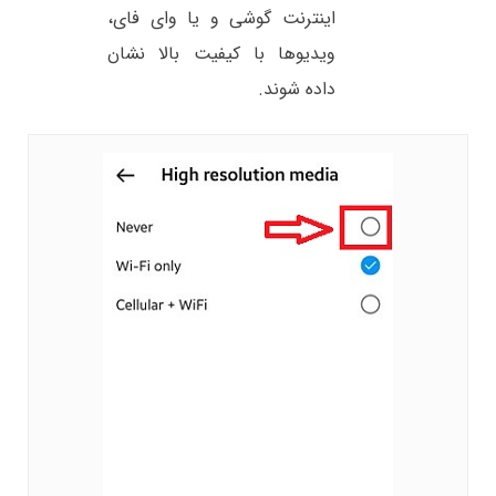
اینترنت گوشی و یا وای فای،
ویدیوها با کیفیت بالا نشان
داده شوند.