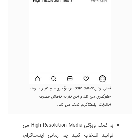
فعال بودن data saver، از بارگیری خودکار ویدیوها
جلوگیری می کند و این کار به کاهش مصرف
اینترنت اینستاگرام کمک می کند.
به کمک ویژگی High Resolution Media می
توانید انتخاب کنید چه زمانی اینستاگرام،