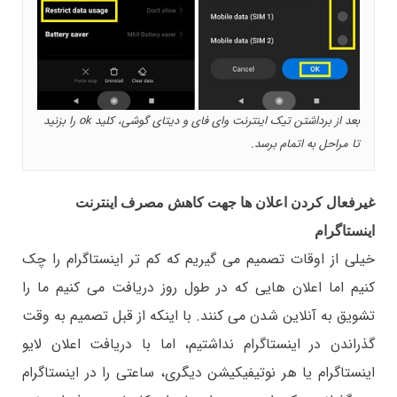
بعد از برداشتن تیک اینترنت وای فای و دیتای گوشی، کلید ok را بزنید
تا مراحل به اتمام برسد.
غیرفعال کردن اعلان ها جهت کاهش مصرف اینترنت
اینستاگرام
خیلی از اوقات تصمیم می گیریم که کم تر اینستاگرام را چک
کنیم اما اعلان هایی که در طول روز دریافت می کنیم ما را
تشویق به آنلاین شدن می کنند. با اینکه از قبل تصمیم به وقت
گذراندن در اینستاگرام نداشتیم، اما با دریافت اعلان لایو
اینستاگرام یا هر نوتیفیکیشن دیگری، ساعتی را در اینستاگرام