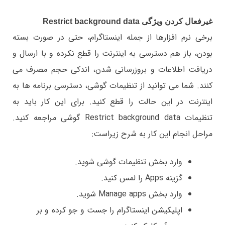
غیرفعال کردن ویژگی Restrict background data
برخی نرم افزارها از جمله اینستاگرام، حتی در صورت بسته
بودن، باز هم دسترسی به اینترنت را قطع نکرده و با ارسال و
دریافت اطلاعات و بروزرسانی شدن، اندکی حجم مصرف می
کنند. شما می توانید از تنظیمات گوشی، دسترسی برنامه ها به
اینترنت در این حالت را قطع کنید. برای این کار باید به
تنظیمات Restrict background data گوشی مراجعه کنید.
مراحل انجام این کار به شرح زیراست:
وارد بخش تنظیمات گوشی شوید.
گزینه Apps را لمس کنید.
وارد بخش Manage apps شوید.
اپلیکیشن اینستاگرام را جست و جو کرده و بر