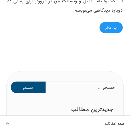
ذخیره نام، ایمیل و وبسایت من در مرورگر برای زمانی که
دوباره دیدگاهی می‌نویسم.
جدیدترین مطالب
خانواده امن
همه امکانات