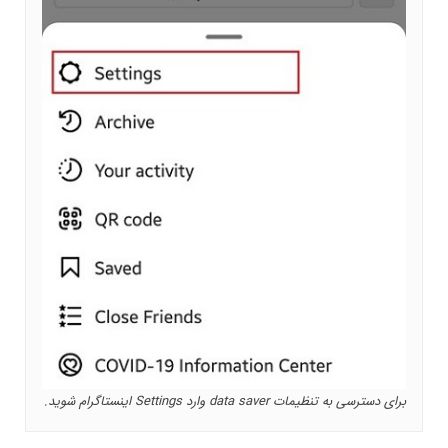
برای دسترسی به تنظیمات data saver وارد Settings اینستاگرام شوید.