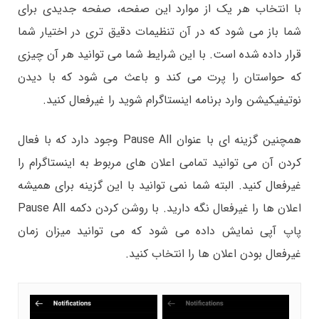
با انتخاب هر یک از موارد این صفحه، صفحه جدیدی برای
شما باز می شود که در آن تنظیمات دقیق تری در اختیار شما
قرار داده شده است. با این شرایط شما می توانید هر آن چیزی
که حواستان را پرت می کند و باعث می شود که با دیدن
نوتیفیکیشن وارد برنامه اینستاگرام شوید را غیرفعال کنید.
همچنین گزینه ای با عنوان Pause All وجود دارد که با فعال
کردن آن می توانید تمامی اعلان های مربوط به اینستاگرام را
غیرفعال کنید. البته شما نمی توانید با این گزینه برای همیشه
اعلان ها را غیرفعال نگه دارید. با روشن کردن دکمه Pause All
پاپ آپی نمایش داده می شود که می توانید میزان زمان
غیرفعال بودن اعلان ها را انتخاب کنید.