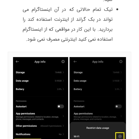
تیک تمام حالاتی که در آن اینستاگرام می
تواند در بک گراند از اینترنت استفاده کند را
بردارید. با این کار در مواقعی که از اینستاگرام
استفاده نمی کنید اینترنتی مصرف نمی شود.