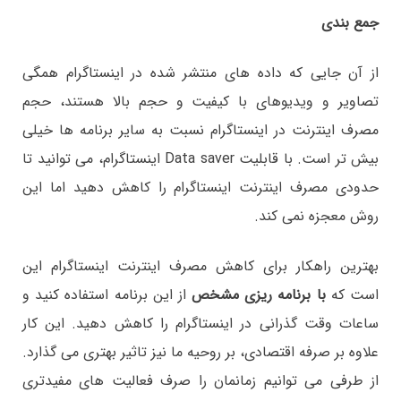
جمع بندی
از آن جایی که داده های منتشر شده در اینستاگرام همگی
تصاویر و ویدیوهای با کیفیت و حجم بالا هستند، حجم
مصرف اینترنت در اینستاگرام نسبت به سایر برنامه ها خیلی
بیش تر است. با قابلیت Data saver اینستاگرام، می توانید تا
حدودی مصرف اینترنت اینستاگرام را کاهش دهید اما این
روش معجزه نمی کند.
بهترین راهکار برای کاهش مصرف اینترنت اینستاگرام این
است که
با برنامه ریزی مشخص
از این برنامه استفاده کنید و
ساعات وقت گذرانی در اینستاگرام را کاهش دهید. این کار
علاوه بر صرفه اقتصادی، بر روحیه ما نیز تاثیر بهتری می گذارد.
از طرفی می توانیم زمانمان را صرف فعالیت های مفیدتری