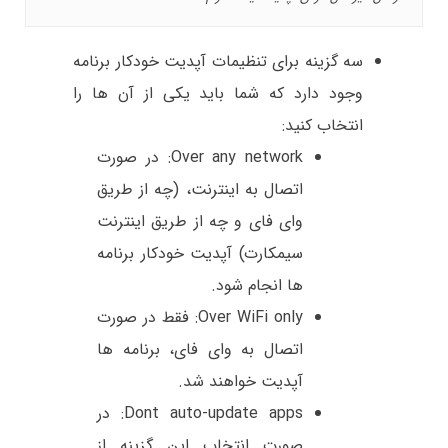
سه گزینه برای تنظیمات آپدیت خودکار برنامه
وجود دارد که شما باید یکی از آن ها را
انتخاب کنید:
Over any network: در صورت
اتصال به اینترنت، (چه از طریق
وای فای و چه از طریق اینترنت
سیمکارت) آپدیت خودکار برنامه
ها انجام شود.
Over WiFi only: فقط در صورت
اتصال به وای فای، برنامه ها
آپدیت خواهند شد.
Dont auto-update apps: در
صورت انتخاب این گزینه از