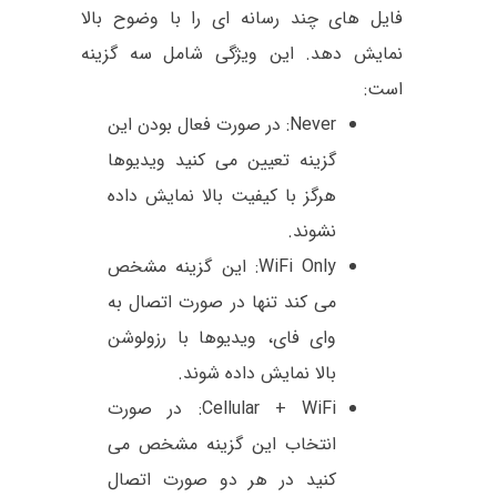
فایل های چند رسانه ای را با وضوح بالا
نمایش دهد. این ویژگی شامل سه گزینه
است:
Never: در صورت فعال بودن این
گزینه تعیین می کنید ویدیوها
هرگز با کیفیت بالا نمایش داده
نشوند.
WiFi Only: این گزینه مشخص
می کند تنها در صورت اتصال به
وای فای، ویدیوها با رزولوشن
بالا نمایش داده شوند.
Cellular + WiFi: در صورت
انتخاب این گزینه مشخص می
کنید در هر دو صورت اتصال