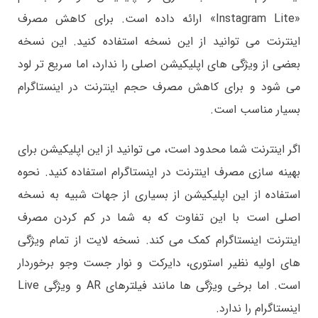
«Instagram Lite» ارائه داده است. برای کاهش مصرف
اینترنت می توانید از این نسخه استفاده کنید. این نسخه
بعضی از ویژگی های اپلیکیشن اصلی را ندارد، اما سریع تر لود
می شود و برای کاهش مصرف حجم اینترنت در اینستاگرام
بسیار مناسب است.
اگر اینترنت شما محدود است، می توانید از این اپلیکیشن برای
بهینه سازی مصرف اینترنت در اینستاگرام استفاده کنید. نحوه
استفاده از این اپلیکیشن از بسیاری از جهات شبیه به نسخه
اصلی است با این تفاوت که به شما در كم كردن مصرف
اينترنت اينستاگرام کمک می کند. نسخه لایت از تمام ویژگی
های اولیه نظیر استوری، دایرکت و نوار جست وجو برخوردار
است. اما برخی ویژگی ها مانند فیلترهای AR و ویژگی Live
اینستاگرام را ندارد.