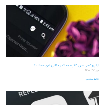
آیا پروکسی های تلگرام به اندازه کافی امن هستند؟
مهر 23, 1401
ادامه مطلب