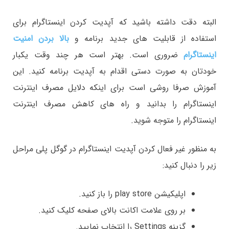
البته دقت داشته باشید که آپدیت کردن اینستاگرام برای
استفاده از قابلیت های جدید برنامه و
بالا بردن امنیت
اینستاگرام
ضروری است. بهتر است هر چند وقت یکبار
خودتان به صورت دستی اقدام به آپدیت برنامه کنید. این
آموزش صرفا روشی است برای اینکه دلایل مصرف اینترنت
اینستاگرام را بدانید و راه های کاهش مصرف اینترنت
اینستاگرام را متوجه شوید.
به منظور غير فعال كردن آپديت اینستاگرام در گوگل پلی مراحل
زیر را دنبال کنید:
اپلیکیشن play store را باز کنید.
بر روی علامت اکانت بالای صفحه کلیک کنید.
گزینه Settings را انتخاب نمایید.