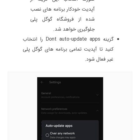
آپدیت خودکار برنامه های نصب
شده از فروشگاه گوگل پلی
جلوگیری خواهد شد.
گزینه Dont auto-update apps را انتخاب
کنید تا آپدیت تمامی برنامه های گوگل پلی
غیر فعال شود.