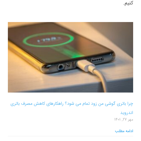
کنیم.
چرا باتری گوشی من زود تمام می شود؟ راهکارهای کاهش مصرف باتری
اندروید
مهر 27, 1401
ادامه مطلب