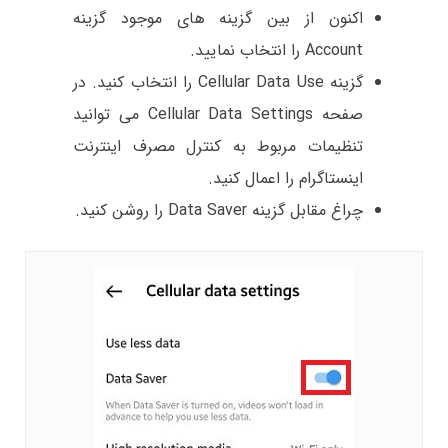
اکنون از بین گزینه های موجود گزینه
Account را انتخاب نمایید.
گزینه Cellular Data Use را انتخاب کنید. در
صفحه Cellular Data Settings می توانید
تنظیمات مربوط به کنترل مصرف اینترنت
اینستاگرام را اعمال کنید.
چراغ مقابل گزینه Data Saver را روشن کنید.