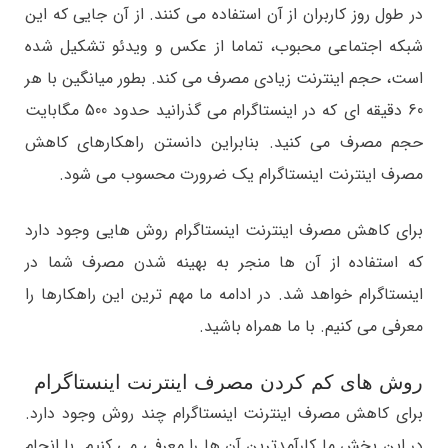
در طول روز کاربران از آن استفاده می کنند. از آن جایی که این
شبکه اجتماعی محبوب، تماما از عکس و ویدئو تشکیل شده
است، حجم اینترنت زیادی مصرف می کند. بطور میانگین با هر
60 دقیقه ای که در اینستاگرام می گذرانید حدود 500 مگابایت
حجم مصرف می کنید. بنابراین دانستن راهکارهای کاهش
مصرف اینترنت اینستاگرام یک ضرورت محسوب می شود.
برای کاهش مصرف اینترنت اینستاگرام روش هایی وجود دارد
که استفاده از آن ها منجر به بهینه شدن مصرف شما در
اینستاگرام خواهد شد. در ادامه ما مهم ترین این راهکارها را
معرفی می کنیم. با ما همراه باشید.
روش های كم كردن مصرف اينترنت اينستاگرام
برای کاهش مصرف اینترنت اینستاگرام چند روش وجود دارد.
در این بخش ما کارآمدترین آن ها را معرفی می کنیم. با انجام