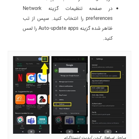
در صفحه تنظیمات گزینه Network
preferences را انتخاب کنید. سپس از تب
ظاهر شده گزینه Auto-update apps را لمس
کنید.
مراحل غیرفعال کردن آپدیت اینستاگرام