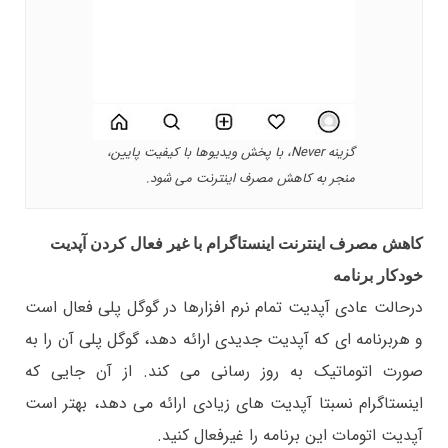
گزینه Never، با پخش ویدیوها با کیفیت پایین،
منجر به کاهش مصرف اینترنت می شود.
کاهش مصرف اینترنت اینستاگرام با غير فعال كردن آپديت
خودکار برنامه
درحالت عادی آپدیت تمام نرم افزارها در گوگل پلی فعال است
و هربرنامه ای که آپدیت جدیدی ارائه دهد، گوگل پلی آن را به
صورت اتوماتیک به روز رسانی می کند. از آن جایی که
اینستاگرام نسبتا آپدیت های زیادی ارائه می دهد، بهتر است
آپدیت اتومات این برنامه را غیرفعال کنید.