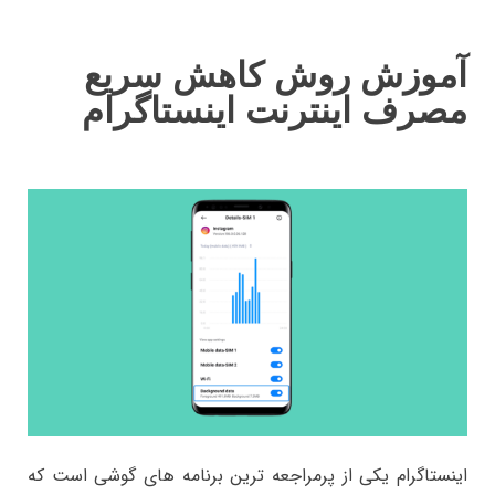
آموزش روش کاهش سریع
مصرف اینترنت اینستاگرام
اینستاگرام یکی از پرمراجعه ترین برنامه های گوشی است که