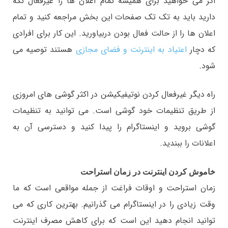
اگر می خواهید برای همیشه تمام اعلان ها را غیرفعال نگه
دارید باید به تک تک صفحات این بخش مراجعه کنید و تمام
اعلان ها را از حالت فعال بودن دربیاورید. این کار برای افرادی
که دچار
اعتیاد به اینترنت و فضای مجازی
هستند توصیه می
شود.
راه دیگر غیرفعال کردن نوتیفیکیشن در اکثر گوشی های امروزی
از طریق تنظیمات خود گوشی است. می توانید به تنظیمات
گوشی بروید و اینستاگرام را پیدا کنید و دسترسی آن به
اعلانات را ببندید.
خاموش کردن اینترنت در زمان استراحت
زمان استراحت و اوقات فراغت از جمله مواقعی است که ما
وقت زیادی را در اینستاگرام می گذرانیم. بهترین کاری که می
توانید انجام دهید این است که برای کاهش مصرف اینترنت