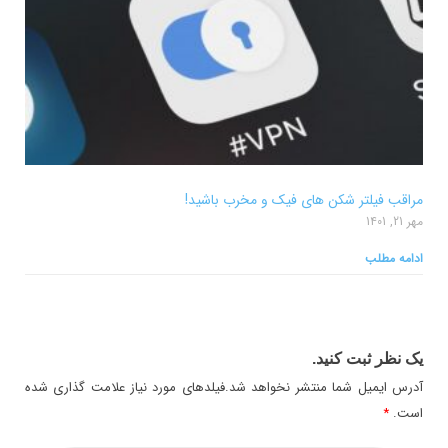
مراقب فیلتر شکن های فیک و مخرب باشید!
مهر 21, 1401
ادامه مطلب
یک نظر ثبت کنید.
آدرس ایمیل شما منتشر نخواهد شد.فیلدهای مورد نیاز علامت گذاری شده
است.
*