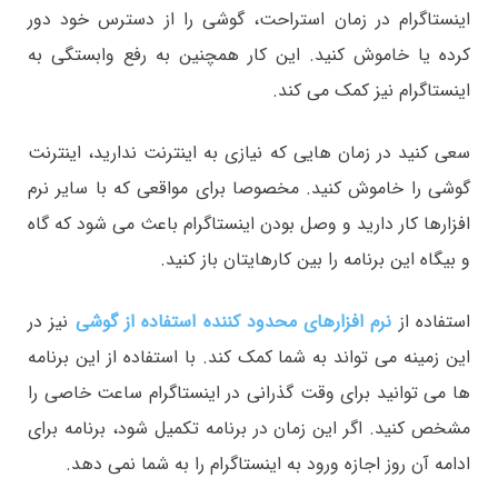
اینستاگرام در زمان استراحت، گوشی را از دسترس خود دور
کرده یا خاموش کنید. این کار همچنین به رفع وابستگی به
اینستاگرام نیز کمک می کند.
سعی کنید در زمان هایی که نیازی به اینترنت ندارید، اینترنت
گوشی را خاموش کنید. مخصوصا برای مواقعی که با سایر نرم
افزارها کار دارید و وصل بودن اینستاگرام باعث می شود که گاه
و بیگاه این برنامه را بین کارهایتان باز کنید.
استفاده از
نرم افزارهای محدود کننده
استفاده از گوشی
نیز در
این زمینه می تواند به شما کمک کند. با استفاده از این برنامه
ها می توانید برای وقت گذرانی در اینستاگرام ساعت خاصی را
مشخص کنید. اگر این زمان در برنامه تکمیل شود، برنامه برای
ادامه آن روز اجازه ورود به اینستاگرام را به شما نمی دهد.