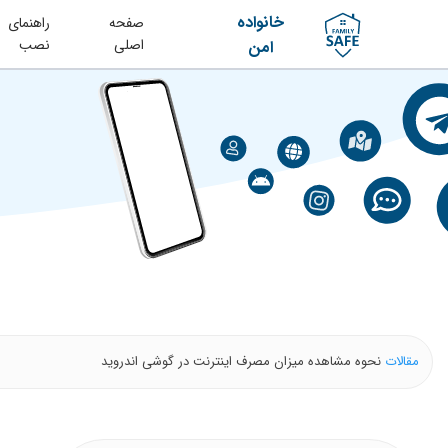
خانواده
صفحه
راهنمای
اصلی
نصب
امن
مقالات
نحوه مشاهده میزان مصرف اینترنت در گوشی اندروید