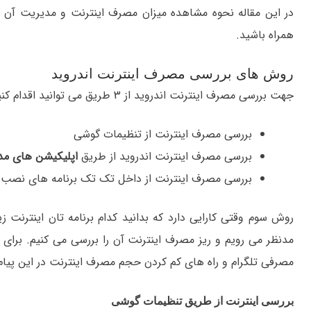
در این مقاله نحوه مشاهده میزان مصرف اینترنت و مدیریت آن د
همراه باشید.
روش های بررسی مصرف اینترنت اندروید
جهت بررسی مصرف اینترنت اندروید از 3 طریق می توانید اقدام کنید:
بررسی مصرف اینترنت از تنظیمات گوشی
بررسی مصرف اینترنت اندروید از طریق
اپلیکیشن های مد
بررسی مصرف اینترنت از داخل تک تک برنامه های نصب
روش سوم وقتی کارایی دارد که بدانید کدام برنامه تان اینترنت ز
مدنظر می رویم و ریز مصرف اینترنت آن را بررسی می کنیم. برای م
مصرفی تلگرام و راه های کم کردن حجم مصرف اینترنت در این پیام 
بررسی اینترنت از طریق تنظیمات گوشی