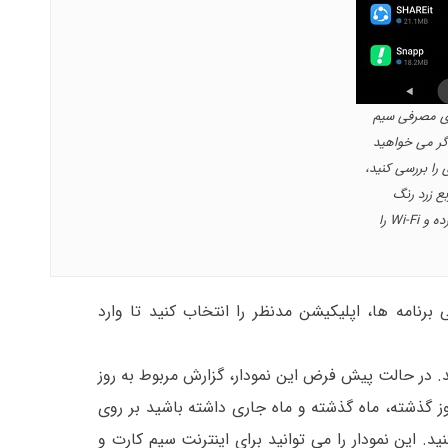
ای مصرفی سیم
گر می خواهید
را بررسی کنید،
بع زرد رنگ
علامت زده ایم کلیک کرده و Wi-Fi را
رنامه ها، اپلیکیشن مدنظر را انتخاب کنید تا وارد
د. در حالت پیش فرض این نمودار، گزارش مربوط به روز
ز گذشته، ماه گذشته و ماه جاری داشته باشید بر روی
. این نمودار را می توانید برای اینترنت سیم کارت و