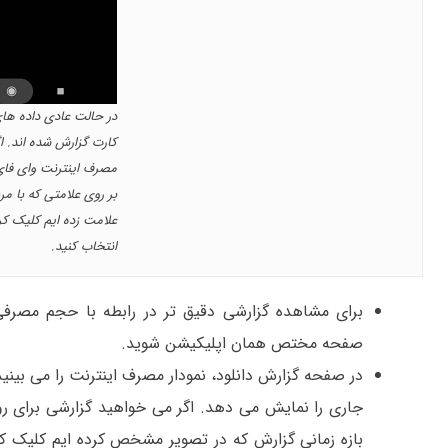
در حالت عادی داده ه
کارت گزارش شده اند. ا
مصرف اینترنت وای فای 
بر روی علامتی که با مر
انتخاب کنید.
برای مشاهده گزارشی دقیق تر در رابطه با حجم مصرفی ب
صفحه مختص همان اپلیکیشن شوید.
در صفحه گزارش دانلود، نمودار مصرف اینترنت را می بینی
جاری را نمایش می دهد. اگر می خواهید گزارشی برای رو
بازه زمانی گزارش که در تصویر مشخص کرده ایم کلیک کنید