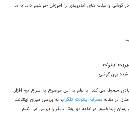
ر گوشی و تبلت های اندرویدی را آموزش خواهیم داد. با ما
یریت اینترنت
 شده روی گوشی
یادی مصرف می کند. با علم به این موضوع به سراغ نرم افزار
ثال در مقاله
مصرف اینترنت تلگرام
، به بررسی میزان اینترنت
رسان پرداختیم. در ادامه دو روش دیگر را بررسی می کنیم.