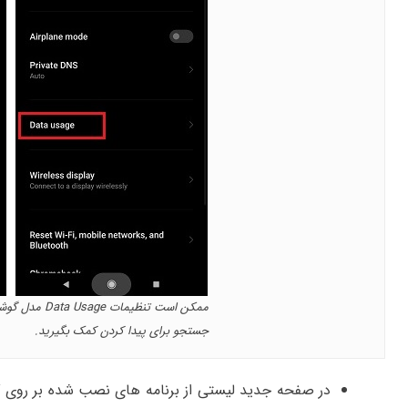
ممکن است تنظیم
جستجو برای پیدا کردن کمک بگیرید.
در صفحه جدید لیستی از برنامه های نصب شده بر روی