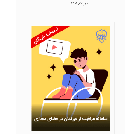
مهر 27, 1401