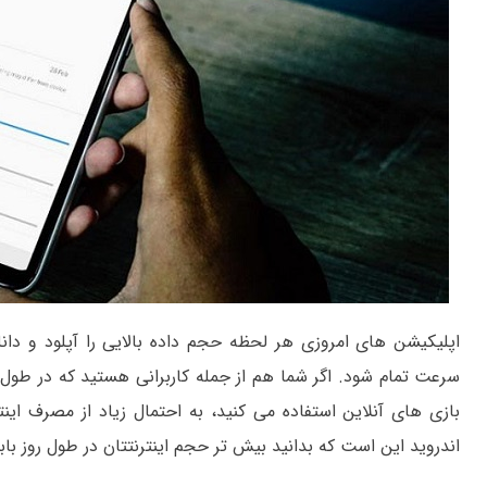
اپلیکیشن های امروزی هر لحظه حجم داده بالایی را آپلود و دان
سرعت تمام شود. اگر شما هم از جمله کاربرانی هستید که در طول رو
بازی های آنلاین استفاده می کنید، به احتمال زیاد از مصرف ای
اندروید این است که بدانید بیش تر حجم اینترنتتان در طول روز ب