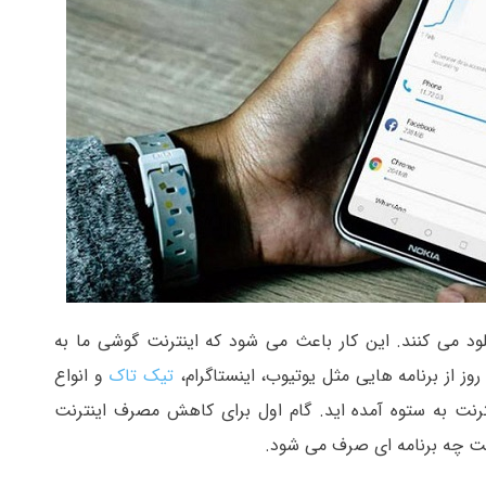
لود می کنند. این کار باعث می شود که اینترنت گوشی ما به
ز از برنامه هایی مثل یوتیوب، اینستاگرام،
تیک تاک
و انواع
نترنت به ستوه آمده اید. گام اول برای کاهش مصرف اینترنت
ابت چه برنامه ای صرف می شود.