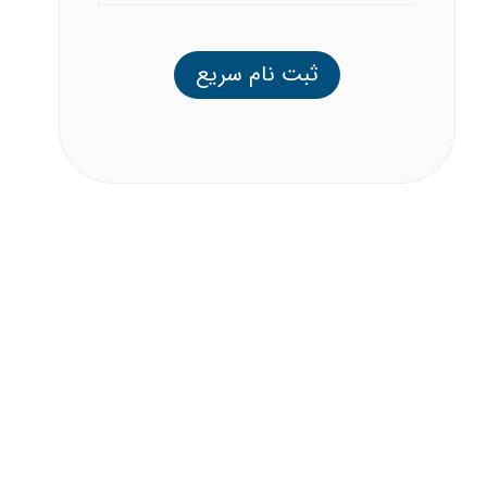
ثبت نام سریع