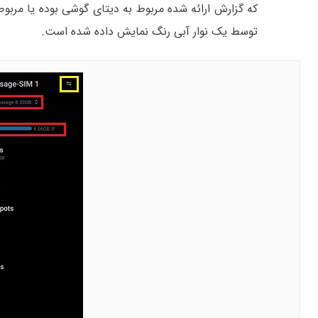
توسط یک نوار آبی رنگ نمایش داده شده است.