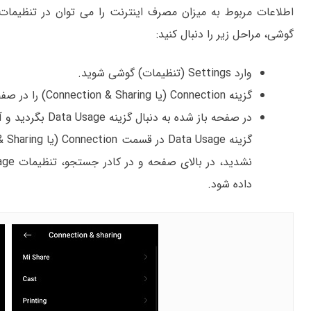
اطلاعات مربوط به میزان مصرف اینترنت را می توان در تنظیمات
گوشی، مراحل زیر را دنبال کنید:
وارد Settings (تنظیمات) گوشی شوید.
گزینه Connection (یا Connection & Sharing) را در صفحه تنظیمات انتخاب کنید.
در صفحه باز شده ب
داده شود.