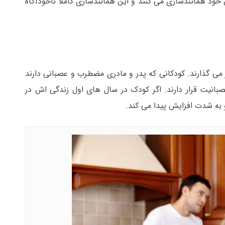
ن خود همانندسازی می کنند و این همانندسازی کاملا ناخودآگاه
 می گذارند. کودکانی که پدر و مادری مضطرب و عصبانی دارند
یت قرار دارند. اگر کودک در سال های اول زندگی اش در
و به شدت افزایش پیدا می کند.