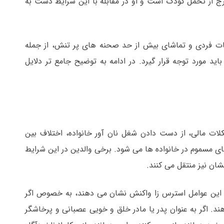
از تحمل کودک است و او در مقابله با این شرایط دست به
ات فردی و تماشای بیش از حد صحنه های پر تنش، از جمله
اید مورد توجه قرار گیرد. در ادامه به توضیح جامع تر دلایل
کلات مالی، از دست دادن شغل نان آور خانواده، اختلاف بین
ای مسموم در خانواده ها می شود. برخی والدین در این شرایط
شان نیز منتقل می کنند.
ه این عوامل استرس زا واکنش نشان می دهند، به خصوص اگر
د. اگر به عنوان پدر یا مادر خلق و خویی عصبانی و پرخاشگر