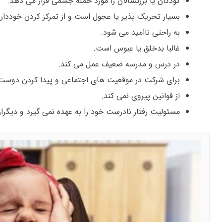
کودکان یا بزرگسالان را مورد حمله جسمی قرار می دهد.
بسیار تحریک پذیر یا عجول است و از تمرکز کردن خوددار
به راحتی ناامید می شود.
غالبا بدخلق یا عبوس است.
در درس و مدرسه ضعیف عمل می کند.
برای شرکت در موقعیت های اجتماعی و پیدا کردن دوست
از قوانین پیروی نمی کند.
مسئولیت رفتار نادرست خود را به عهده نمی گیرد و دیگرا