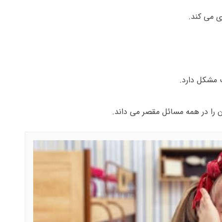
ی می کند.
 مشکل دارد.
ن را در همه مسائل مقصر می داند.