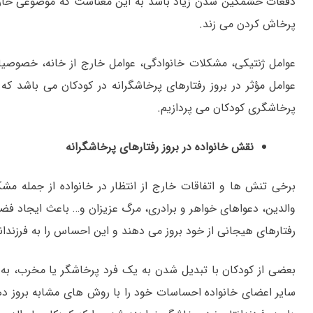
دفعات خشمگین شدن زیاد باشد به این معناست که موضوعی خارج 
پرخاش کردن می زند.
عوامل ژنتیکی، مشکلات خانوادگی، عوامل خارج از خانه، خصوصی
عوامل مؤثر در بروز رفتارهای پرخاشگرانه در کودکان می باشد که ب
پرخاشگری کودکان می پردازیم.
نقش خانواده در بروز رفتارهای پرخاشگرانه
برخی تنش ها و اتفاقات خارج از انتظار در خانواده از جمله مش
والدین، دعواهای خواهر و برادری، مرگ عزیزان و… باعث ایجاد فض
رفتارهای هیجانی از خود بروز می دهند و این احساس را به فرزندان
بعضی از کودکان با تبدیل شدن به یک فرد پرخاشگر یا مخرب، ب
سایر اعضای خانواده احساسات خود را با روش های مشابه بروز دهن