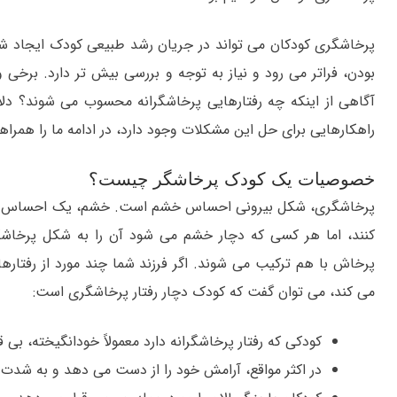
پرخاشگری کودکان می تواند در جریان رشد طبیعی کودک ایجاد شود
بودن، فراتر می رود و نیاز به توجه و بررسی بیش تر دارد. برخی وا
آگاهی از اینکه چه رفتارهایی پرخاشگرانه محسوب می شوند؟ دل
راهکارهایی برای حل این مشکلات وجود دارد، در ادامه ما را همراه
خصوصیات یک کودک پرخاشگر چیست؟
پرخاشگری، شکل بیرونی احساس خشم است. خشم، یک احساس طبیع
کنند، اما هر کسی که دچار خشم می شود آن را به شکل پرخاش
پرخاش با هم ترکیب می شوند. اگر فرزند شما چند مورد از رفتارها
می کند، می توان گفت که کودک دچار رفتار پرخاشگری است:
کودکی که رفتار پرخاشگرانه دارد معمولاً خودانگیخته، بی ق
در اکثر مواقع، آرامش خود را از دست می دهد و به شدت