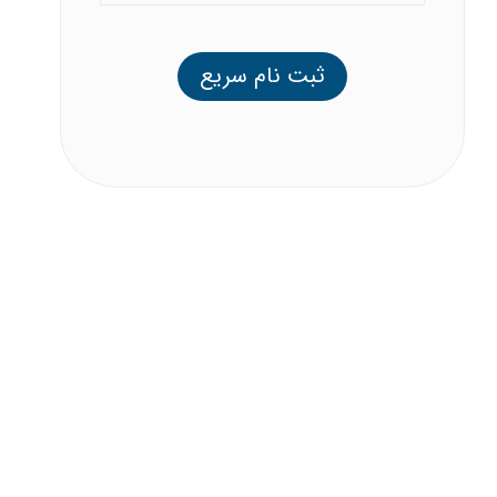
ثبت نام سریع