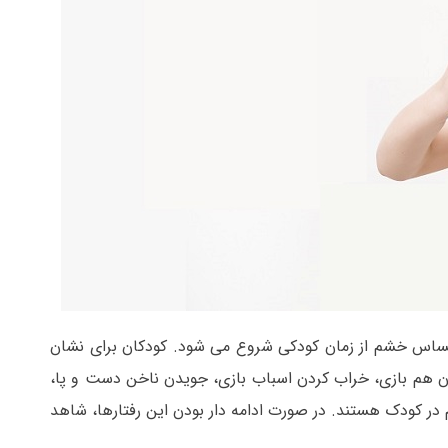
ساس خشم از زمان کودکی شروع می شود. کودکان برای نشان
ن هم بازی، خراب کردن اسباب بازی، جویدن ناخن دست و پا،
ر کودک هستند. در صورت ادامه دار بودن این رفتارها، شاهد