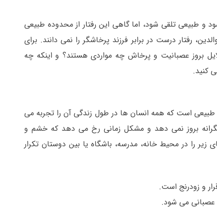
 و طبیعی تلقی شود، اما گاهی این رفتار از محدوده طبیعی
لدین، رفتار درست در برابر فرزند پرخاشگر را نمی دانند. برای
ایل بروز عصبانیت و پرخاش چه مواردی هستند؟ و اینکه چه
ی کنید.
ی است که همه انسان ها در طول زندگی آن را تجربه می
گرانه بروز نمی دهد و مشکل زمانی رخ می دهد که خشم و
ی زیر را در محیط خانه، مدرسه، باشگاه یا بین دوستان تکرار
رار و زودرنج است.
 عصبانی می شود.