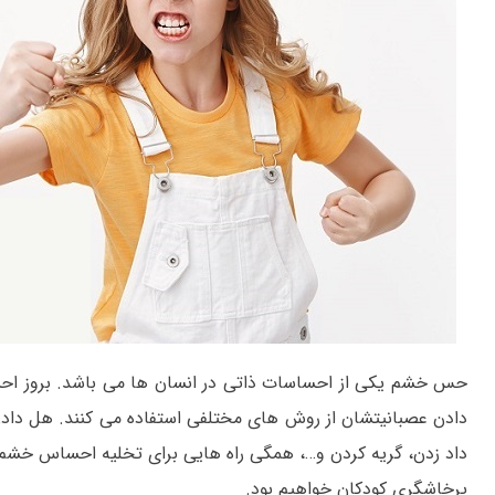
حس خشم یکی از احساسات ذاتی در انسان ها می باشد. بروز اح
دادن عصبانیتشان از روش های مختلفی استفاده می کنند. هل داد
داد زدن، گریه کردن و…، همگی راه هایی برای تخلیه احساس خشم د
پرخاشگری کودکان خواهیم بود.