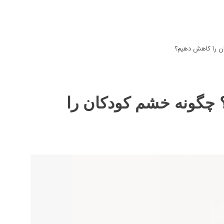
ن را کاهش دهیم؟
چگونه خشم کودکان را