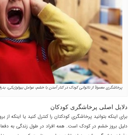
پرخاشگری معمولاً از ناتوانی کودک در کنار آمدن با خشم، عوامل بیولوژیکی، بد
دلایل اصلی پرخاشگری کودکان
برای اینکه بتوانید پرخاشگری کودکتان را کنترل کنید یا اینکه از 
دلیل بروز خشم در کودک است. همه افراد در طول زندگی به دفع