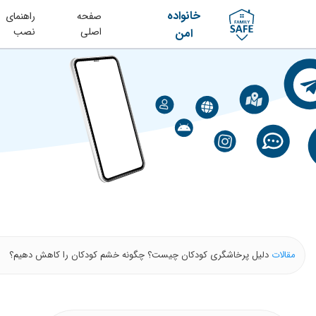
خانواده
صفحه
راهنمای
اصلی
نصب
امن
مقالات
دلیل پرخاشگری کودکان چیست؟ چگونه خشم کودکان را کاهش دهیم؟