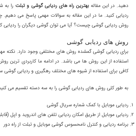
دهید. در این مقاله
بهترین راه های ردیابی گوشی و تبلت
را به شم
ردیابی کنید. ما در این مقاله به سوالات مهمی پاسخ می دهیم. چ
روش ردیابی گوشی چیست؟ آیا می توان گوشی دیگران را ردیابی کر
روش های ردیابی گوشی
برای ردیابی گوشی گمشده روش های مختلفی وجود دارد. نکته مهم د
استفاده از این روش ها می باشد. در ادامه ما کاربردی ترین ر
کافی برای استفاده از شیوه های مختلف رهگیری و ردیابی گوشی سر
به طور کلی روش های ردیابی گوشی را به سه دسته تقسیم می کنیم
ردیابی موبایل با کمک شماره سریال گوشی
ردیابی موبایل از طریق امکان ردیابی تلفن های اندروید و اپل (قا
برنامه ردیابی و کنترل نامحسوس گوشی موبایل و تبلت از راه دور