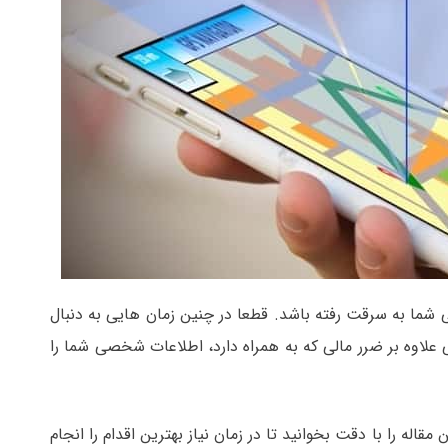
شما به سرقت رفته باشد. قطعا در چنین زمان هایی به دنبال
لاوه بر ضرر مالی که به همراه دارد، اطلاعات شخصی شما را
قاله را با دقت بخوانید تا در زمان نیاز بهترین اقدام را انجام