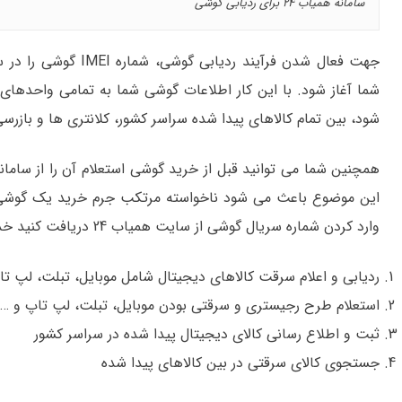
سامانه همیاب 24 برای ردیابی گوشی
شما آغاز شود. با این کار اطلاعات گوشی شما به تمامی واحدهای
شود، بین تمام کالاهای پیدا شده سراسر کشور، کلانتری ها و باز
همچنین شما می توانید قبل از خرید گوشی استعلام آن را از سامانه همیاب24 دریافت 
این موضوع باعث می شود ناخواسته مرتکب جرم خرید یک گوشی سر
وارد کردن شماره سریال گوشی از سایت همیاب 24 دریافت کنید خدمات زیر می باشد:
ردیابی و اعلام سرقت کالاهای دیجیتال شامل موبایل، تبلت، لپ ت
استعلام طرح رجیستری و سرقتی بودن موبایل، تبلت، لپ تاپ و …
ثبت و اطلاع رسانی کالای دیجیتال پیدا شده در سراسر کشور
جستجوی کالای سرقتی در بین کالاهای پیدا شده