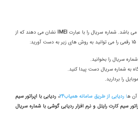
ی باشد. شماره سریال را با عبارت
IMEI
نشان می دهند که از
:
شماره سریال را بخوانید.
ه به شماره سریال دست پیدا کنید.
ایل را بردارید.
ا
ردیابی از طریق سامانه
همیاب24
، ردیابی با اپراتور سیم
تور
سیم کارت رایتل و نرم افزار ردیابی گوشی با شماره سریال