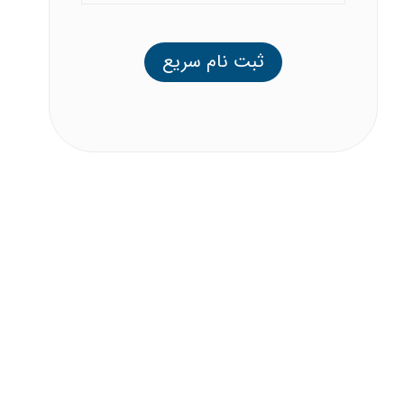
ثبت نام سریع