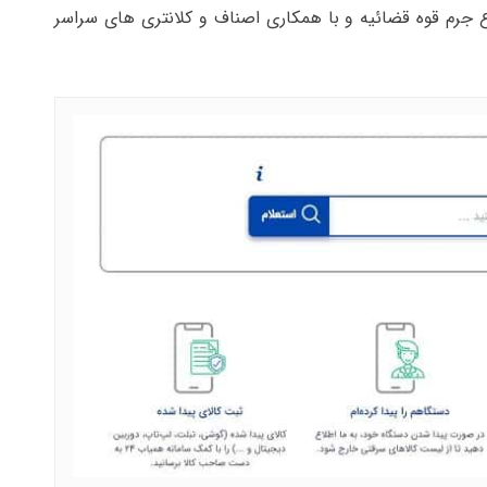
جرم قوه قضائیه و با همکاری اصناف و کلانتری های سراسر