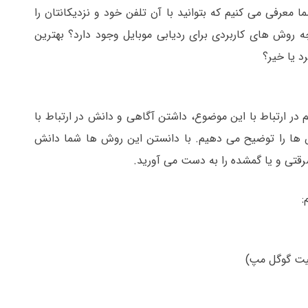
ا معرفی می کنیم که بتوانید با آن تلفن خود و نزدیکانتان را
ه روش های کاربردی برای ردیابی موبایل وجود دارد؟ بهترین
د یا خیر؟
ر ارتباط با این موضوع، داشتن آگاهی و دانش در ارتباط با
وش ها را توضیح می دهیم. با دانستن این روش ها شما دانش
قتی و یا گمشده را به دست می آورید.
:
بلیت گوگل مپ)