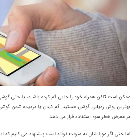
ممکن است تلفن همراه خود را جایی گم کرده باشید، یا حتی گوشی 
بهترین روش ردیابی گوشی هستید. گم کردن یا دزدیده شدن گوشی ع
در معرض خطر سوء استفاده قرار می دهد.
اما حتی اگر موبایلتان به سرقت نرفته است پیشنهاد می کنیم که این م