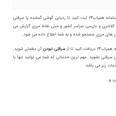
جهت فعال شدن فرآیند ردیابی گوشی، شماره IMEI گوشی را در سامانه همیاب24 ثبت کنید تا ردیابی گوشی گمشده یا سرقتی
 کلانتری و بازرسی سراسر کشور و حتی نقاط مرزی گزارش می
رسی های مرزی جستجو شده و به شما اطلاع داده می شود.
کنید تا از
سرقتی نبودن
آن مطمئن شوید.
قتی نشوید. مهم ترین خدماتی که شما می توانید تنها با
اپ و…