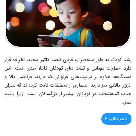
رشد کودک به طور منحصر به فردی تحت تاثیر محیط اطراف قرار
دارد. خطرات موبایل و تبلت برای کودکان کاملا جدی است. این
دستگاه‌ها علاوه بر مزییت‌های فراوانی که دارند، فرکانس بالا و
انرژی بالایی نیز دارند. بسیاری از تحقیقات ثابت کرده‌اند که میزان
جذب تشعشعات در کودکان بیشتر از بزرگسالان است. زیرا بافت
مغز…
ادامه مطلب