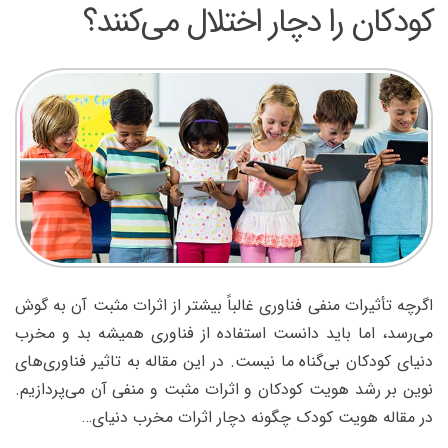
کودکان را دچار اختلال می‌کنند؟
اگرچه تأثیرات منفی فناوری غالباً بیشتر از اثرات مثبت آن به گوش
می‌رسد، اما باید دانست استفاده از فناوری همیشه بد و مخرب
دنیای کودکان بی‌گناه ما نیست. در این مقاله به تاثیر فناوری‌های
نوین بر رشد هویت کودکان و اثرات مثبت و منفی آن می‌پردازیم.
در مقاله هویت کودک چگونه دچار اثرات مخرب دنیای…