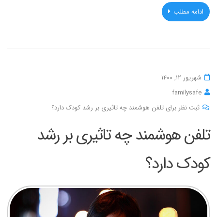
ادامه مطلب
شهریور 12, 1400
familysafe
ثبت نظر برای تلفن هوشمند چه تاثیری بر رشد کودک دارد؟
تلفن هوشمند چه تاثیری بر رشد
کودک دارد؟