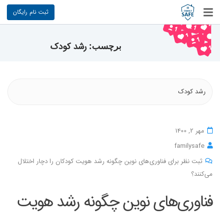
ثبت نام رایگان
رشد کودک
برچسب:
رشد کودک
مهر 2, 1400
familysafe
ثبت نظر برای فناوری‌های نوین چگونه رشد هویت کودکان را دچار اختلال
می‌کنند؟
فناوری‌های نوین چگونه رشد هویت