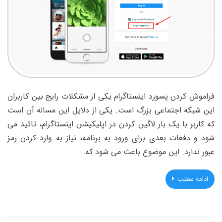
فراموش کردن پسورد اینستاگرام یکی از مشکلات رایج بین کاربران
این شبکه اجتماعی بزرگ است. یکی از دلایل این مساله آن است
که کاربر با یک بار لاگین کردن در اپلیکیشن اینستاگرام، تائید می
شود و دفعات بعدی برای ورود به برنامه، نیاز به وارد کردن رمز
عبور ندارد. این موضوع باعث می شود که…
ادامه مطلب