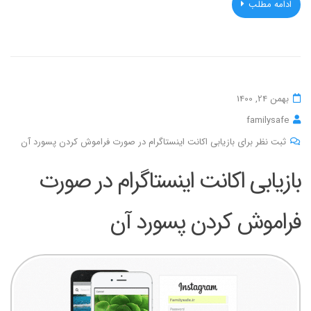
ادامه مطلب
بهمن 24, 1400
familysafe
ثبت نظر برای بازیابی اکانت اینستاگرام در صورت فراموش کردن پسورد آن
بازیابی اکانت اینستاگرام در صورت
فراموش کردن پسورد آن