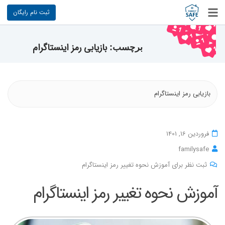
ثبت نام رایگان
بازیابی رمز اینستاگرام
برچسب:
بازیابی رمز اینستاگرام
فروردین 16, 1401
familysafe
ثبت نظر برای آموزش نحوه تغییر رمز اینستاگرام
آموزش نحوه تغییر رمز اینستاگرام