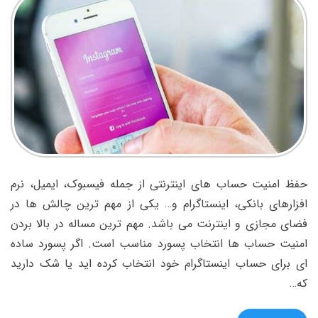
حفظ امنیت حساب های اینترنتی از جمله فیسبوک، ایمیل، نرم
افزارهای بانکی، اینستاگرام و… یکی از مهم ترین چالش ها در
فضای مجازی و اینترنت می باشد. مهم ترین مساله در بالا بردن
امنیت حساب ها انتخاب پسورد مناسب است. اگر پسورد ساده
ای برای حساب اینستاگرام خود انتخاب کرده اید یا شک دارید
که…