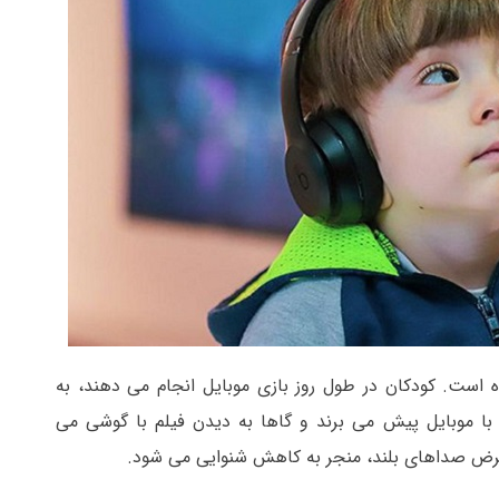
ده است. کودکان در طول روز بازی موبایل انجام می دهند، به
ا موبایل پیش می برند و گاها به دیدن فیلم با گوشی می
عرض صداهای بلند، منجر به کاهش شنوایی می شود.