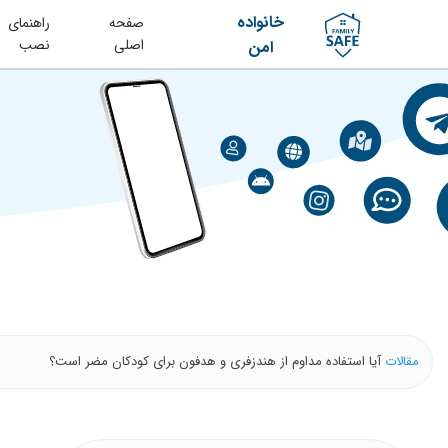
خانواده
صفحه
راهنمای
اصلی
نصب
امن
مقالات
آیا استفاده مداوم از هندزفری و هدفون برای کودکان مضر است؟