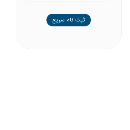
ثبت نام سریع