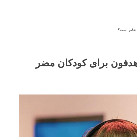
ن مضر است؟
 هدفون برای کودکان مضر