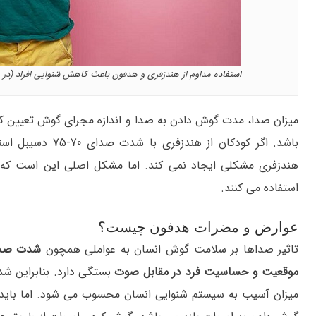
استفاده مداوم از هندزفری و هدفون باعث کاهش شنوایی افراد (در
میزان صدا، مدت گوش دادن به صدا و اندازه مجرای گوش تعیین کن
باشد. اگر کودکان 
هندزفری مشکلی ایجاد نمی کند. اما مشکل اصلی این است که مع
استفاده می کنند.
عوارض و مضرات هدفون چیست؟
تاثیر صداها بر سلامت گوش انسان به عواملی همچون
شدت صدا،
موقعیت و حساسیت فرد در مقابل صوت
بستگی دارد. بنابراین شدت
میزان آسیب به سیستم شنوایی انسان محسوب می شود. اما باید