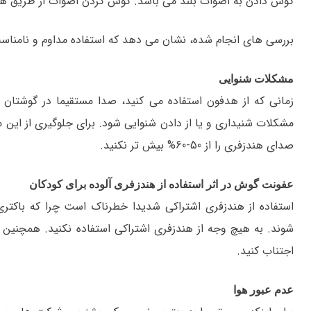
گوش دادن به اصوات بلند می باشد. گوش کردن اصوات از طریق هند
بررسی های انجام شده، نشان می دهد که استفاده مداوم و نامناسب
مشکلات شنوایی
مشکلات شنیداری و یا از دادن شنوایی شود. برای جلوگیری از این م
صدای هندزفری را از 50-60% بیش تر نکنید.
عفونت گوش در اثر استفاده از هندزفری آلوده برای کودکان
استفاده از هندزفری اشتراکی شدیدا خطرناک است چرا که باکتر
شوند. به هیچ وجه از هندزفری اشتراکی استفاده نکنید. همچنین ا
اجتناب کنید.
عدم عبور هوا