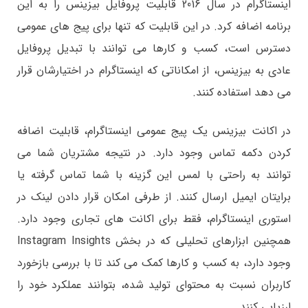
اینستاگرام در سال 2016 قابلیت پروفایل بیزینس را به این
برنامه اضافه کرد. در این قابلیت که تنها برای پیج های عمومی
دسترس است، کسب و کارها می توانند با تبدیل پروفایل
عادی به بیزینس، از امکاناتی که اینستاگرام در اختیارشان قرار
می دهد استفاده کنند.
در اکانت بیزینس یک پیج عمومی اینستاگرام، قابلیت اضافه
کردن دکمه تماس وجود دارد. در نتیجه مشتریان شما می
توانند به راحتی با لمس این گزینه با شما تماس گرفته یا
برایتان ایمیل ارسال کنند. از طرفی امکان قرار دادن لینک در
استوری اینستاگرام، فقط برای اکانت های تجاری وجود دارد.
همچنین ابزارهای تحلیلی که در بخش Instagram Insights
وجود دارد، به کسب و کارها کمک می کند تا با بررسی بازخورد
کاربران نسبت به محتوای تولید شده، بتوانند عملکرد خود را
ارزیابی کنند.