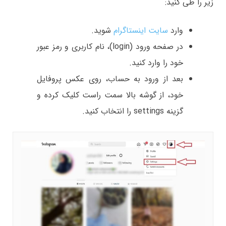
زیر را طی کنید:
وارد
سایت اینستاگرام
شوید.
در صفحه ورود (login)، نام کاربری و رمز عبور
خود را وارد کنید.
بعد از ورود به حساب، روی عکس پروفایل
خود، از گوشه بالا سمت راست کلیک کرده و
گزینه settings را انتخاب کنید.