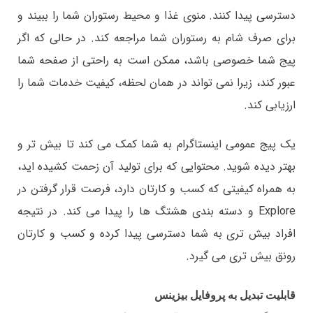
دسترسی پیدا کنند. منوی غذا و محیط رستوران شما را ببیند و
برای صرف شام به رستوران شما مراجعه کند. در حالی که اگر
پیج شما خصوصی باشد، ممکن است به راحتی از صفحه شما
عبور کند، زیرا نمی تواند در همان لحظه، کیفیت خدمات شما را
ارزیابی کند.
یک پیج عمومی اینستاگرام به شما کمک می کند تا بیش تر و
بهتر دیده شوید. محتوایی که برای تولید آن زحمت کشیده اید،
به همراه کیفیتی که کسب و کارتان دارد، فرصت قرار گرفتن در
Explore و دسته بندی هشتگ ها را پیدا می کند. در نتیجه
افراد بیش تری به شما دسترسی پیدا کرده و کسب و کارتان
رونق بیش تری می گیرد.
قابلیت تبدیل به پروفایل بیزینس