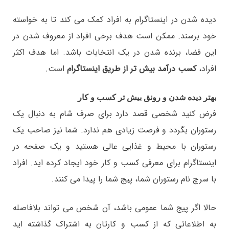
دیده شدن در اینستاگرام به افراد کمک می کند تا به خواسته
خود برسند. ممکن است هدف برخی افراد از معروف شدن در
این فضا، برنده شدن در یک انتخابات باشد. اما هدف اکثر
افراد،
کسب درآمد بیش تر از طریق اینستاگرام
است.
بهتر دیده شدن و رونق بیش تر کسب و کار
فرض کنید شخصی قصد دارد برای صرف شام به دنبال یک
رستوران بگردد و فرصت زیادی هم ندارد. شما نیز صاحب یک
رستوران با محیط و غذایی عالی هستید و یک صفحه در
اینستاگرام برای معرفی کسب و کار خود ایجاد کرده اید. افراد
با سرچ نام رستوران شما، پیج شما را پیدا می کنند.
حالا اگر پیج شما عمومی باشد، آن شخص می تواند بلافاصله
به اطلاعاتی که از کسب و کارتان به اشتراک گذاشته اید