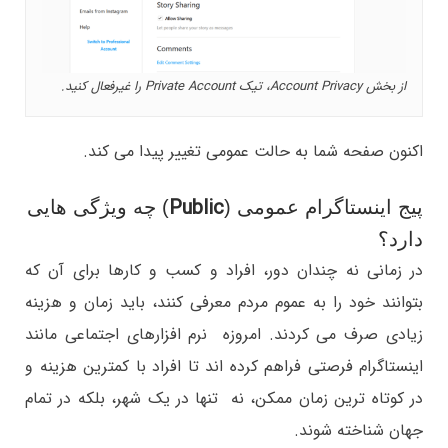
از بخش Account Privacy، تیک Private Account را غیرفعال کنید.
اکنون صفحه شما به حالت عمومی تغییر پیدا می کند.
Public
پیج اینستاگرام عمومی (
) چه ویژگی هایی
دارد؟
در زمانی نه چندان دور، افراد و کسب و کارها برای آن که
بتوانند خود را به عموم مردم معرفی کنند، باید زمان و هزینه
زیادی صرف می کردند. امروزه نرم افزارهای اجتماعی مانند
اینستاگرام فرصتی فراهم کرده اند تا افراد با کمترین هزینه و
در کوتاه ترین زمان ممکن، نه تنها در یک شهر، بلکه در تمام
جهان شناخته شوند.