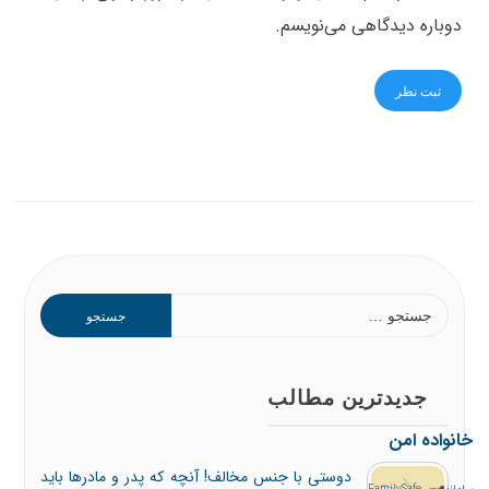
دوباره دیدگاهی می‌نویسم.
جدیدترین مطالب
خانواده امن
دوستی با جنس مخالف! آنچه که پدر و مادرها باید