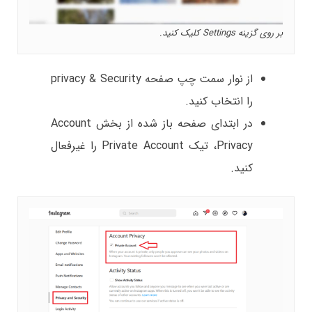
بر روی گزینه Settings کلیک کنید.
از نوار سمت چپ صفحه privacy & Security
را انتخاب کنید.
در ابتدای صفحه باز شده از بخش Account
Privacy، تیک Private Account را غیرفعال
کنید.