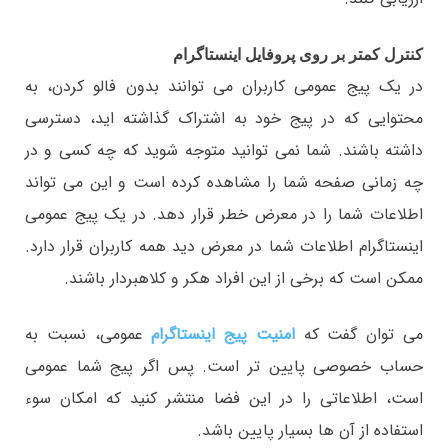
کنترل کمتر بر روی پروفایل اینستاگرام
در یک پیج عمومی کاربران می توانند بدون فالو کردن، به
محتوایی که در پیج خود به اشتراک گذاشته اید، دسترسی
داشته باشند. شما نمی توانید متوجه شوید که چه کسی و در
چه زمانی صفحه شما را مشاهده کرده است و این می تواند
اطلاعات شما را در معرض خطر قرار دهد. در یک پیج عمومی
اینستاگرام اطلاعات شما در معرض دید همه کاربران قرار دارد.
ممکن است که برخی از این افراد هکر و کلاهبردار باشند.
می توان گفت که
امنیت پیج اینستاگرام
عمومی، نسبت به
حساب خصوصی پایین تر است. پس اگر پیج شما عمومی
است، اطلاعاتی را در این فضا منتشر کنید که امکان سوء
استفاده از آن ها بسیار پایین باشد.