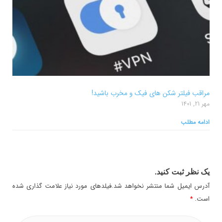
مراقب فیلتر شکن های فیک و مخرب باشید!
مهر 21, 1401
ادامه مطلب
یک نظر ثبت کنید.
آدرس ایمیل شما منتشر نخواهد شد.فیلدهای مورد نیاز علامت گذاری شده
است.
*