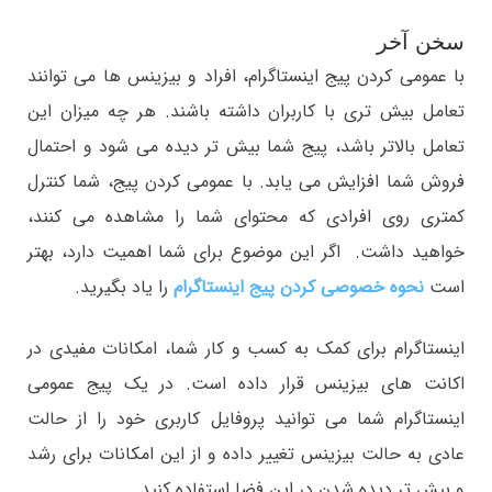
سخن آخر
با عمومی کردن پیج اینستاگرام، افراد و بیزینس ها می توانند
تعامل بیش تری با کاربران داشته باشند. هر چه میزان این
تعامل بالاتر باشد، پیج شما بیش تر دیده می شود و احتمال
فروش شما افزایش می یابد. با عمومی کردن پیج، شما کنترل
کمتری روی افرادی که محتوای شما را مشاهده می کنند،
خواهید داشت. اگر این موضوع برای شما اهمیت دارد، بهتر
است
نحوه خصوصی کردن پیج اینستاگرام
را یاد بگیرید.
اینستاگرام برای کمک به کسب و کار شما، امکانات مفیدی در
اکانت های بیزینس قرار داده است. در یک پیج عمومی
اینستاگرام شما می توانید پروفایل کاربری خود را از حالت
عادی به حالت بیزینس تغییر داده و از این امکانات برای رشد
و بیش تر دیده شدن در این فضا استفاده کنید.