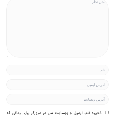
ذخیره نام، ایمیل و وبسایت من در مرورگر برای زمانی که