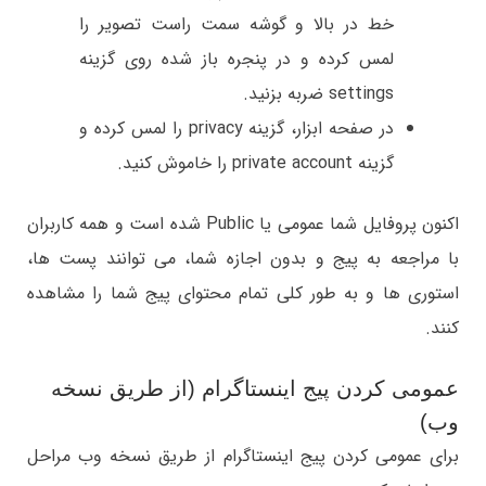
خط در بالا و گوشه سمت راست تصویر را
لمس کرده و در پنجره باز شده روی گزینه
settings ضربه بزنید.
در صفحه ابزار، گزینه privacy را لمس کرده و
گزینه private account را خاموش کنید.
اکنون پروفایل شما عمومی یا Public شده است و همه کاربران
با مراجعه به پیج و بدون اجازه شما، می توانند پست ها،
استوری ها و به طور کلی تمام محتوای پیج شما را مشاهده
کنند.
عمومی کردن پیج اینستاگرام (از طریق نسخه
وب)
برای عمومی کردن پیج اینستاگرام از طریق نسخه وب مراحل