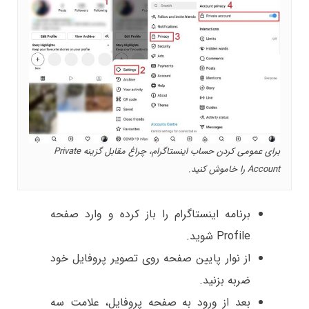
برای عمومی کردن حساب اینستاگرام، چراغ مقابل گزینه Private
Account را خاموش کنید.
برنامه اینستاگرام را باز کرده و وارد صفحه
Profile شوید.
از نوار پایین صفحه روی تصویر پروفایل خود
ضربه بزنید.
بعد از ورود به صفحه پروفایل، علامت سه