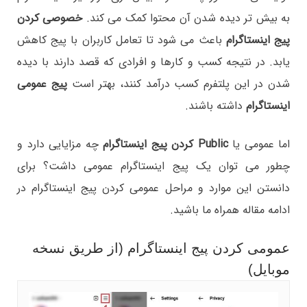
به بیش تر دیده شدن آن محتوا کمک می کند.
خصوصی کردن
پیج اینستاگرام
باعث می شود تا تعامل کاربران با پیج کاهش
یابد. در نتیجه کسب و کارها و افرادی که قصد دارند با دیده
شدن در این پلتفرم کسب درآمد کنند، بهتر است
پیج عمومی
اینستاگرام
داشته باشند.
اما عمومی یا
Public کردن پیج اینستاگرام
چه مزایایی دارد و
چطور می توان یک پیج اینستاگرام عمومی داشت؟ برای
دانستن این موارد و مراحل عمومی کردن پیج اینستاگرام در
ادامه مقاله همراه ما باشید.
عمومی کردن پیج اینستاگرام (از طریق نسخه
موبایل)