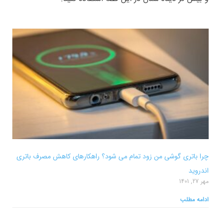
چرا باتری گوشی من زود تمام می شود؟ راهکارهای کاهش مصرف باتری
اندروید
مهر 27, 1401
ادامه مطلب