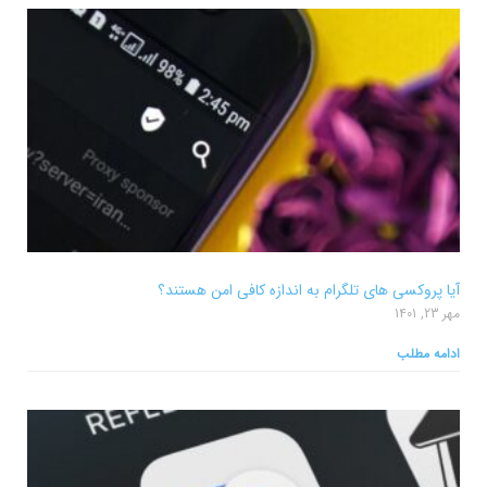
آیا پروکسی های تلگرام به اندازه کافی امن هستند؟
مهر 23, 1401
ادامه مطلب