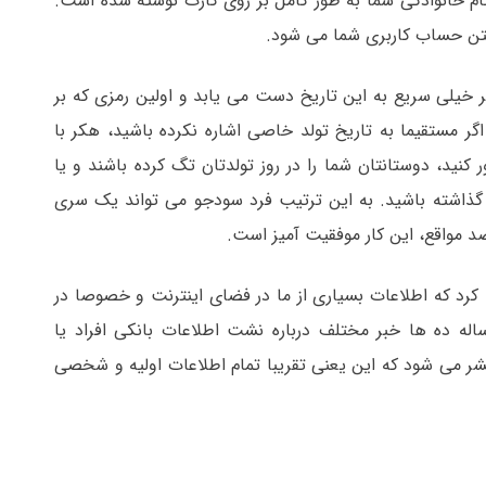
ام خانوادگی شما به طور کامل بر روی کارت نوشته شده است.
افتن حساب کاربری شما می شود.
کر خیلی سریع به این تاریخ دست می یابد و اولین رمزی که بر
 مستقیما به تاریخ تولد خاصی اشاره نکرده باشید، هکر با
ید، دوستانتان شما را در روز تولدتان تگ کرده باشند و یا
 گذاشته باشید. به این ترتیب فرد سودجو می تواند یک سری
کرد که اطلاعات بسیاری از ما در فضای اینترنت و خصوصا در
ه ده ها خبر مختلف درباره نشت اطلاعات بانکی افراد یا
 می شود که این یعنی تقریبا تمام اطلاعات اولیه و شخصی