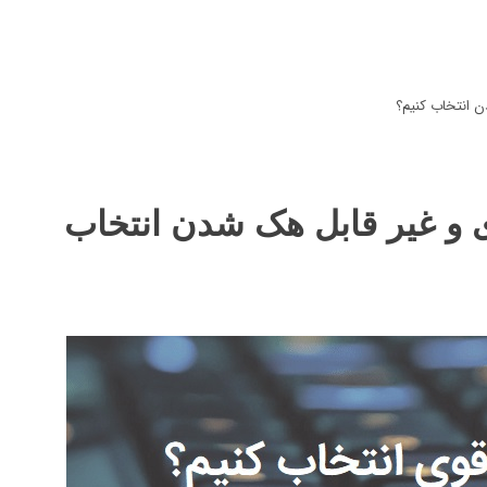
ن انتخاب کنیم؟
 و غیر قابل هک شدن انتخاب