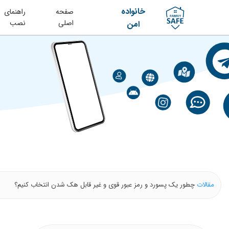
خانواده
صفحه
راهنمای
اصلی
نصب
امن
مقالات
چطور یک پسورد و رمز عبور قوی و غیر قابل هک شدن انتخاب کنیم؟