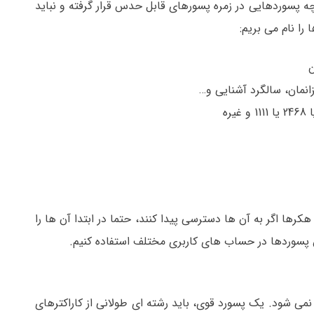
چه پسوردهایی در زمره پسورهای قابل حدس قرار گرفته و نباید
را نام می بریم:
ن
نمان، سالگرد آشنایی و…
رها اگر به آن ها دسترسی پیدا کنند، حتما در ابتدا آن ها را
ین پسوردها در حساب های کاربری مختلف استفاده کنیم.
نمی شود. یک پسورد قوی، باید رشته ای طولانی از کاراکترهای