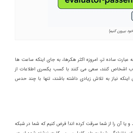
ود بیرون کنیم!
بارت ساده تر، امروزه اکثر هکرها، به جای اینکه ساعت ها
ب اشخاص کنند، سعی می کنند با کسب یکسری اطلاعات از
ینکه نیاز به تلاش زیادی داشته باشند، تنها با چند حدس
و یا آن را از شما سرقت کرده اند! فرض کنیم که شما در شبکه