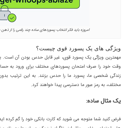
امروزه باید فکر انتخاب پسوردهای ساده چند رقمی را از ذهن خ
ویژگی های یک پسورد قوی چیست؟
مهمترین ویژگی یک پسورد قوی، غیر قابل حدس بودن آن است. به ع
وقت خود را صرف امتحان پسوردهای مختلف برای ورود به حسا
زندگی شخصی ما، پسورد ما را حدس بزنند. به این ترتیب بدون ا
مختلف، به رمز عبور ما دسترسی پیدا خواهند کرد.
یک مثال ساده:
فرض کنید شما متوجه می شوید که کارت بانکی خود را گم کرده اید 