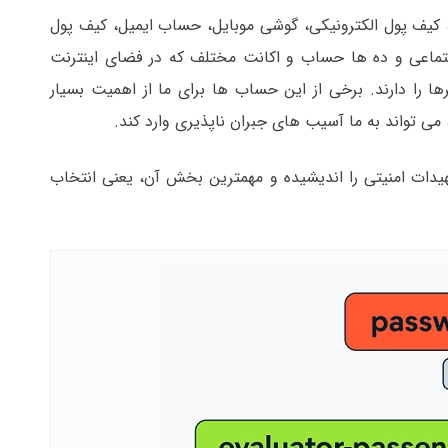
، کیف پول الکترونیکی، گوشی موبایل، حساب ایمیل، کیف پول
تماعی و ده ها حساب و اکانت مختلف که در فضای اینترنت
ا دارند. برخی از این حساب ها برای ما از اهمیت بسیار
 می تواند به ما آسیب های جبران ناپذیری وارد کند.
هیدات امنیتی را اندیشیده و مهمترین بخش آن، یعنی انتخاب