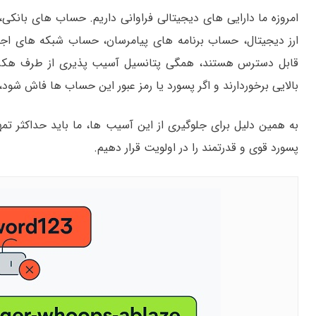
امروزه ما دارایی های دیجیتالی فراوانی داریم. حساب های بانکی
ارز دیجیتال، حساب برنامه های پیامرسان، حساب شبکه های اج
قابل دسترس هستند، همگی پتانسیل آسیب پذیری از طرف هکرها ر
بالایی برخوردارند و اگر پسورد یا رمز عبور این حساب ها فاش شود،
به همین دلیل برای جلوگیری از این آسیب ها، ما باید حداکثر تم
پسورد قوی و قدرتمند را در اولویت قرار دهیم.