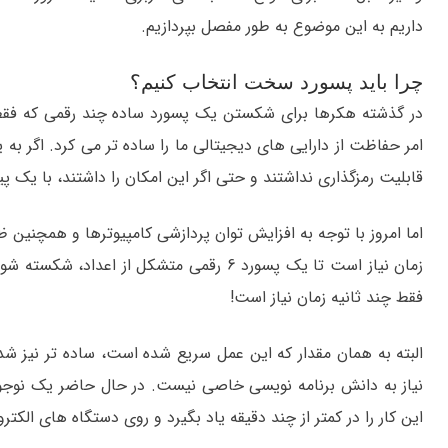
داریم به این موضوع به طور مفصل بپردازیم.
چرا باید پسورد سخت انتخاب کنیم؟
در گذشته هکرها برای شکستن یک پسورد ساده چند رقمی که فقط 
امر حفاظت از دارایی های دیجیتالی ما را ساده تر می کرد. اگر به 
قابلیت رمزگذاری نداشتند و حتی اگر این امکان را داشتند، با یک
اما امروز با توجه به افزایش توان پردازشی کامپیوترها و همچنین
فقط چند ثانیه زمان نیاز است!
البته به همان مقدار که این عمل سریع شده است، ساده تر نیز ش
این کار را در کمتر از چند دقیقه یاد بگیرد و روی دستگاه های الکترو