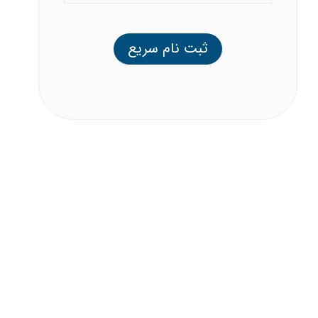
ثبت نام سریع