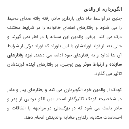
الگوبرداری از والدین
جنین در اواسط ماه های بارداری مادر، رفته رفته صدای محیط
را می شنود و رفتارهای اعضای خانواده را در شرایط مختلف
درک می کند. برخی والدین این مساله را در نظر نمی گیرند و
حتی بعد از تولد نوزادشان با این باورند که نوزاد درکی از شرایط
آن ها ندارد و به رفتارهای خود ادامه می دهند. ن
بود رفتارهای
سازنده
و
ارتباط موثر
بین زوجین، بر رفتارهای آینده فرزندشان
تاثیر می گذارد.
کودک از والدین خود الگوبرداری می کند و رفتارهای پدر و مادر
در شخصیت کودک تاثیرگذار است. این الگو برداری از پدر و
مادر باعث می شود که در بزرگسالی در مواجهه با اتفاقات و
احساسات مشابه، رفتاری مشابه والدینش انجام دهد.