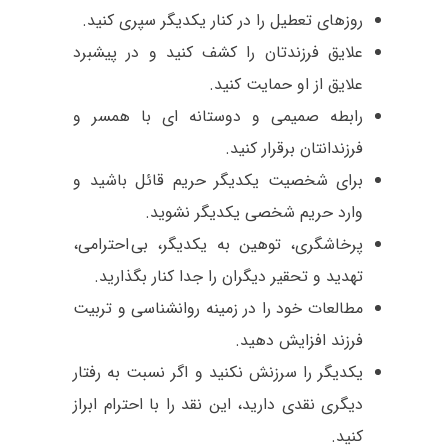
روزهای تعطیل را در کنار یکدیگر سپری کنید.
علایق فرزندتان را کشف کنید و در پیشبرد
علایق از او حمایت کنید.
رابطه صمیمی و دوستانه ای با همسر و
فرزندانتان برقرار کنید.
برای شخصیت یکدیگر حریم قائل باشید و
وارد حریم شخصی یکدیگر نشوید.
پرخاشگری، توهین به یکدیگر، بی احترامی،
تهدید و تحقیر دیگران را جدا کنار بگذارید.
مطالعات خود را در زمینه روانشناسی و تربیت
فرزند افزایش دهید.
یکدیگر را سرزنش نکنید و اگر نسبت به رفتار
دیگری نقدی دارید، این نقد را با احترام ابراز
کنید.