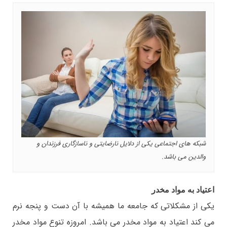
شبکه های اجتماعی یکی از دلایل نارضایتی و ناسازگاری فرزندان و
والدین می باشد.
اعتیاد به مواد مخدر
یکی از مشکلاتی که جامعه ما همیشه با آن دست و پنجه نرم
می کند اعتیاد به مواد مخدر می باشد. امروزه تنوع مواد مخدر