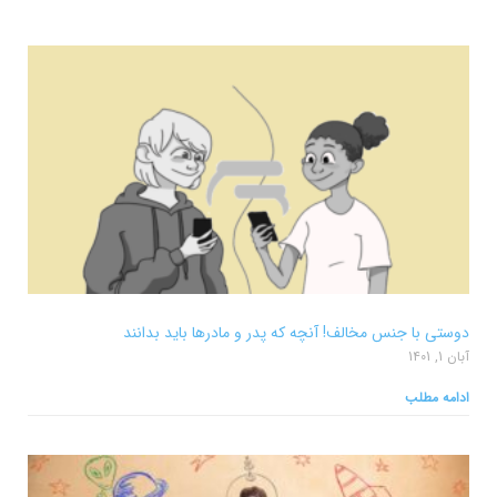
دوستی با جنس مخالف! آنچه که پدر و مادرها باید بدانند
آبان 1, 1401
ادامه مطلب