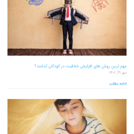
مهم ترین روش های افزایش خلاقیت در کودکان کدامند؟
مهر 29, 1401
ادامه مطلب