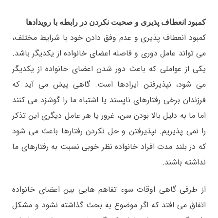
کمبود انعطاف پذیری و صحبت نکردن در رابطه با رویدادها
کمبود انعطاف پذیری و عدم وفق دادن خود با شرایط مختلف،
می تواند عامل دوری و فاصله اعضای خانواده از یکدیگر باشد.
یکی از عواملی که باعث دور شدن اعضای خانواده از یکدیگر
می شود، نپذیرفتن ایرادها است. گاهی پیش می آید که
فرزندان برخی رفتارهای ناپسند یا اشتباه ما را گوشزد می کنند
اما ما به دلیل بالا بودن سن، غرور یا هر عامل دیگری این تذکر
را نمی پذیریم. نپذیرفتن و حل نکردن رفتارها باعث می شود
که در بلند مدت افراد خانواده نظر خوبی نسبت به رفتارهای ما
نداشته باشند.
از طرفی گاهی اوقات سوء تفاهم هایی بین اعضای خانواده
اتفاق می افتد که اگر موضوع به بحث گذاشته نشود و مشکل