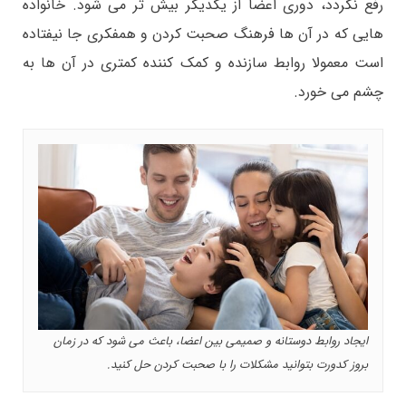
رفع نگردد، دوری اعضا از یکدیگر بیش تر می شود. خانواده
هایی که در آن ها فرهنگ صحبت کردن و همفکری جا نیفتاده
است معمولا روابط سازنده و کمک کننده کمتری در آن ها به
چشم می خورد.
ایجاد روابط دوستانه و صمیمی بین اعضا، باعث می شود که در زمان
بروز کدورت بتوانید مشکلات را با صحبت کردن حل کنید.