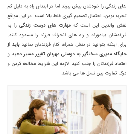
های زندگی را خودشان پیش ببرند اما در ابتدای راه به دلیل کم
تجربه بودن، احتمال تصمیم گیری غلط بالا است. در این مواقع
نقش والدین این است که
مهارت های درست زندگی
را به
فرزندشان بیاموزند و راه های انحراف فرزند را مسدود کنند.
برای اینکه بتوانید در نقش همراه، کنار فرزندتان بمانید
باید از
جایگاه مدیری سختگیر به دوستی مهربان تغییر مسیر دهید
و
اعتماد فرزندتان را جلب کنید. لازمه این شرایط مطالعه کردن و
درک تفاوت بین نسل ها می باشد.