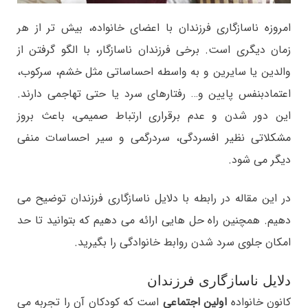
امروزه ناسازگاری فرزندان با اعضای خانواده، بیش تر از هر
زمان دیگری است. برخی فرزندان ناسازگار، با الگو گرفتن از
والدین یا سایرین و به واسطه احساساتی مثل خشم، سرکوب،
اعتمادبنفس پایین و… رفتارهای سرد یا حتی تهاجمی دارند.
این دور شدن و عدم برقراری ارتباط صمیمی، باعث بروز
مشکلاتی نظیر افسردگی، سردرگمی و سیر احساسات منفی
دیگر می شود.
در این مقاله در رابطه با دلایل ناسازگاری فرزندان توضیح می
دهیم. همچنین راه حل هایی ارائه می دهیم که بتوانید تا حد
امکان جلوی سرد شدن روابط خانوادگی را بگیرید.
دلایل ناسازگاری فرزندان
کانون خانواده
اولین اجتماعی
است که کودکان آن را تجربه می