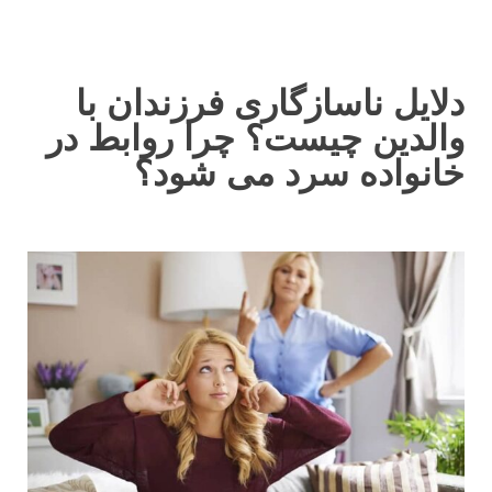
دلایل ناسازگاری فرزندان با
والدین چیست؟ چرا روابط در
خانواده سرد می شود؟