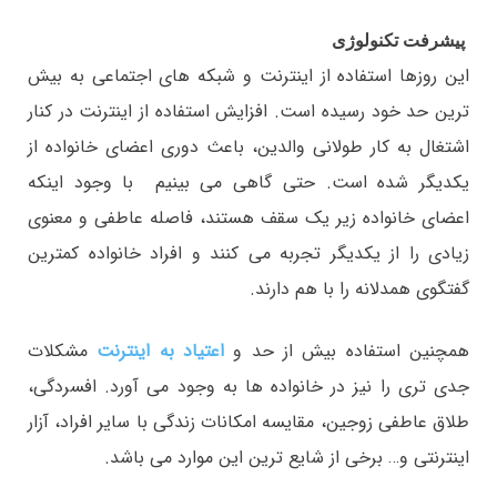
پیشرفت تکنولوژی
این روزها استفاده از اینترنت و شبکه های اجتماعی به بیش
ترین حد خود رسیده است. افزایش استفاده از اینترنت در کنار
اشتغال به کار طولانی والدین، باعث دوری اعضای خانواده از
یکدیگر شده است. حتی گاهی می بینیم با وجود اینکه
اعضای خانواده زیر یک سقف هستند، فاصله عاطفی و معنوی
زیادی را از یکدیگر تجربه می کنند و افراد خانواده کمترین
گفتگوی همدلانه را با هم دارند.
همچنین استفاده بیش از حد و
اعتیاد به اینترنت
مشکلات
جدی تری را نیز در خانواده ها به وجود می آورد. افسردگی،
طلاق عاطفی زوجین، مقایسه امکانات زندگی با سایر افراد، آزار
اینترنتی و… برخی از شایع ترین این موارد می باشد.