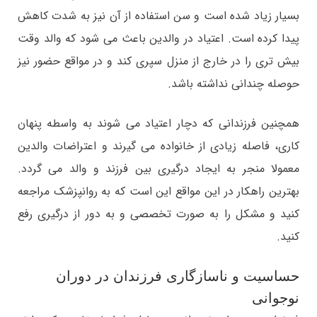
بسیار زیاد شده است و سن استفاده از آن نیز به شدت کاهش
پیدا کرده است. اعتیاد در والدین باعث می شود که والد وقت
بیش تری را در خارج از منزل سپری کند و در مواقع حضور نیز
حوصله چندانی نداشته باشد.
همچنین فرزندانی که دچار اعتیاد می شوند به واسطه پنهان
کاری، فاصله زیادی از خانواده می گیرند و اعتراضات والدین
معمولا منجر به ایجاد درگیری بین فرزند و والد می گردد.
بهترین راهکار در این مواقع این است که به روانپزشک مراجعه
کنید و مشکل را به صورت تخصصی و به دور از درگیری رفع
کنید.
حساسیت و ناسازگاری فرزندان در دوران
نوجوانی