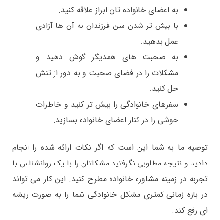
به اعضای خانواده تان ابراز علاقه کنید.
با بیش تر شدن سن فرزندان به آن ها آزادی
عمل بدهید.
به صحبت های همدیگر گوش دهید و
مشکلات را در فضای صحبت و به دور از تنش
حل کنید.
سفرهای خانوادگی را بیش تر کنید و خاطرات
خوشی را در کنار اعضای خانواده بسازید.
توصیه ما به شما این است که اگر نکات ارائه شده را انجام
دادید و نتیجه مطلوبی نگرفتید مشکلتان را با یک روانشناس با
تجربه در زمینه مشاوره خانواده مطرح کنید. این کار می تواند
در بازه زمانی کمتری مشکل خانوادگی شما را به صورت ریشه
ای رفع کند.