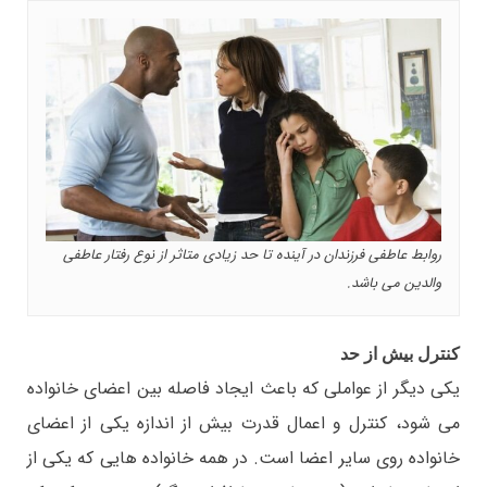
روابط عاطفی فرزندان در آینده تا حد زیادی متاثر از نوع رفتار عاطفی
والدین می باشد.
کنترل بیش از حد
یکی دیگر از عواملی که باعث ایجاد فاصله بین اعضای خانواده
می شود، کنترل و اعمال قدرت بیش از اندازه یکی از اعضای
خانواده روی سایر اعضا است. در همه خانواده هایی که یکی از