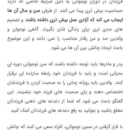
فرزندان در دوران نوجوانی به دلیل شرایط خاصی که دارند
حساسیت بیش تری پیدا می کنند. از طرفی
سن و سال آن ها
ایجاب می کند که آزادی عمل بیش
تری داشته باشند
و تصمیم
های جدی تری برای زندگی شان بگیرند. گاهی نوجوان و
والدین حد و مرز رفتار متناسب را نمی دانند و این موضوع
باعث ایجاد چالش بین آن ها می شود.
پدر و مادرها باید توجه داشته باشند که سن نوجوانی دوره ای
بحرانی است و باید با فرزندان خود رابطه سازنده ای برقرار
کنند. والدین باید روزانه زمانی را به صحبت کردن با فرزندشان
اختصاص دهند و پای صحبت های فرزند خود بنشینند. این
گفتگو باعث می شود که شما از دغدغه های ذهنی فرزندتان
مطلع باشید و بتوانید به رفع دغدغه های فرزندتان کمک کنید.
با قرار گرفتن در سنین نوجوانی، افراد سعی می کنند که چالش