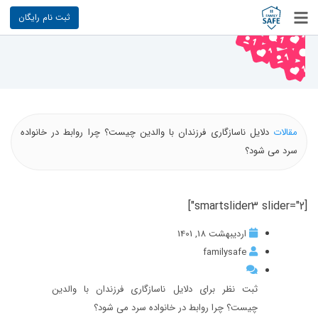
ثبت نام رایگان
مقالات
دلایل ناسازگاری فرزندان با والدین چیست؟ چرا روابط در خانواده
سرد می شود؟
[smartslider3 slider="2"]
اردیبهشت 18, 1401
familysafe
ثبت نظر برای دلایل ناسازگاری فرزندان با والدین
چیست؟ چرا روابط در خانواده سرد می شود؟