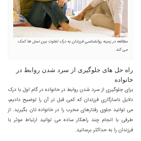
مطالعه در زمینه روانشناسی فرزندان به درک تفاوت بین نسل ها کمک
می کند.
راه حل های جلوگیری از سرد شدن روابط در
خانواده
برای جلوگیری از سرد شدن روابط در خانواده در گام اول با درک
دلایل ناسازگاری فرزندان که کمی قبل تر آن را توضیح دادیم،
می توانید جلوی رفتارهای مخرب را در خانواده تان بگیرید. از
طرفی با انجام چند راهکار ساده می توانید ارتباط موثر با
فرزندان را به حداکثر برسانید.