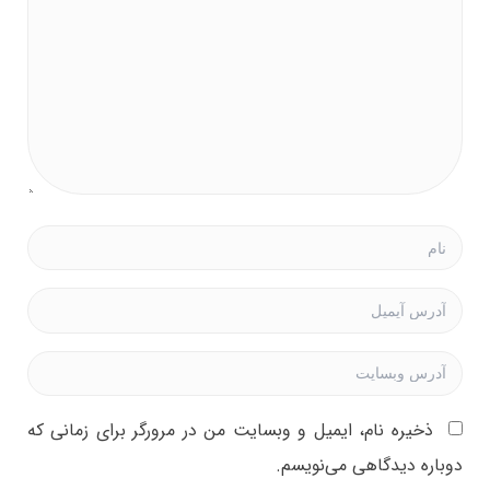
ذخیره نام، ایمیل و وبسایت من در مرورگر برای زمانی که
دوباره دیدگاهی می‌نویسم.