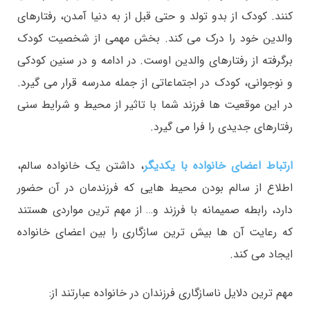
کنند. کودک از بدو تولد و حتی قبل از به دنیا آمدن، رفتارهای
والدین خود را درک می کند. بخش مهمی از شخصیت کودک
برگرفته از رفتارهای والدین اوست. در ادامه و در سنین کودکی
و نوجوانی، کودک در اجتماعاتی از جمله مدرسه قرار می گیرد.
در این موقعیت ها فرزند شما با تاثیر از محیط و شرایط سنی
رفتارهای جدیدی را فرا می گیرد.
ارتباط اعضای خانواده با
یکدیگر
، داشتن یک خانواده سالم،
اطلاع از سالم بودن محیط هایی که فرزندمان در آن حضور
دارد، رابطه صمیمانه با فرزند و… از مهم ترین مواردی هستند
که رعایت آن ها بیش ترین سازگاری را بین اعضای خانواده
ایجاد می کند.
مهم ترین دلایل ناسازگاری فرزندان در خانواده عبارتند از: