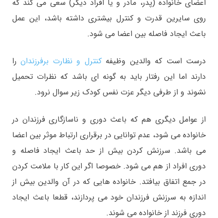
اعضای خانواده (پدر، مادر و یا افراد دیگر) سعی می کند که
روی سایرین قدرت و کنترل بیشتری داشته باشد، این عمل
باعث ایجاد فاصله بین اعضا می شود.
درست است که والدین وظیفه
کنترل و نظارت برفرزندان
را
دارند اما این رفتار باید به گونه ای باشد که نظرات تحمیل
نشوند و از طرفی دیگر عزت نفس کودک زیر سوال نرود.
از عوامل دیگری هم که باعث دوری و ناسازگاری فرزندان در
خانواده می شود، عدم توانایی در برقراری ارتباط موثر بین اعضا
می باشد. سرزنش کردن بیش از حد باعث ایجاد فاصله و
دوری افراد از هم می شود. خصوصا اگر این کار با ملامت کردن
در جمع اتفاق بیافتد. خانواده هایی که در آن والدین بیش از
اندازه به سرزنش فرزندان خود می پردازند، قطعا باعث ایجاد
دوری فرزند از خانواده می شوند.