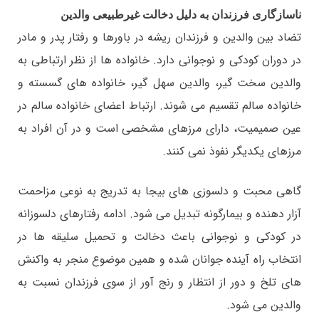
ناسازگاری فرزندان به دلیل دخالت غیرطبیعی والدین
تضاد بین والدین و فرزندان ریشه در باورها و رفتار پدر و مادر
در دوران کودکی و نوجوانی دارد. خانواده ها از نظر ارتباطی به
والدین سخت گیر، والدین سهل گیر، خانواده های گسسته و
خانواده سالم تقسیم می شوند. ارتباط اعضای خانواده سالم در
عین صمیمیت، دارای مرزهای مشخصی است و در آن افراد به
مرزهای یکدیگر نفوذ نمی کنند.
گاهی محبت و دلسوزی های بیجا به تدریج به نوعی مزاحمت
آزار دهنده و بیمارگونه تبدیل می شود. ادامه رفتارهای دلسوزانه
در کودکی و نوجوانی باعث دخالت و تحمیل سلیقه ها در
انتخاب راه آینده جوانان شده و همین موضوع منجر به واکنش
های تلخ و دور از انتظار و رنج آور از سوی فرزندان نسبت به
والدین می شود.