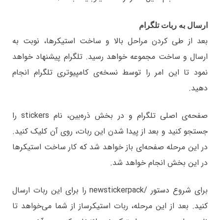
ارسال به ربات تلگرام
بعد از طی کردن مراحل بالا و ساخت استیکرها، نوبت به
ارسال و ساخت مجموعه‌ خواهد رسید. تلگرام پیشنهاد خواهد
نمود تا این امر را توسط نسخه‌ی کامپیوتری تلگرام انجام
دهید.
صفحه‌ی اصلی تلگرام و در بخش ذره‌بین، نام stickers را
جستجو کنید و بعد از پیدا شدن این ربات، روی آن کلیک کنید.
در این مرحله صفحه‌ای باز خواهد شد که کار ساخت استیکرها
در این بخش انجام خواهد شد.
برای شروع دستور /newstickerpack را برای این ربات ارسال
کنید. بعد از این مرحله، ربات استیکرساز از شما می‌خواهد تا