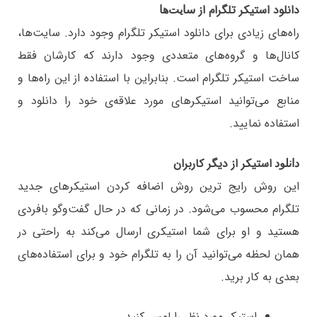
دانلود استیکر تلگرام از
سایت‌ها
راه‌های زیادی برای دانلود استیکر تلگرام وجود دارد. سایت‌ها،
کانال‌ها و گروه‌های متعددی وجود دارند که کارشان فقط
ساخت استیکر تلگرام است. بنابراین با استفاده از این راه‌ها و
منابع می‌توانید استیکرهای مورد علاقه‌ی خود را دانلود و
استفاده نمایید.
استیکر از دیگر کاربران
دانلود
این روش رایج ترین روش اضافه کردن استیکرهای جدید
تلگرام محسوب می‌شود. در زمانی که در حال گفت‌وگو بافردی
هستید و او برای شما استیکری ارسال می‌کند به راحتی در
همان لحظه می‌توانید آن را به تلگرام خود و برای استفاده‌های
بعدی به کار برید.
استیکر مورد نظر را لمس کنید.