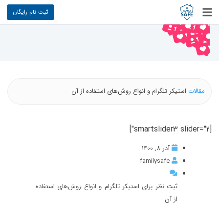
ثبت نام رایگان
مقالات
استیکر تلگرام و انواع روش‌های استفاده از آن
[smartslider3 slider="2"]
آذر 8, 1400
familysafe
ثبت نظر برای استیکر تلگرام و انواع روش‌های استفاده
از آن