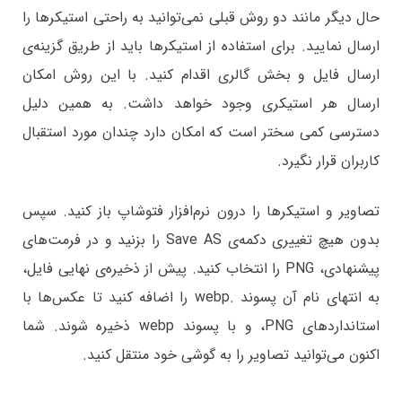
حال دیگر مانند دو روش قبلی نمی‌توانید به راحتی استیکرها را
ارسال نمایید. برای استفاده از استیکرها باید از طریق گزینه‌ی
ارسال فایل و بخش گالری اقدام کنید. با این روش امکان
ارسال هر استیکری وجود خواهد داشت. به همین دلیل
دسترسی کمی سختر است که امکان دارد چندان مورد استقبال
کاربران قرار نگیرد.
تصاویر و استیکرها را درون نرم‌افزار فتوشاپ باز کنید. سپس
بدون هیچ تغییری دکمه‌ی Save AS را بزنید و در فرمت‌های
پیشنهادی، PNG را انتخاب کنید. پیش از ذخیره‌ی نهایی فایل،
به انتهای نام آن پسوند .webp را اضافه کنید تا عکس‌ها با
استانداردهای PNG، و با پسوند webp ذخیره شوند. شما
اکنون می‌توانید تصاویر را به گوشی خود منتقل کنید.