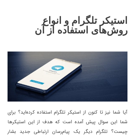
استیکر تلگرام و انواع
روش‌های استفاده از آن
آیا شما نیز تا کنون از استیکر تلگرام استفاده کرده‌اید؟ برای
شما این سوال پیش آمده است که هدف از این استیکرها
چیست؟ تلگرام دیگر یک پیام‌رسان ارتباطی جدید بشار