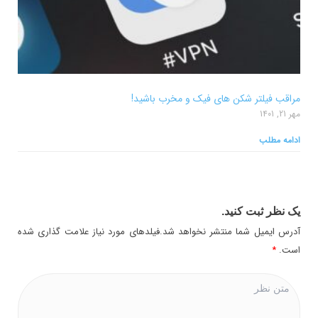
مراقب فیلتر شکن های فیک و مخرب باشید!
مهر 21, 1401
ادامه مطلب
یک نظر ثبت کنید.
آدرس ایمیل شما منتشر نخواهد شد.فیلدهای مورد نیاز علامت گذاری شده
است.
*