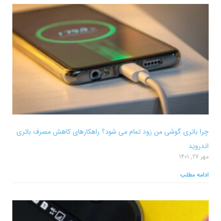
چرا باتری گوشی من زود تمام می شود؟ راهکارهای کاهش مصرف باتری
اندروید
مهر 27, 1401
ادامه مطلب