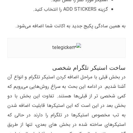
گزینه ADD STICKERS را انتخاب کنید.
به همین سادگی پکیج جدید به اکانت شما اضافه می‌شود.
ساخت استیکر تلگرام شخصی
در بخش قبلی با مراحل اضافه کردن استیکر تلگرام و انواع آن
آشنا شدیم. در ادامه این بحث به سراغ روش‌هایی می‌رویم که
کمی شخصی تر از قبلی‌ها هستند. تفاوت این بخش با دو
بخش بعد در این است که این استیکرها قابلیت اضافه شدن
به تب مخصوص استیکرها در تلگرام را دارند در حالی که
استیکرهای ساخته شده در بخش های بعدی، تنها از طریق