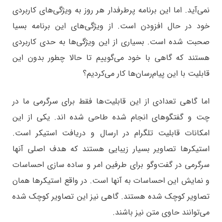
نمی‌آید. اما این برنامه پرطرفدار هر روز به ویژگی‌های کاربردی
خود در حال افزودن است. از ویژگی‌های این برنامه بسیا
صحبت شده است. بسیاری از این ویژگی‌ها به حدی کاربردی
هستند که گاهی با خود می‌گوییم تا حالا چطور بدون این
قابلیت با این پیام‌رسان‌ها کار می‌کردیم؟
اما گاهی تعدادی از این قابلیت‌ها فقط برای سرگرمی ما در
چت و گفتگوهای انجام شده طاحی شده اند. یکی از این
امکانات قابلیت تلگرام در ارسال و دریافت استیکر است.
استیکرها تصاویر بسیار زیبایی هستند که هدف اصلی آنها
سرگرمی در گفت‌وگو برای طرفین امر و ساده سازی احساسات
و نمایش این احساسات به آنها است. در واقع استیکرها همان
تصاویر کوچک شده هستند. گاهی نیز این تصاویر کوچک شده
می‌توانند حاوی متن نیز باشند.