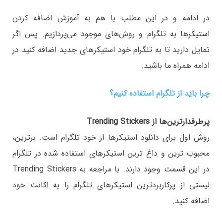
در ادامه و در این مطلب با هم به آموزش اضافه کردن
استیکر‌ها به تلگرام و روش‌های موجود می‌پردازیم. پس اگر
تمایل دارید تا به تلگرام خود استیکرهای جدید اضافه کنید در
ادامه همراه ما باشید.
چرا باید از تلگرام استفاده کنیم؟
پرطرفدارترین‌ها از Trending Stickers
روش اول برای دانلود استیکرها از خود تلگرام است. برترین،
محبوب ترین و داغ ترین استیکرهای استفاده شده در تلگرام
در این قسمت وجود دارند. با مراجعه به Trending Stickers
لیستی از پرکاربردترین استیکرهای تلگرام را به اکانت خود
اضافه کنید.