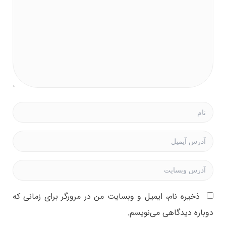
ذخیره نام، ایمیل و وبسایت من در مرورگر برای زمانی که
دوباره دیدگاهی می‌نویسم.