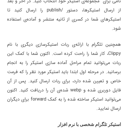
نامی برای مجموعه‌ی استیکر خود انتخاب کنید. در آخر و بعد
از ارسال استیکرها، دستور /publish را ارسال کنید تا
استیکرهای شما در کسری از ثانیه منتشر و آماده‌ی استفاده
شود.
همچنین تلگرام با ارائه‌ی ربات استیکرسازی دیگری با نام
Clippy، کار شما را راحت کرده است. اکنون شما با کمک این
ربات می‌توانید تمام مراحل آماده سازی استیکر را به انجام
برسانید. در مرحله اول ابتدا باید استیکر مورد نظر را که فرمت
خاص و تعیین شده دارد، برای ربات ارسال کنید. پس از آن
فایل دوربری شده و webp شده‌ی آن را دریافت کنید. اکنون
می‌توانید استیکر ساخته شده را به کمک forward برای دیگران
ارسال نمایید.
استیکر تلگرام شخصی با نرم افزار