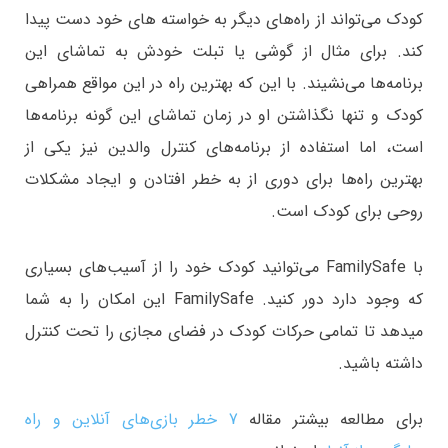
کودک می‌تواند از راه‌های دیگر به خواسته های خود دست پیدا
کند. برای مثال از گوشی یا تبلت خودش به تماشای این
برنامه‌ها می‌نشیند. با این که بهترین راه در این مواقع همراهی
کودک و تنها نگذاشتن او در زمان تماشای این گونه برنامه‌ها
است، اما استفاده از برنامه‌های کنترل والدین نیز یکی از
بهترین راه‌ها برای دوری از به خطر افتادن و ایجاد مشکلات
روحی برای کودک است.
با FamilySafe می‌توانید کودک خود را از آسیب‌های بسیاری
که وجود دارد دور کنید. FamilySafe این امکان را به شما
میدهد تا تمامی حرکات کودک در فضای مجازی را تحت کنترل
داشته باشید.
برای مطالعه بیشتر مقاله
7 خطر بازی‌های آنلاین و راه