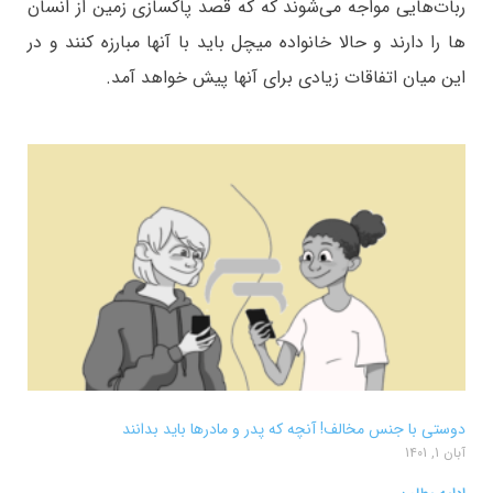
ربات‌هایی مواجه می‌شوند که که قصد پاکسازی زمین از انسان
ها را دارند و حالا خانواده میچل باید با آنها مبارزه کنند و در
این میان اتفاقات زیادی برای آنها پیش خواهد آمد.
دوستی با جنس مخالف! آنچه که پدر و مادرها باید بدانند
آبان 1, 1401