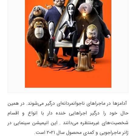
آدامزها در ماجراهای ناجوانمردانه‌ای درگیر می‌شوند. در همین
حال خود را درگیر اجراهایی خنده دار با انواع و اقسام
شخصیت‌های غیرمنتظره می‌دانند . این انیمیشن سینمایی در
ژانر ماجراجویی و کمدی محصول سال ۲۰۲۱ است.