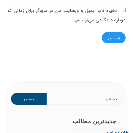
ذخیره نام، ایمیل و وبسایت من در مرورگر برای زمانی که
دوباره دیدگاهی می‌نویسم.
جدیدترین مطالب
خانواده امن