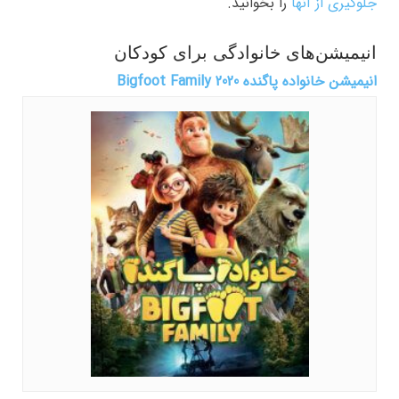
جلوگیری از آنها
را بخوانید.
انیمیشن‌های خانوادگی برای کودکان
انیمیشن خانواده پاگنده Bigfoot Family 2020