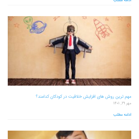
ادامه مطلب
مهم ترین روش های افزایش خلاقیت در کودکان کدامند؟
مهر 29, 1401
ادامه مطلب