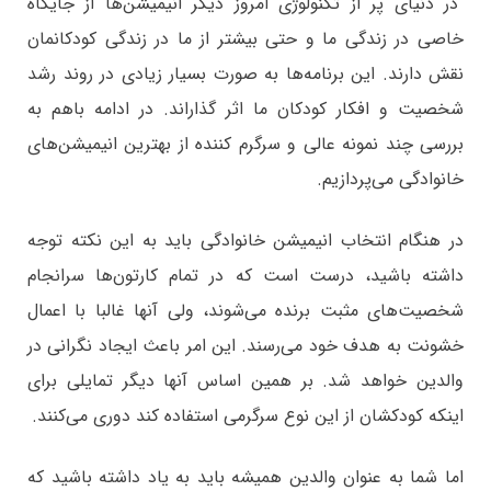
در دنیای پر از تکنولوژی امروز دیگر انیمیشن‌ها از جایگاه
خاصی در زندگی ما و حتی بیشتر از ما در زندگی کودکانمان
نقش دارند. این برنامه‌ها به صورت بسیار زیادی در روند رشد
شخصیت و افکار کودکان ما اثر گذاراند. در ادامه باهم به
بررسی چند نمونه عالی و سرگرم کننده از بهترین انیمیشن‌های
خانوادگی می‌پردازیم.
در هنگام انتخاب انیمیشن خانوادگی باید به این نکته توجه
داشته باشید، درست است که در تمام کارتون‌ها سرانجام
شخصیت‌های مثبت برنده می‌شوند، ولی آنها غالبا با اعمال
خشونت به هدف خود می‌رسند. این امر باعث ایجاد نگرانی در
والدین خواهد شد. بر همین اساس آنها دیگر تمایلی برای
اینکه کودکشان از این نوع سرگرمی استفاده کند دوری می‌کنند.
اما شما به عنوان والدین همیشه باید به یاد داشته باشید که