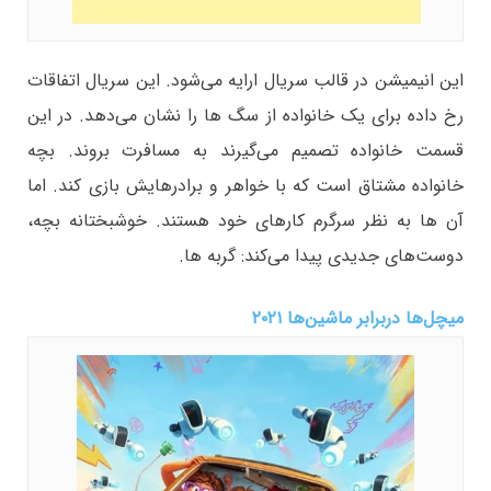
این انیمیشن در قالب سریال ارایه می‌شود. این سریال اتفاقات
رخ داده برای یک خانواده از سگ ها را نشان می‌دهد. در این
قسمت خانواده تصمیم می‌گیرند به مسافرت بروند. بچه
خانواده مشتاق است که با خواهر و برادرهایش بازی کند. اما
آن ها به نظر سرگرم کارهای خود هستند. خوشبختانه بچه،
دوست‌های جدیدی پیدا می‌کند: گربه ها.
میچل‌ها دربرابر ماشین‌ها ۲۰۲۱