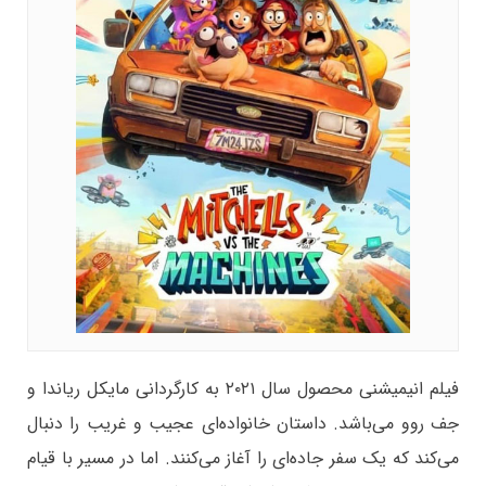
فیلم انیمیشنی محصول سال ۲۰۲۱ به کارگردانی مایکل ریاندا و
جف روو می‌باشد. داستان خانواده‌ای عجیب و غریب را دنبال
می‌کند که یک سفر جاده‌ای را آغاز می‌کنند. اما در مسیر با قیام