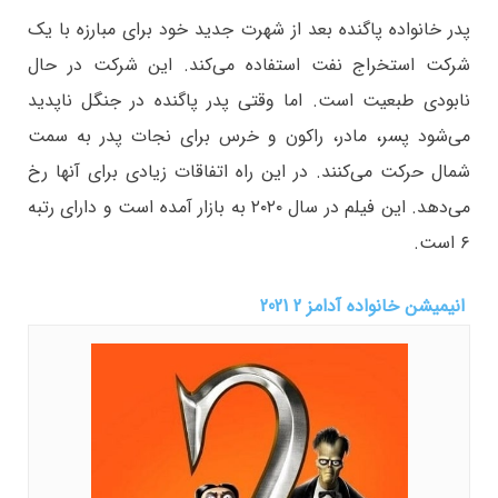
پدر خانواده پاگنده بعد از شهرت جدید خود برای مبارزه با یک
شرکت استخراج نفت استفاده می‌کند. این شرکت در حال
نابودی طبعیت است. اما وقتی پدر پاگنده در جنگل ناپدید
می‌شود پسر، مادر، راکون و خرس برای نجات پدر به سمت
شمال حرکت می‌کنند. در این راه اتفاقات زیادی برای آنها رخ
می‌دهد. این فیلم در سال ۲۰۲۰ به بازار آمده است و دارای رتبه
۶ است.
انیمیشن خانواده آدامز 2 2021