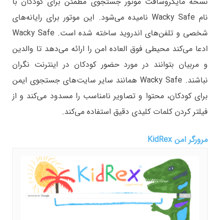
نسخه مایکروسافت موتور جستجوی مطمئن برای کودکان با
نام Wacky Safe نامیده می‌شود. این موتور برای رایانه‌های
شخصی و تلفن‌های اندروید ساخته شده است. Wacky Safe
ادعا می‌کند محیطی فوق العاده امن را ارائه می‌دهد تا والدین
و مربیان بتوانند در مورد حضور کودکان در اینترنت نگران
نباشند. Wacky Safe همانند سایر سایت‌های جستجوی ایمن
برای کودکان، محتوا و تصاویر نامناسب را مسدود می‌کند و از
فیلتر کردن کلمات کلیدی دقیق استفاده می‌کند.
مرورگر امن KidRex