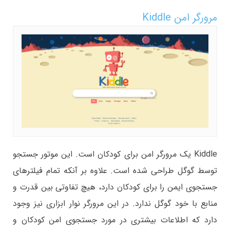
مرورگر امن Kiddle
Kiddle یک مرورگر امن برای کودکان است. این موتور جستجو
توسط گوگل طراحی شده است. علاوه بر آنکه تمام فیلترهای
جستجوی ایمن را برای کودکان دارد، هیچ تفاوتی بین قدرت و
منابع با خود گوگل ندارد. در این مرورگر نوار ابزاری نیز وجود
دارد که اطلاعات بیشتری در مورد جستجوی امن کودکان و