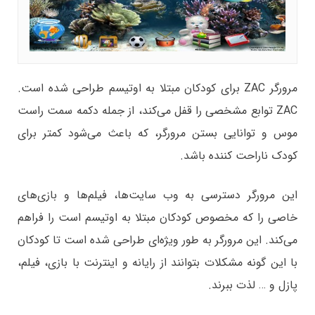
مرورگر ZAC برای کودکان مبتلا به اوتیسم طراحی شده است.
ZAC توابع مشخصی را قفل می‌کند، از جمله دکمه سمت راست
موس و توانایی بستن مرورگر، که باعث می‌شود کمتر برای
کودک ناراحت کننده باشد.
این مرورگر دسترسی به وب سایت‌ها، فیلم‌ها و بازی‌های
خاصی را که مخصوص کودکان مبتلا به اوتیسم است را فراهم
می‌کند. این مرورگر به طور ویژه‌ای طراحی شده است تا کودکان
با این گونه مشکلات بتوانند از رایانه و اینترنت با بازی، فیلم،
پازل و … لذت ببرند.