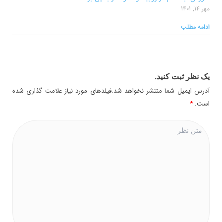
مهر 14, 1401
ادامه مطلب
یک نظر ثبت کنید.
آدرس ایمیل شما منتشر نخواهد شد.فیلدهای مورد نیاز علامت گذاری شده
است.
*