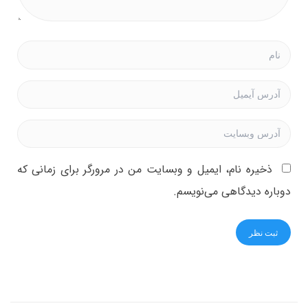
ذخیره نام، ایمیل و وبسایت من در مرورگر برای زمانی که
دوباره دیدگاهی می‌نویسم.