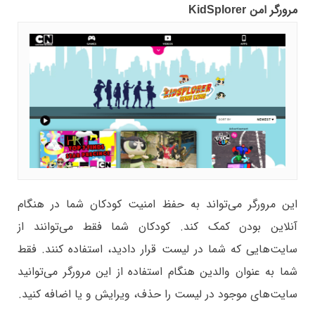
مرورگر امن
KidSplorer
این مرورگر می‌تواند به حفظ امنیت کودکان شما در هنگام
آنلاین بودن کمک کند. کودکان شما فقط می‌توانند از
سایت‌هایی که شما در لیست قرار دادید، استفاده کنند. فقط
شما به عنوان والدین هنگام استفاده از این مرورگر می‌توانید
سایت‌های موجود در لیست را حذف، ویرایش و یا اضافه کنید.