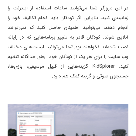
در این مرورگر شما می‌توانید ساعات استفاده از اینترنت را
زمانبندی کنید، بنابراین اگر کودکان باید انجام تکالیف خود را
انجام دهند، می‌توانید اطمینان حاصل کنید که نمی‌توانند
آنلاین شوند. کودکان قادر به تغییر برنامه‌هایی که در رایانه
نصب شده‌اند نخواهند بود.شما می‌توانید لیست‌های مختلف
وب سایت را برای هر یک از کودکان خود بطور جداگانه تنظیم
کنید. KidSplorer گزینه‌هایی از قبیل موسیقی، بازی‌ها،
جستجوی صوتی و گزینه کمک هم دارد.