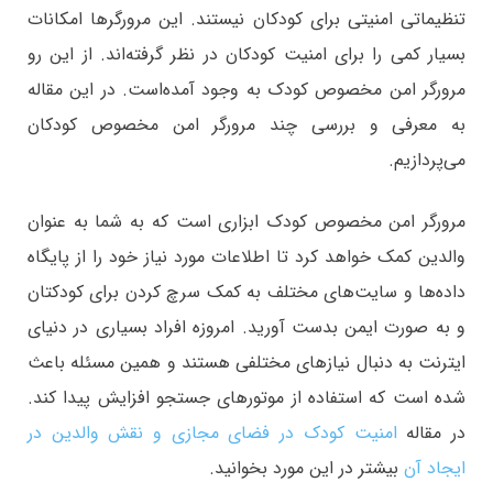
تنظیماتی امنیتی برای کودکان نیستند. این مرورگرها امکانات
بسیار کمی را برای امنیت کودکان در نظر گرفته‌اند. از این رو
مرورگر امن مخصوص کودک به وجود آمده‌است. در این مقاله
به معرفی و بررسی چند مرورگر امن مخصوص کودکان
می‌پردازیم.
مرورگر امن مخصوص کودک ابزاری است که به شما به عنوان
والدین کمک خواهد کرد تا اطلاعات مورد نیاز خود را از پایگاه
داده‌ها و سایت‌های مختلف به کمک سرچ کردن برای کودکتان
و به صورت ایمن بدست آورید. امروزه افراد بسیاری در دنیای
ایترنت به دنبال نیازهای مختلفی هستند و همین مسئله باعث
شده است که استفاده از موتورهای جستجو افزایش پیدا کند.
در مقاله
امنیت کودک در فضای مجازی و نقش والدین در
ایجاد آن
بیشتر در این مورد بخوانید.