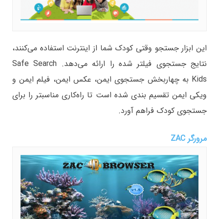
این ابزار جستجو وقتی کودک شما از اینترنت استفاده می‌کنند،
نتایج جستجوی فیلتر شده را ارائه می‌دهد. Safe Search
Kids به چهاربخش جستجوی ایمن، عکس ایمن، فیلم ایمن و
ویکی ایمن تقسیم بندی شده است تا راه‌کاری مناسبتر را برای
جستجوی کودک فراهم آورد.
مرورگر ZAC