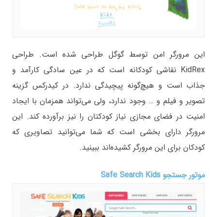
این مرورگر امن توسط گوگل طراحی شده است. طراحی
KidRex نقاشی کودکانه است که در عین سادگی کارآمد و
جذاب است و هیچ‌گونه پیچیدگی ندارد. در کیدرکس گزینه
تصویر و فیلم و … وجود ندارد، ولی می‌تواند همزمان با ایجاد
امنیت در فضای مجازی نیاز کودکتان را نیز برآورده کند. این
مرورگر دارای بخشی است که شما می‌توانید تصاویری که
کودکان برای این مرورگر کشیده‌اند ببینید.
موتور جستجو Safe Search Kids