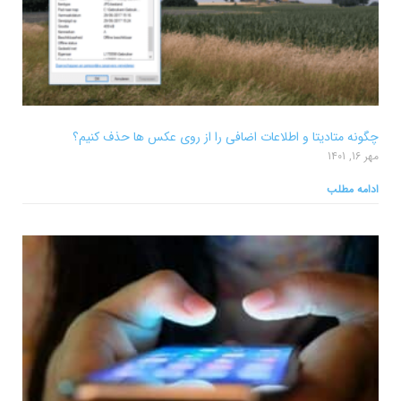
چگونه متادیتا و اطلاعات اضافی را از روی عکس ها حذف کنیم؟
مهر 16, 1401
ادامه مطلب