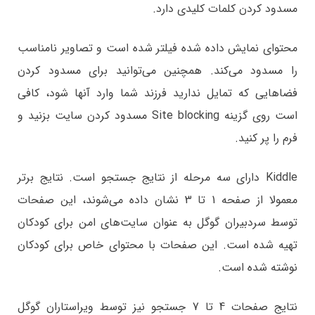
مسدود کردن کلمات کلیدی دارد.
محتوای نمایش داده شده فیلتر شده است و تصاویر نامناسب
را مسدود می‌کند. همچنین می‌توانید برای مسدود کردن
فضاهایی که تمایل ندارید فرزند شما وارد آنها شود، کافی
است روی گزینه Site blocking مسدود کردن سایت بزنید و
فرم را پر کنید.
Kiddle دارای سه مرحله از نتایج جستجو است. نتایج برتر
معمولا از صفحه 1 تا 3 نشان داده می‌شوند، این صفحات
توسط سردبیران گوگل به عنوان سایت‌های امن برای کودکان
تهیه شده است. این صفحات با محتوای خاص برای کودکان
نوشته شده است.
نتایج صفحات 4 تا 7 جستجو نیز توسط ویراستاران گوگل