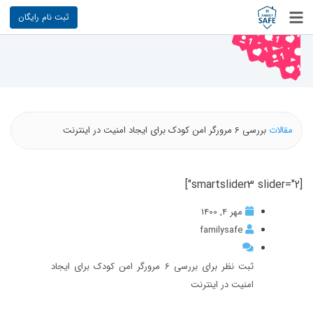
ثبت نام رایگان
مقالات
بررسی 6 مرورگر امن کودک برای ایجاد امنیت در اینترنت
[smartslider3 slider="2"]
مهر 4, 1400
familysafe
ثبت نظر برای بررسی 6 مرورگر امن کودک برای ایجاد
امنیت در اینترنت