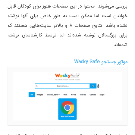
بررسی می‌شوند. محتوا در این صفحات هنوز برای کودکان قابل
خواندن است اما ممکن است به طور خاص برای آنها نوشته
نشده باشد. نتایج صفحات 8 و بالاتر سایت‌هایی هستند که
برای بزرگسالان نوشته شده‌اند اما توسط کارشناسان نوشته
شده‌اند.
موتور جستجو Wacky Safe