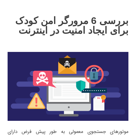
بررسی 6 مرورگر امن کودک
برای ایجاد امنیت در اینترنت
موتورهای جستجوی معمولی به طور پیش فرض دارای