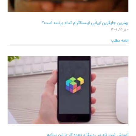
بهترین جایگزین ایرانی اینستاگرام کدام برنامه است؟
مهر 15, 1401
ادامه مطلب
آموزش ثبت نام در روبیکا و نحوه کار با این برنامه