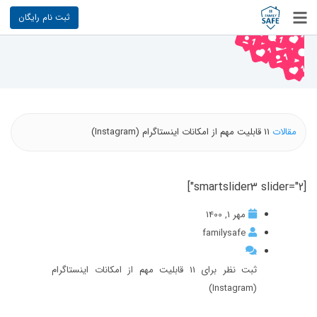
ثبت نام رایگان
مقالات
11 قابلیت مهم از امکانات اینستاگرام (Instagram)
[smartslider3 slider="2"]
مهر 1, 1400
familysafe
ثبت نظر برای 11 قابلیت مهم از امکانات اینستاگرام
(Instagram)