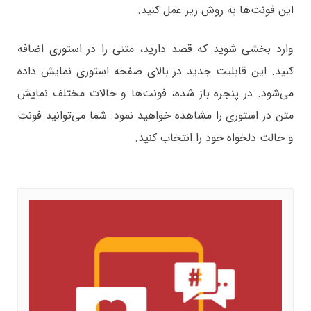
این فونت‌ها به روش زیر عمل کنید.
وارد بخشی شوید که قصد دارید، متنی را در استوری اضافه
کنید. این قابلیت جدید در بالای صفحه استوری نمایش داده
می‌شود. در پنجره باز شده، فونت‌ها و حالات مختلف نمایش
متن در استوری را مشاهده خواهید نمود. شما می‌توانید فونت
و حالت دلخواه خود را انتخاب کنید.