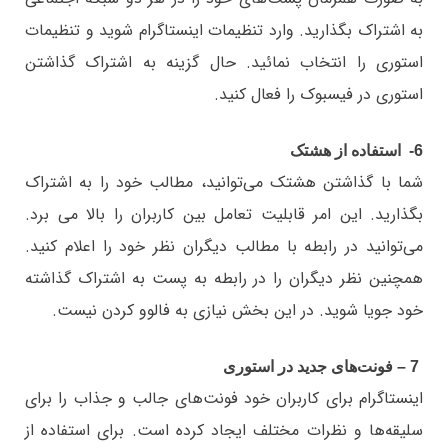
به اشتراک بگذارید. وارد تنظیمات اینستاگرام شوید و تنظیمات
استوری را انتخاب نمائید. حال گزینه به اشتراک گذاشتن
استوری در فیسبوک را فعال کنید.
6- استفاده از هشتک
شما با گذاشتن هشتک می‌توانید، مطالب خود را به اشتراک
بگذارید. این امر قابلیت تعامل بین کاربران را بالا می برد.
می‌توانید در رابطه با مطالب دیگران نظر خود را اعلام کنید.
همچنین نظر دیگران را در رابطه به پست به اشتراک گذاشته
خود جویا شوید. در این بخش نیازی به فالوو کردن نیست.
7 – فونت‌های جدید در استوری
اینستاگرام برای کاربران خود فونت‌های جالب و جذاب را برای
سلیقه‌ها و نظرات مختلف ایجاد کرده است. برای استفاده از