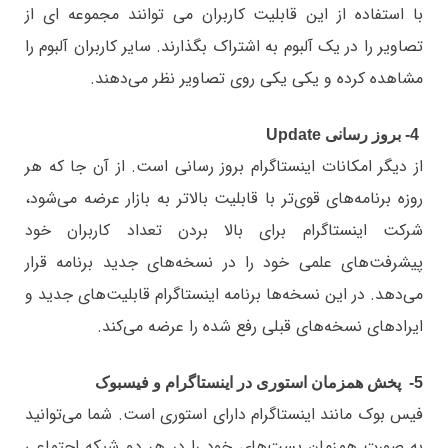
با استفاده از این قابلیت کاربران می توانند مجموعه ای از
تصاویر را در یک آلبوم به اشتراک بگذارند. سایر کاربران آلبوم را
مشاهده کرده و یکی یکی روی تصاویر نظر می‌دهند.
4- بروز رسانی Update
از دیگر امکانات اینستاگرام بروز رسانی است. از آن جا که هر
روزه برنامه‌های قوی‌تر با قابلیت بالاتر به بازار عرضه می‌شود،
شرکت اینستاگرام برای بالا بردن تعداد کاربران خود
پیشرفت‌های علمی خود را در نسخه‌های جدید برنامه قرار
می‌دهد. در این نسخه‌ها برنامه اینستاگرام قابلیت‌های جدید و
ایراد‌های نسخه‌های قبلی رفع شده را عرضه می‌کند.
5- پخش همزمان استوری‌ در اینستاگرام و فیسبوک
فیس بوک مانند اینستاگرام دارای استوری است. شما می‌توانید
به صورت همزمان پست‌های خود را در هر دو شبکه اجتماعی