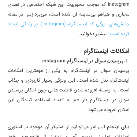
Instagram که موجب محبوبیت این شبکه اجتماعی در فضای
مجازی و هیاهو بی‌سابقه آن شده است، می‌پردازیم. در مقاله
چالش‌های بزرگی که اینستاگرام (Instagram) در زندگی ایجاد
کرده است!
بیشتر بخوانید.
امکانات اینستاگرام
1- پرسیدن سوال در اینستاگرام instagram
پرسیدن سوال در اینستاگرام به یکی از مهمترین امکانات
اینستاگرام بدل شده است. این ویژگی بسیار کاربردی و جذاب
است. به وسیله افزوده شدن قابلیت‌هایی چون امکان پرسیدن
سوال در اینستاگرام باز هم به تعداد استفاده کنندگان این
امکان افزوده می‌شود.
برای اینجام این امر می‌توانید از استیکر آن موجود در استوری
استفاده نمایید. توسط آن می‌توانید از فالوورهای خود