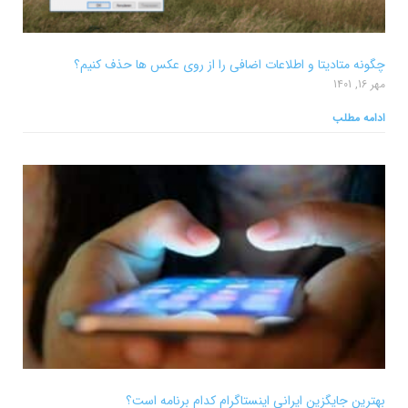
چگونه متادیتا و اطلاعات اضافی را از روی عکس ها حذف کنیم؟
مهر 16, 1401
ادامه مطلب
بهترین جایگزین ایرانی اینستاگرام کدام برنامه است؟