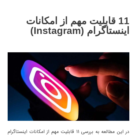
11 قابلیت مهم از امکانات
اینستاگرام (Instagram)
در این مطالعه به بررسی 11 قابلیت مهم از امکانات اینستاگرام