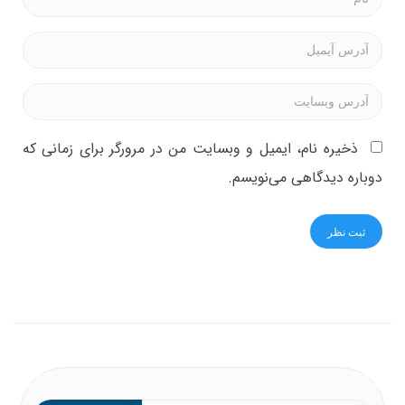
ذخیره نام، ایمیل و وبسایت من در مرورگر برای زمانی که
دوباره دیدگاهی می‌نویسم.