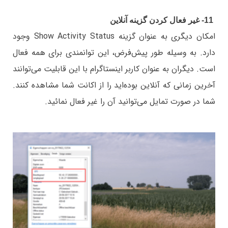
11- غیر فعال کردن گزینه آنلاین
امکان دیگری به عنوان گزینه Show Activity Status وجود
دارد. به وسیله طور پیش‌فرض، این توانمندی برای همه فعال
است. دیگران به عنوان کاربر اینستاگرام با این قابلیت می‌توانند
آخرین زمانی که آنلاین بود‌ه‌اید را از اکانت شما مشاهده کنند.
شما در صورت تمایل می‌توانید آن را غیر فعال نمائید.