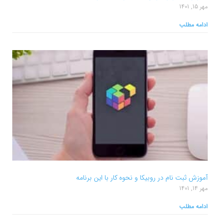
مهر 15, 1401
ادامه مطلب
آموزش ثبت نام در روبیکا و نحوه کار با این برنامه
مهر 14, 1401
ادامه مطلب