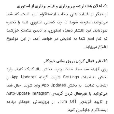
9- اعلان هشدار تصویربرداری و فیلم برداری از استوری
از دیگر از قابلیت‌های جذاب اینستاگرام این است که شما
می‌توانید، متوجه شوید که چه کسانی استوری شما را ذخیره
نموده‌اند. فرد انتشار دهنده استوری، با دیدن علامت خورشید
که کنار اسم شما به نمایش در خواهد آمد، از این موضوع
اطلاع می‌یابد.
10- غیر فعال کردن بروزرسانی خودکار
روی گزینه سه خط سمت چپ، بخش بالا کلیک کنید. وارد
بخش تنظیمات Settings شوید. گزینه App Updates را
انتخاب نمائید. به بخش App Updates وارد شوید. حال شما
می‌توانید با غیرفعال کردن گزینه‌ی Auto-Update Instagram
و تایید گزینه‌ی Turn Off، از بروزرسانی خودکار برنامه
اینستاگرام جلوگیری کنید.