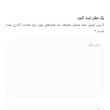
یک نظر ثبت کنید.
آدرس ایمیل شما منتشر نخواهد شد.فیلدهای مورد نیاز علامت گذاری شده
است.
*