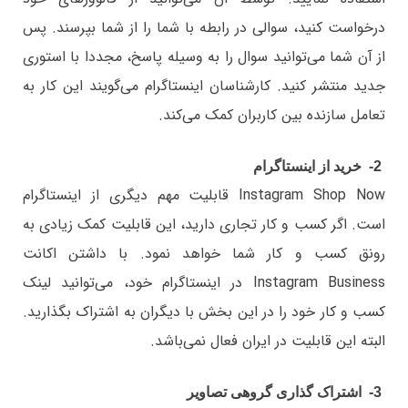
درخواست‌ کنید، سوالی در رابطه با شما را از شما بپرسند. پس
از آن شما می‌توانید سوال را به وسیله پاسخ، مجددا با استوری
جدید منتشر کنید. کارشناسان اینستاگرام می‌گویند این کار به
تعامل سازنده بین کاربران کمک می‌کند.
2- خرید از اینستاگرام
Instagram Shop Now قابلیت مهم دیگری از اینستاگرام
است. اگر کسب و کار تجاری دارید، این قابلیت کمک زیادی به
رونق کسب و کار شما خواهد نمود. با داشتن اکانت
Instagram Business در اینستاگرام خود، می‌توانید لینک
کسب و کار خود را در این بخش با دیگران به اشتراک بگذارید.
البته این قابلیت در ایران فعال نمی‌باشد.
3- اشتراک گذاری گروهی تصاویر