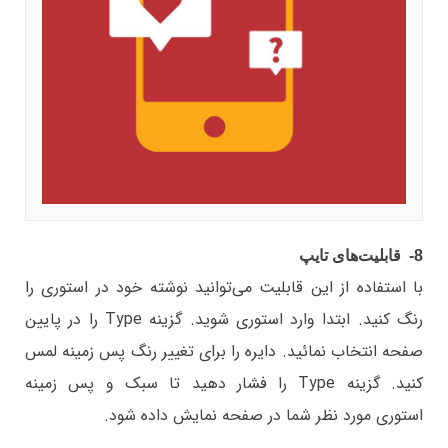
8- قابلیت‌های تایپ
با استفاده از این قابلیت می‌توانید نوشته خود در استوری را
رنگ کنید. ابتدا وارد استوری شوید. گزینه Type را در پایین
صفحه انتخاب نمائید. دایره را برای تغییر رنگ پس زمینه لمس
کنید. گزینه Type را فشار دهید تا سبک و پس زمینه
استوری مورد نظر شما در صفحه نمایش داده شود.