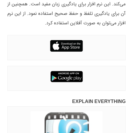
می‌کند. این نرم افزار برای یادگیری زبان مفید است. همچنین از
آن برای یادگیری تلفظ و حفظ صحیح استفاده نمود. از این نرم
افزار می‌توان به صورت آفلاین استفاده کرد.
EXPLAIN EVERYTHING