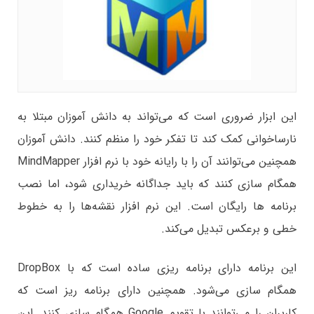
این ابزار ضروری است که می‌تواند به دانش آموزان مبتلا به
نارساخوانی کمک کند تا تفکر خود را منظم کنند. دانش آموزان
همچنین می‌توانند آن را با رایانه خود با نرم افزار MindMapper
همگام سازی کنند که باید جداگانه خریداری شود، اما نصب
برنامه ها رایگان است. این نرم افزار نقشه‌ها را به خطوط
خطی و برعکس تبدیل می‌کند.
این برنامه دارای برنامه ریزی ساده است که با DropBox
همگام سازی می‌شود. همچنین دارای برنامه ریز است که
کاربران را می‌توانند با تقویم Google همگام سازی کنند. این