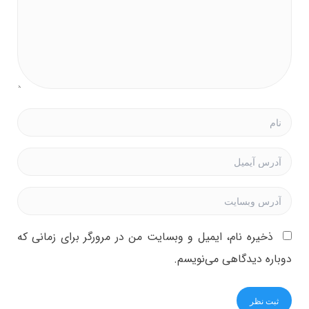
ذخیره نام، ایمیل و وبسایت من در مرورگر برای زمانی که
دوباره دیدگاهی می‌نویسم.