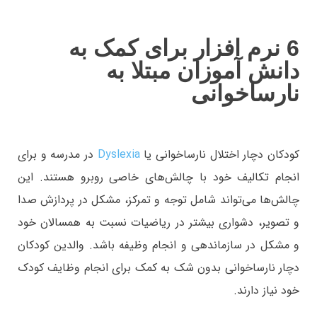
6 نرم افزار برای کمک به
دانش آموزان مبتلا به
نارساخوانی
کودکان دچار اختلال نارساخوانی یا
Dyslexia
در مدرسه و برای
انجام تکالیف خود با چالش‌های خاصی روبرو هستند. این
چالش‌ها می‌تواند شامل توجه و تمرکز، مشکل در پردازش صدا
و تصویر، دشواری بیشتر در ریاضیات نسبت به همسالان خود
و مشکل در سازماندهی و انجام وظیفه باشد. والدین کودکان
دچار نارساخوانی بدون شک به کمک برای انجام وظایف کودک
خود نیاز دارند.