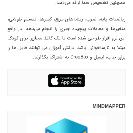
همچنین تشخیص صدا ارائه می‌دهد.
ریاضیات پایه، ضرب، ریشه‌های مربع، کسرها، تقسیم طولانی،
متغیرها و معادلات پیچیده جبری را انجام می‌دهد. در واقع
این نرم افزار طراحی شده است تا یک کاغذ مجازی برای کودک
مبتلا به نارساخوانی باشد. دانش آموزان می توانند فایل ها را
برای چاپ، ایمیل و DropBox به اشتراک بگذارند.
MINDMAPPER