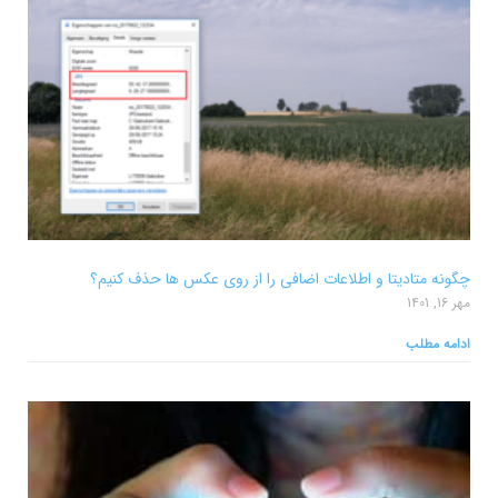
چگونه متادیتا و اطلاعات اضافی را از روی عکس ها حذف کنیم؟
مهر 16, 1401
ادامه مطلب