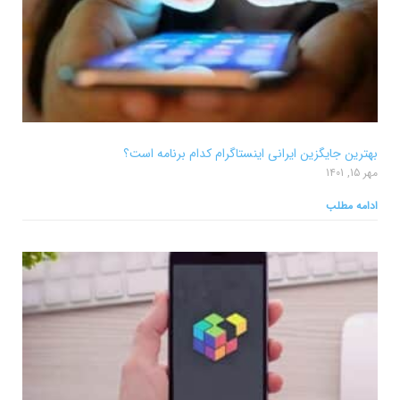
بهترین جایگزین ایرانی اینستاگرام کدام برنامه است؟
مهر 15, 1401
ادامه مطلب