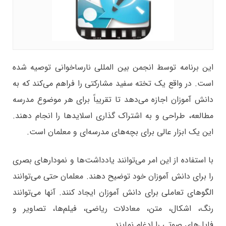
این برنامه توسط انجمن بین المللی نارساخوانی توصیه شده
است. در واقع یک تخته سفید مشارکتی را فراهم می‌کند که به
دانش آموزان اجازه می‌دهد تا تقریباً برای هر موضوع مدرسه
مطالعه، طراحی و به اشتراک گذاری اسلایدها را انجام دهند.
این یک ابزار عالی برای بچه‌های مدرسه‌ای و معلمان است.
با استفاده از این امر می‌توانند یادداشت‌ها و نمودارهای بصری
را برای دانش آموزان خود توضیح دهند. معلمان حتی می‌توانند
الگوهای تعاملی برای دانش آموزان ایجاد کنند. آنها می‌توانند
رنگ، اشکال، متن، معادلات ریاضی، فیلم‌ها، تصاویر و
فایل‌های صوتی را ادغام نمایند.