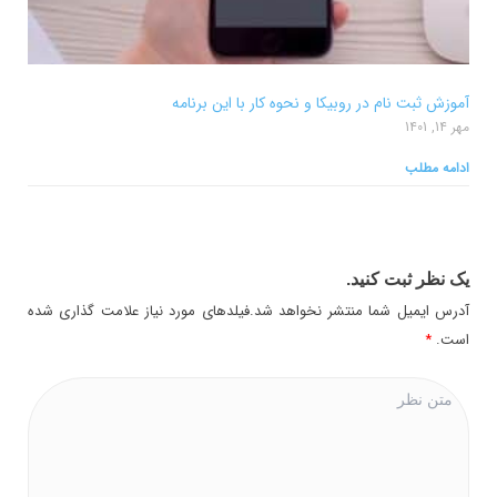
آموزش ثبت نام در روبیکا و نحوه کار با این برنامه
مهر 14, 1401
ادامه مطلب
یک نظر ثبت کنید.
آدرس ایمیل شما منتشر نخواهد شد.فیلدهای مورد نیاز علامت گذاری شده
است.
*