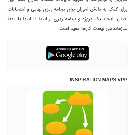
برای کمک به دانش آموزان برای برنامه ریزی نهایی و امتحانات
اصلی، ایجاد یک پروژه و برنامه ریزی از ابتدا تا انتها یا فقط
سازماندهی لیست کارها مفید است.
INSPIRATION MAPS VPP