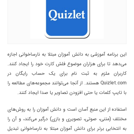
این برنامه آموزشی به دانش آموزان مبتلا به نارساخوانی اجازه
می‌دهد تا برای هزاران موضوع فلش کارت خود را ایجاد کنند.
کاربران ملزم به ثبت نام برای یک حساب رایگان در
Quizlet.com هستند. از آنجا می‌توانند مجموعه‌های مطالعه را
با تایپ کلمات یا حتی افزودن تصاویر یا صدا ایجاد کنند.
استفاده از این منبع آسان است و دانش آموزان را به روش‌های
مختلف (متنی، صوتی، تصویری و بازی) درگیر می‌کند، و آن را
به انتخابی برتر برای دانش آموزان مبتلا به نارساخوانی تبدیل