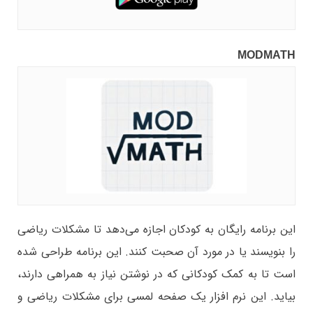
MODMATH
این برنامه رایگان به کودکان اجازه می‌دهد تا مشکلات ریاضی
را بنویسند یا در مورد آن صحبت کنند. این برنامه طراحی شده
است تا به کمک کودکانی که در نوشتن نیاز به همراهی دارند،
بیاید. این نرم افزار یک صفحه لمسی برای مشکلات ریاضی و