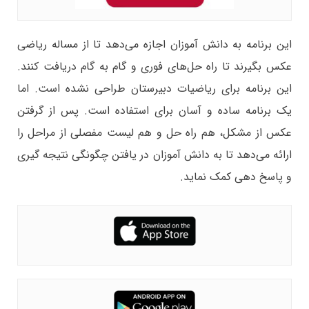
این برنامه به دانش آموزان اجازه می‌دهد تا از مساله ریاضی
عکس بگیرند تا راه حل‌های فوری و گام به گام دریافت کنند.
این برنامه برای ریاضیات دبیرستان طراحی نشده است. اما
یک برنامه ساده و آسان برای استفاده است. پس از گرفتن
عکس از مشکل، هم راه حل و هم لیست مفصلی از مراحل را
ارائه می‌دهد تا به دانش آموزان در یافتن چگونگی نتیجه گیری
و پاسخ دهی کمک نماید.