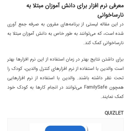
معرفی نرم افزار برای دانش آموزان مبتلا به
نارساخوانی
در این مقاله لیستی از برنامه‌های مقرون به صرفه جمع آوری
شده‌ است، که می‌توانند به طور خاص به دانش آموزان مبتلا به
نارساخوانی کمک کند.
برای داشتن نتایج بهتر در زمان استفاده از این نرم افزارها بهتر
است والدین با استفاده از نرم افزارهای کنترل والدین، کودک را
تحت نظر داشته باشند. والدین با استفاده از نرم افزارهایی
همچون FamilySafe می‌توانند در انجام کارها به کودک خود
کمک نمایند.
QUIZLET