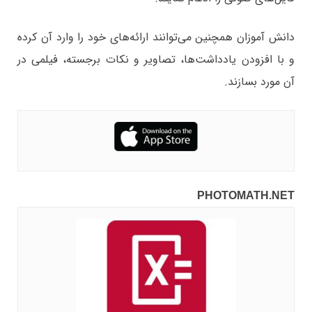
دانش آموزان همچنین می‌توانند ارائه‌های خود را وارد آن کرده
و با افزودن یادداشت‌ها، تصاویر و نکات برجسته، فیلمی در
آن مورد بسازند.
PHOTOMATH.NET