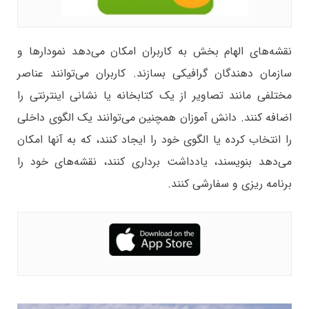
نقشه‌های الهام بخش به کاربران امکان می‌دهد نمودارها و
سازمان دهندگان گرافیکی بسازند. کاربران می‌توانند عناصر
مختلفی مانند تصاویر از یک کتابخانه یا نشانی اینترنتی را
اضافه کنند. دانش آموزان همچنین می‌توانند یک الگوی داخلی
را انتخاب کرده یا الگوی خود را ایجاد کنند، که به آنها امکان
می‌دهد بنویسند، یادداشت برداری کنند، نقشه‌های خود را
برنامه ریزی و سفارشی کنند.