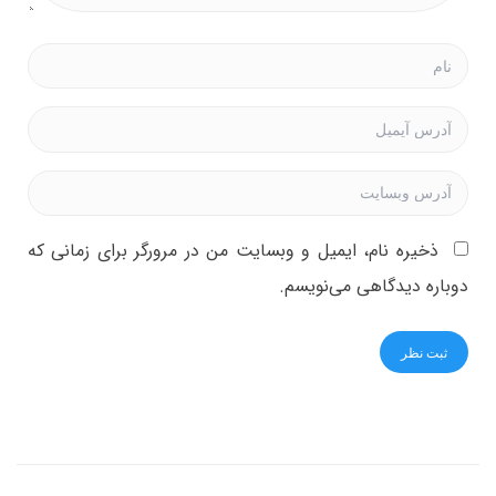
ذخیره نام، ایمیل و وبسایت من در مرورگر برای زمانی که
دوباره دیدگاهی می‌نویسم.