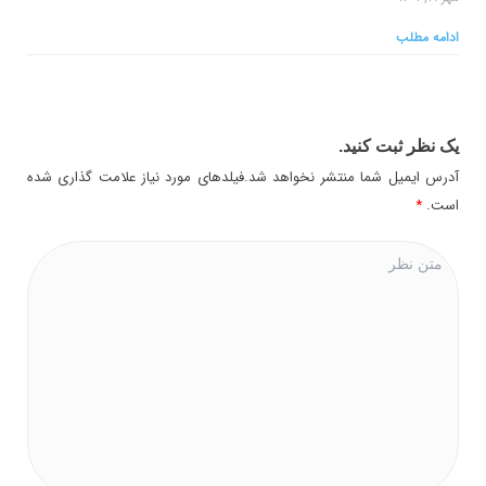
ادامه مطلب
یک نظر ثبت کنید.
آدرس ایمیل شما منتشر نخواهد شد.فیلدهای مورد نیاز علامت گذاری شده
است.
*