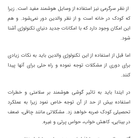
از نظر سرگرمی نیز استفاده از وسایل هوشمند مفید است. زیرا
که کودک در خانه است و از نظر والدین دور نمی‌شود. و هم
این امکان وجود دارد که با امکانات جدید دنیای تکنولوژی آشنا
شود.
اما قبل از استفاده از این تکنولوژی والدین باید به نکات زیادی
برای دوری از مشکلات توجه نموده و راه حلی برای آنها پیدا
کنند.
در ایتدا باید به تاثیر گوشی هوشمند بر سلامتی و خطرات
استفاده بیش از حد از آن توجه خاص نمود زیرا به عملکرد
تحصیلی کودک ضربه خواهد زد. مشکلاتی مانند چاقی، ضعف
در بینایی، کاهش خواب، حواس پرتی و غیره.