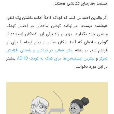
مستعد رفتارهای تکانشی هستند.
اگر والدین احساس کنند که کودک کاملاً آماده داشتن یک تلفن
هوشمند نیست، می‌توانند گوشی ساده‌ای در اختیار کودک
مبتلای خود بگذارند. بهترین راه برای این کودکان استفاده از
گوشی ساده‌ای که فقط امکان تماس و پیام کوتاه را برای او
فراهم کند. در مقاله
بیش فعالی در کودکان و راه‌های افزایش
تمرکز
و
بهترین اپلیکیشن‌ها برای کمک به کودک ADHD
بیشتر
در این مورد بخوانید.