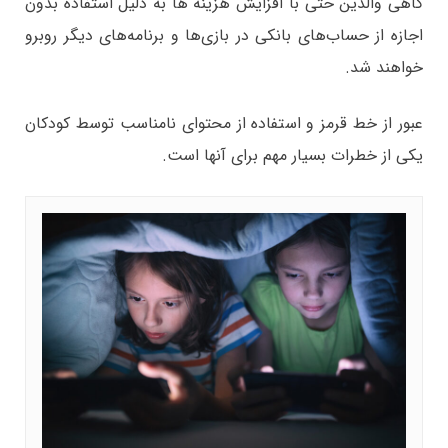
گاهی والدین حتی با افزایش هزینه ها به دلیل استفاده بدون
اجازه از حساب‌های بانکی در بازی‌ها و برنامه‌های دیگر روبرو
خواهند شد.
عبور از خط قرمز و استفاده از محتوای نامناسب توسط کودکان
یکی از خطرات بسیار مهم برای آنها است.