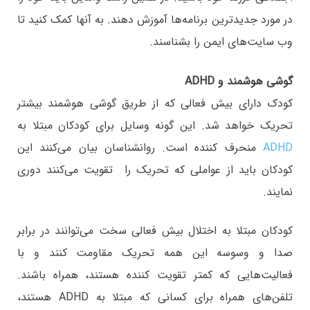
در مورد جدیدترین برنامه‌ها آموزش دهند. به آنها کمک کنید تا
وب سایت‌های ایمن را بشناسند.
گوشی هوشمند و
ADHD
کودک دارای بیش فعالی که از طریق گوشی هوشمند بیشتر
تحریک خواهد شد. این گونه وسایل برای کودکان مبتلا به
ADHD
منحرف کننده است. روانشناسان بیان می‌کنند این
کودکان باید از عواملی که تحریک را تقویت می‌کنند دوری
نمایند.
کودکان مبتلا به اختلال بیش فعالی سخت می‌توانند در برابر
صدا و وسوسه این همه تحریک مقاومت کنند و با
فعالیت‌هایی که کمتر تقویت کننده هستند، همراه باشند.
تلفن‎‌های همراه برای کسانی که مبتلا به ADHD هستند،