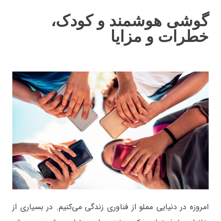
گوشی هوشمند و کودک،
خطرات و مزایا
امروزه در دنیایی مملو از فناوری زندگی می‌کنیم. در بسیاری از