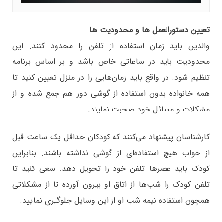
تعیین دستورالعمل ها و محدودیت ها
والدین باید زمان استفاده از تلفن را محدود کنند. این
محدودیت باید در ساعاتی خاص باشد و بر اساس برنامه
تنظیم شود. در واقع باید زمان‌هایی را در منزل تعیین کنید تا
همه خانواده بدون استفاده از گوشی دور هم جمع شده و از
مشکلات و مسائل خود صحبت نمایند.
کارشناسان پیشنهاد می‌کنند که کودکان حداقل یک ساعت قبل
از خواب هیچ استفاده‌ای از گوشی نداشته باشند. بنابراین
کودک باید عصرها تلفن خود را تحویل دهد. سعی کنید تا
تلفن کودک را شب‌ها از اتاق او بیرون آورده تا از مشکلاتی
همچون استفاده نیمه شب او از این وسایل جلوگیری نمایید.