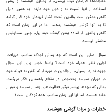
خانواده‌ها فرزندان درک بیشتری از وسایل هوشمند و روش
استفاده از آنها نسبت به والدین خود دارند. به همین دلیل
گاهی ممکن است والدین تحت فشار فرزندان خود قرار گرفته
تا به آنها گوشی هوشمند بدهند. اما در این زمان است که
گاهی والدین از آماده بودن کودک خود برای چنین مسئولیتی
مطمئن نیستند.
سوال اصلی این است که چه زمانی کودک مناسب دریافت
اولین تلفن همراه خود است؟ پاسخ خوبی برای این سوال
وجود ندارد. بسیاری از والدین در مورد ارائه تلفن به فرزند خود
در دوران مدرسه بخصوص در مقطع راهنمایی فکر می‌کنند،
زمانی که بچه‌ها بیشتر درگیر فعالیت‌های بعد از مدرسه و دور از
خانه هستند. اما آیا این زمان مناسب همه کودکان است؟
خطرات و مزایا گوشی هوشمند