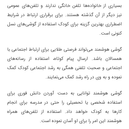
بسیاری از خانواده‌ها تلفن خانگی ندارند و تلفن‌های عمومی
نیز دیگر از آن گذشته هستند. برای برقراری ارتباط در شرایط
اضطراری بهترین گزینه برای کودک استفاده از گوشی‌های نسل
کنونی است.
گوشی هوشمند می‌تواند فرصتی طلایی برای ارتباط اجتماعی با
همسالان باشد. ارسال پیام کوتاه، استفاده از رسانه‌های
اجتماعی و صحبت تلفنی همگی به رشد اجتماعی کودک کمک
نموده و به وی در راه رشد کمک می‌نمایند.
گوشی هوشمند توانایی به دست آوردن دانش فوری برای
استفاده شخصی یا تحصیلی را حتی در مدرسه برای انجام
کارها به کودک خواهد داد. استفاده از تلفن‌های همراه
هوشمند این امر را برای او آسان نموده است.