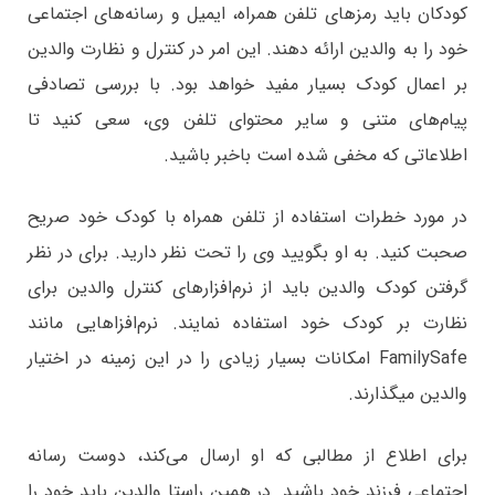
کودکان باید رمزهای تلفن همراه، ایمیل و رسانه‌های اجتماعی
خود را به والدین ارائه دهند. این امر در کنترل و نظارت والدین
بر اعمال کودک بسیار مفید خواهد بود. با بررسی تصادفی
پیام‌های متنی و سایر محتوای تلفن وی، سعی کنید تا
اطلاعاتی که مخفی شده است باخبر باشید.
در مورد خطرات استفاده از تلفن همراه با کودک خود صریح
صحبت کنید. به او بگویید وی را تحت نظر دارید. برای در نظر
گرفتن کودک والدین باید از نرم‌افزارهای کنترل والدین برای
نظارت بر کودک خود استفاده نمایند. نرم‌افزاهایی مانند
FamilySafe امکانات بسیار زیادی را در این زمینه در اختیار
والدین میگذارند.
برای اطلاع از مطالبی که او ارسال می‌کند، دوست رسانه
اجتماعی فرزند خود باشید. در همین راستا والدین باید خود را