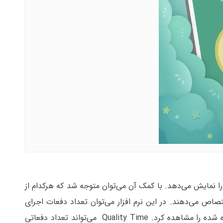
مه‌های مختلف را نمایش می‌دهد. با کمک آن می‌توان متوجه شد که هرکدام از
صاص می‌دهند. در این نرم افزار می‌توان تعداد دفعات اجرای
نرم افزار های مختلف و مدت زمانی که در هربار اجرا در آن گذرانده شده را مشاهده کرد. Quality Time می‌تواند تعداد دفعاتی