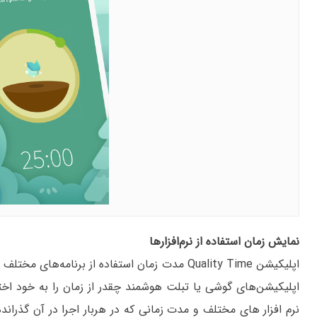
نمایش زمان استفاده از نرم‌افزارها
اپلیکیشن Quality Time مدت زمان استفاده از برنا
اپلیکیشن‌های گوشی یا تبلت هوشمند چقدر از زمان را به خود اخت