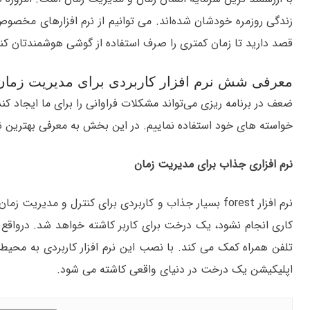
زندگی روزمره خودشان شده‌اند. می توانیم از نرم افزارهای مخصوص م
قصد دارید تا زمان کمتری را صرف استفاده از گوشی هوشمندتان کنی
معرفی شش نرم افزار کاربردی برای مدیریت زمان
ضعف در برنامه ریزی می‌تواند مشکلات فراوانی را برای ما ایجاد کن
خواسته های خود استفاده نماییم. در این بخش به معرفی بهترین نرم
نرم افزاری جذاب برای مدیریت زمان
اپلیکیشن یک درخت در دنیای واقعی کاشته می شود.