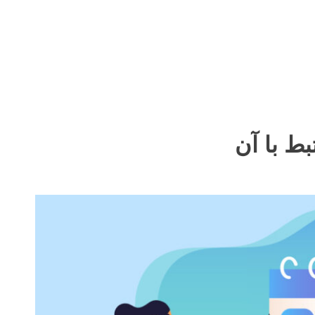
بط با آن