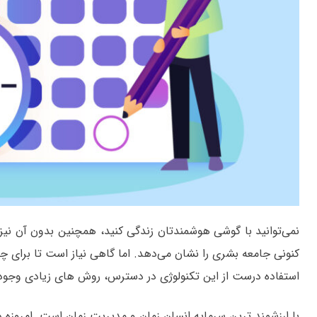
نمی‌توانید با گوشی هوشمندتان زندگی کنید، همچنین بدون آن نیز 
کنونی جامعه بشری را نشان می‌دهد. اما گاهی نیاز است تا برای چن
استفاده درست از این تکنولوژی در دسترس، روش های زیادی وجود 
با ارزشمند ترین سرمایه انسان زمان و مدیریت زمان است. امروز