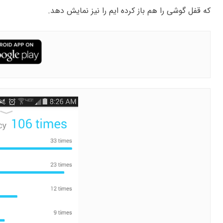
که قفل گوشی را هم باز کرده ایم را نیز نمایش دهد.