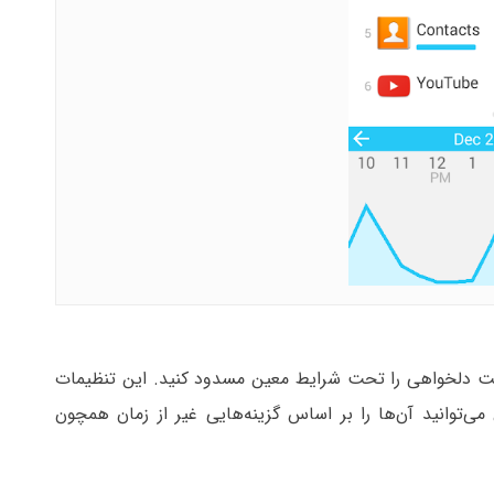
رم افزار و وب‌سایت دلخواهی را تحت شرایط معین مسدود کنید. این تنظیمات
‌توانید آن‌ها را بر اساس گزینه‌هایی غیر از زمان همچون