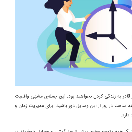
قادر به زندگی کردن نخواهید بود. این جمله‌ی مشهور واقعیت
د ساعت در روز از این وسایل دور باشید. برای مدیریت زمان و
دارد.
ه دیگر همه متوجه حضور بیش از حد گوشی و وسایل هوشمند در