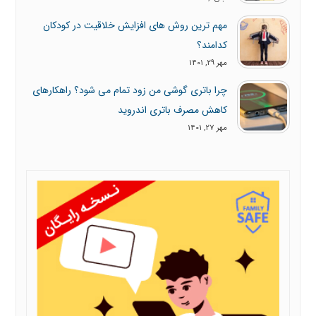
مهم ترین روش های افزایش خلاقیت در کودکان
کدامند؟
مهر 29, 1401
چرا باتری گوشی من زود تمام می شود؟ راهکارهای
کاهش مصرف باتری اندروید
مهر 27, 1401