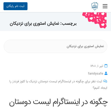
ثبت نام رایگان
نمایش استوری برای نزدیکان
برچسب:
نمایش استوری برای نزدیکان
تیر 1, 1401
familysafe
ثبت نظر برای چگونه در اینستاگرام لیست دوستان نزدیک یا کلوز فرندز را
ایجاد کنیم؟
چگونه در اینستاگرام لیست دوستان