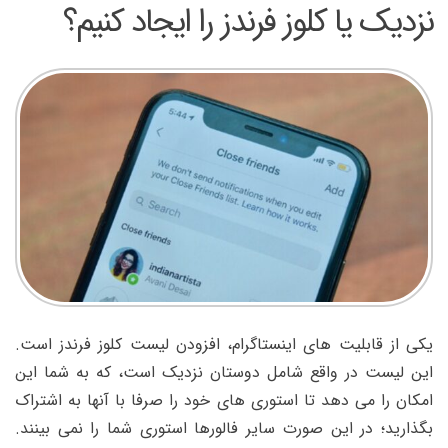
نزدیک یا کلوز فرندز را ایجاد کنیم؟
یکی از قابلیت های اینستاگرام، افزودن لیست کلوز فرندز است.
این لیست در واقع شامل دوستان نزدیک است، که به شما این
امکان را می ​دهد تا استوری​ های خود را صرفا با آن​ها به اشتراک
بگذارید؛ در این صورت سایر فالورها استوری شما را نمی بینند.