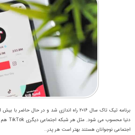
برنامه تیک تاک سال 2016 راه اندازی شد و در حال
دنیا محس
اجتماعی نوجوانان هستند بهتر است هر پدر…