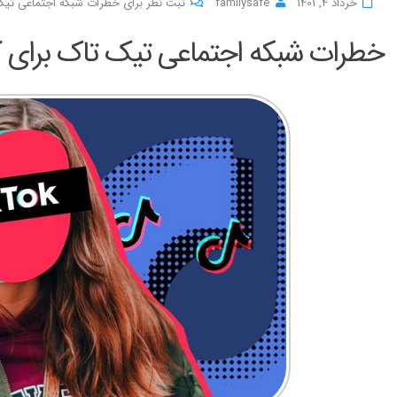
خرداد 4, 1401
familysafe
ثبت نظر برای خطرات شبکه اجتماعی تیک
خطرات شبکه اجتماعی تیک تاک برای 