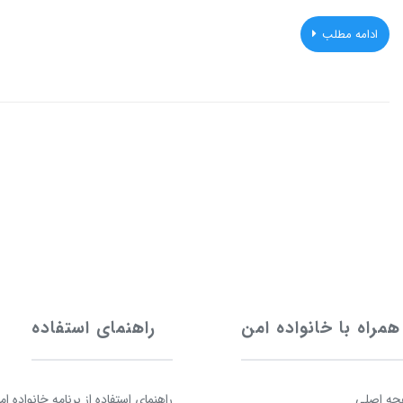
ادامه مطلب
همراه با خانواده امن
راهنمای استفاده
ه اصلی
راهنمای استفاده از برنامه خانواده ام