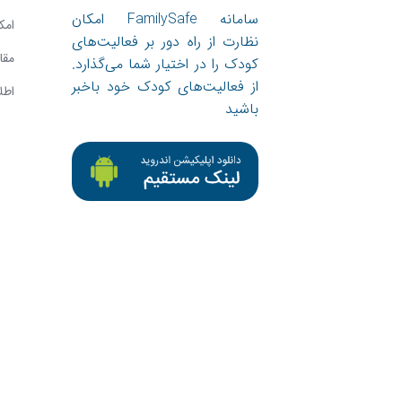
سامانه FamilySafe امکان
امک
نظارت از راه دور بر فعالیت‌های
مقا
کودک را در اختیار شما می‌گذارد.
از فعالیت‌های کودک خود باخبر
اطل
باشید