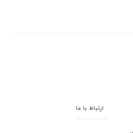
ارتباط با ما
ن