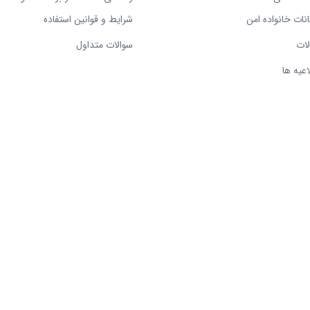
انات خانواده امن
شرایط و قوانین استفاده
لات
سوالات متداول
اعیه ها