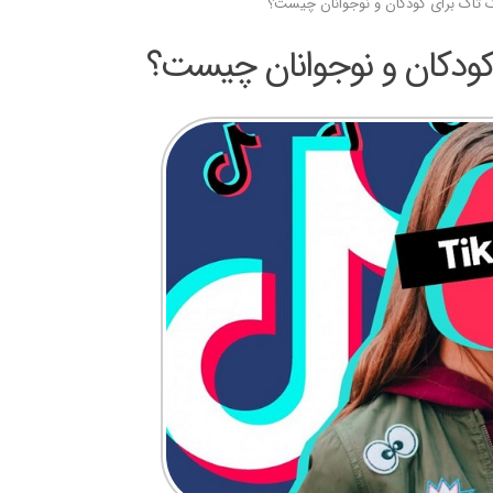
 تاک برای کودکان و نوجوانان چیست؟
کودکان و نوجوانان چیست؟