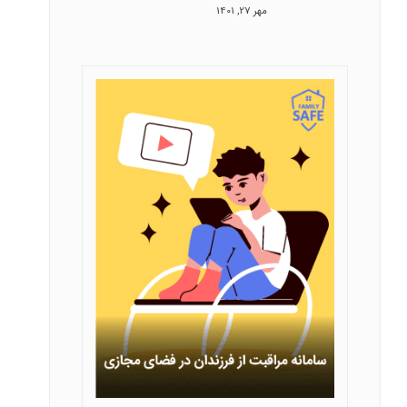
مهر 27, 1401