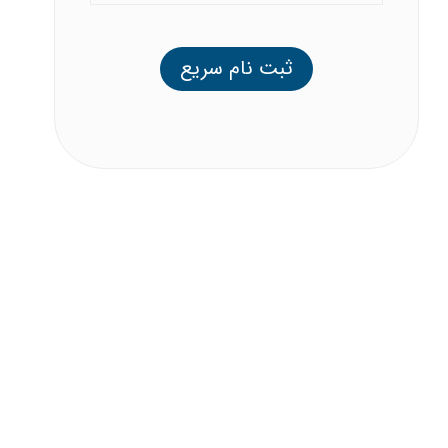
ثبت نام سریع