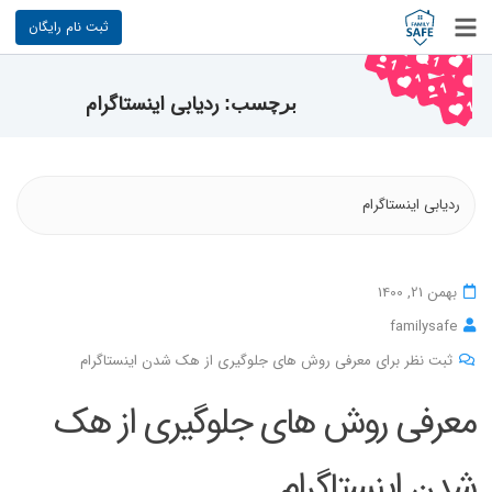
ثبت نام رایگان
ردیابی اینستاگرام
برچسب:
ردیابی اینستاگرام
بهمن 21, 1400
familysafe
ثبت نظر برای معرفی روش های جلوگیری از هک شدن اینستاگرام
معرفی روش های جلوگیری از هک
شدن اینستاگرام