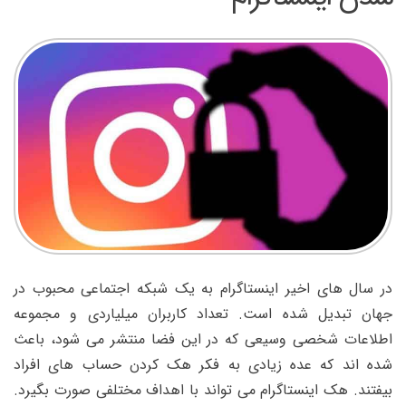
در سال های اخیر اینستاگرام به یک شبکه اجتماعی محبوب در
جهان تبدیل شده است. تعداد کاربران میلیاردی و مجموعه
اطلاعات شخصی وسیعی که در این فضا منتشر می شود، باعث
شده اند که عده زیادی به فکر هک کردن حساب های افراد
بیفتند. هک اینستاگرام می تواند با اهداف مختلفی صورت بگیرد.