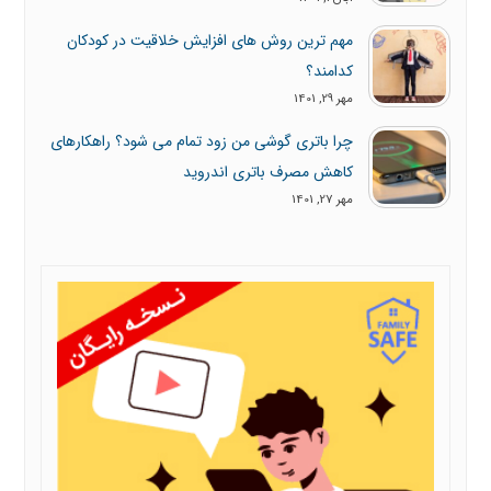
مهم ترین روش های افزایش خلاقیت در کودکان
کدامند؟
مهر 29, 1401
چرا باتری گوشی من زود تمام می شود؟ راهکارهای
کاهش مصرف باتری اندروید
مهر 27, 1401