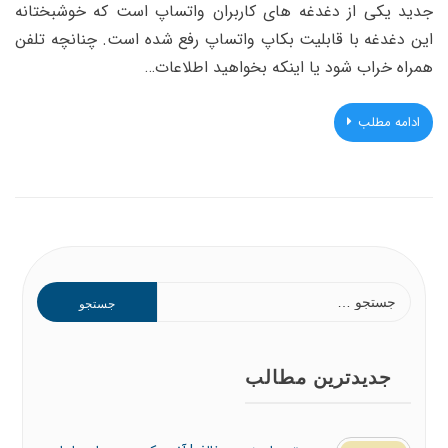
جدید یکی از دغدغه های کاربران واتساپ است که خوشبختانه
این دغدغه با قابلیت بکاپ واتساپ رفع شده است. چنانچه تلفن
همراه خراب شود یا اینکه بخواهید اطلاعات…
ادامه مطلب
جستجو
برای:
جدیدترین مطالب