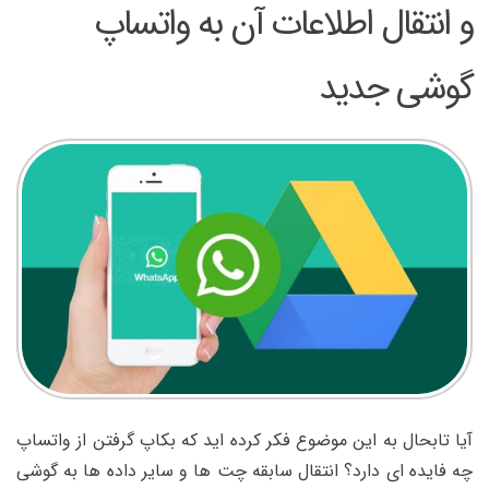
و انتقال اطلاعات آن به واتساپ
گوشی جدید
آیا تابحال به این موضوع فکر کرده اید که بکاپ گرفتن از واتساپ
چه فایده ای دارد؟ انتقال سابقه چت ها و سایر داده ها به گوشی