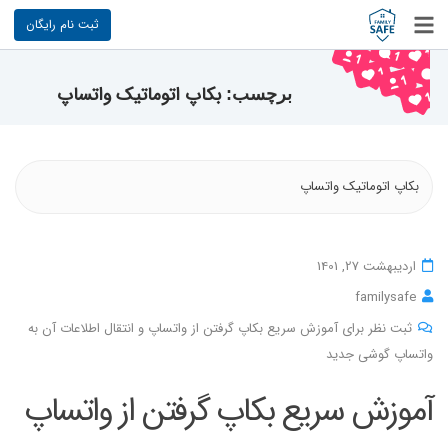
ثبت نام رایگان
بکاپ اتوماتیک واتساپ
برچسب:
بکاپ اتوماتیک واتساپ
اردیبهشت 27, 1401
familysafe
ثبت نظر برای آموزش سریع بکاپ گرفتن از واتساپ و انتقال اطلاعات آن به
واتساپ گوشی جدید
آموزش سریع بکاپ گرفتن از واتساپ