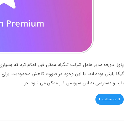
پاول دورف مدیر عامل شرکت تلگرام مدتی قبل اعلام کرد که بسیاری
گیگا بایتی بوده اند، با این وجود در صورت کاهش محدودیت برای ت
یابد و دسترسی به این سرویس غیر ممکن می شود. در…
ادامه مطلب