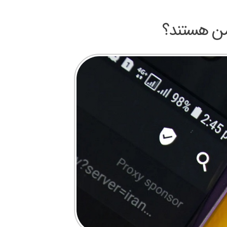
امن هستند؟