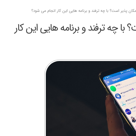
مکان پذیر است؟ با چه ترفند و برنامه هایی این کار انجام می شود؟
؟ با چه ترفند و برنامه هایی این کار