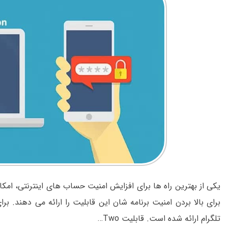
یکی از بهترین راه ها برای افزایش امنیت حساب های اینترنتی، امکان
برای بالا بردن امنیت برنامه شان این قابلیت را ارائه می دهند. برا
تلگرام ارائه شده است. قابلیت Two…