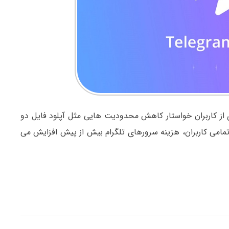
 از کاربران خواستار کاهش محدودیت هایی مثل آپلود فایل دو
مامی کاربران، هزینه سرورهای تلگرام بیش از پیش افزایش می