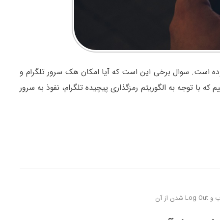
ده است. سوال برخی این است که آیا امکان هک سرور تلگرام و
 که با توجه به الگوریتم رمزگذاری پیچیده تلگرام، نفوذ به سرور
از آن