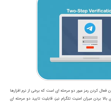
 فعال کردن رمز عبور دو مرحله ای است که برخی از نرم افزارها
ی بالا بردن میزان امنیت تلگرام نیز، قابلیت تایید دو مرحله ای