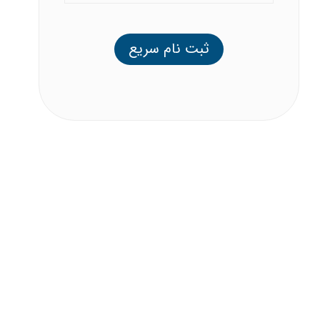
ثبت نام سریع