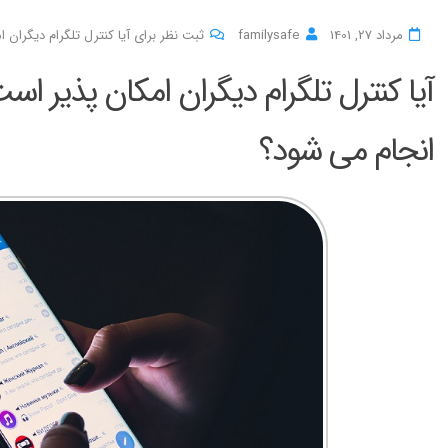
مرداد 27, 1401
familysafe
ثبت نظر برای آیا کنترل تلگرام دیگران ا
آیا کنترل تلگرام دیگران امکان پذیر است
انجام می شود؟