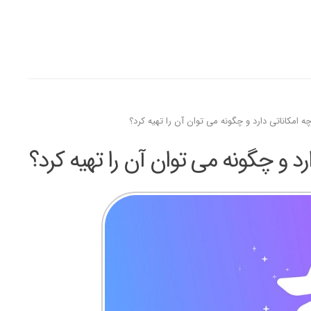
 امکاناتی دارد و چگونه می توان آن را تهیه کرد؟
د و چگونه می توان آن را تهیه کرد؟