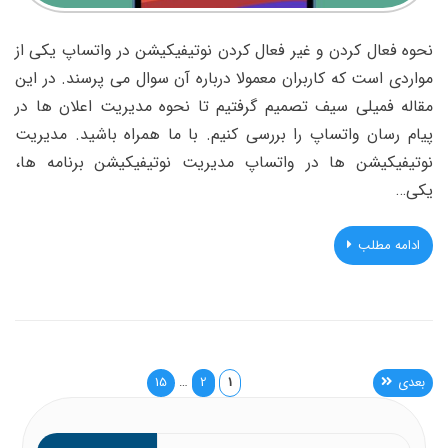
نحوه فعال کردن و غیر فعال کردن نوتیفیکیشن در واتساپ یکی از
مواردی است که کاربران معمولا درباره آن سوال می پرسند. در این
مقاله فمیلی سیف تصمیم گرفتیم تا نحوه مدیریت اعلان ها در
پیام رسان واتساپ را بررسی کنیم. با ما همراه باشید. مدیریت
نوتیفیکیشن ها در واتساپ مدیریت نوتیفیکیشن برنامه ها،
یکی…
ادامه مطلب
بعدی
صفحه‌بندی
1
2
…
15
نوشته‌ها
جستجو