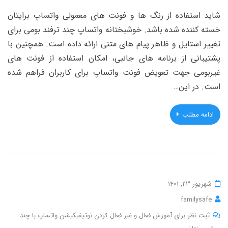
شاید استفاده از رنگ ها و فونت های معمولی واتساپ برایتان
خسته کننده شده باشد. خوشبختانه واتساپ چند ترفند بومی برای
تغییر استایل و ظاهر پیام های متنی ارائه داده است. همچنین با
پشتیبانی از برنامه های جانبی، امکان استفاده از فونت های
غیربومی جهت تعویض فونت واتساپ برای کاربران فراهم شده
است. در این…
ادامه مطلب
شهریور 23, 1401
familysafe
ثبت نظر برای آموزش فعال و غیر فعال کردن نوتیفیکیشن واتساپ با چند