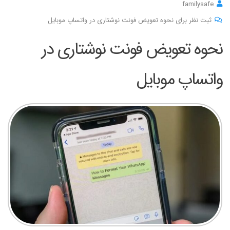
familysafe
ثبت نظر برای نحوه تعویض فونت نوشتاری در واتساپ موبایل
نحوه تعویض فونت نوشتاری در
واتساپ موبایل