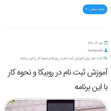
ادامه مطلب
مهر 14, 1401
familysafe
ثبت نظر برای آموزش ثبت نام در روبیکا و نحوه کار با این برنامه
آموزش ثبت نام در روبیکا و نحوه کار
با این برنامه