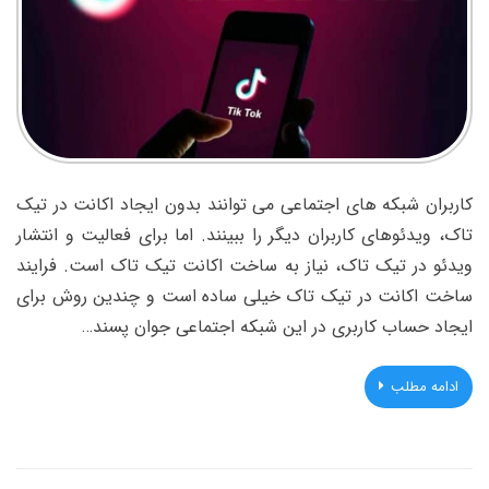
کاربران شبکه های اجتماعی می توانند بدون ایجاد اکانت در تیک
تاک، ویدئوهای کاربران دیگر را ببینند. اما برای فعالیت و انتشار
ویدئو در تیک تاک، نیاز به ساخت اکانت تیک تاک است. فرایند
ساخت اکانت در تیک تاک خیلی ساده است و چندین روش برای
ایجاد حساب کاربری در این شبکه اجتماعی جوان پسند…
ادامه مطلب