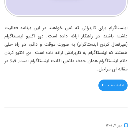
اینستاگرام برای کاربرانی که نمی خواهند در این برنامه فعالیت
داشته باشند دو راهکار ارائه داده است. دی اکتیو اینستاگرام
(غیرفعال کردن اینستاگرام) به صورت موقت و دائم، دو راه حلی
هستند که اینستاگرام به کاربرانش ارائه داده است. دی اکتیو کردن
دائم اینستاگرام همان حذف دائمی اکانت اینستاگرام است. قبلا در
مقاله ای مراحل…
ادامه مطلب
مهر 7, 1401