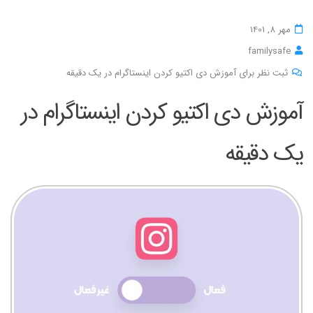
مهر 8, 1401
familysafe
ثبت نظر برای آموزش دی اکتیو کردن اینستاگرام در یک دقیقه
آموزش دی اکتیو کردن اینستاگرام در
یک دقیقه