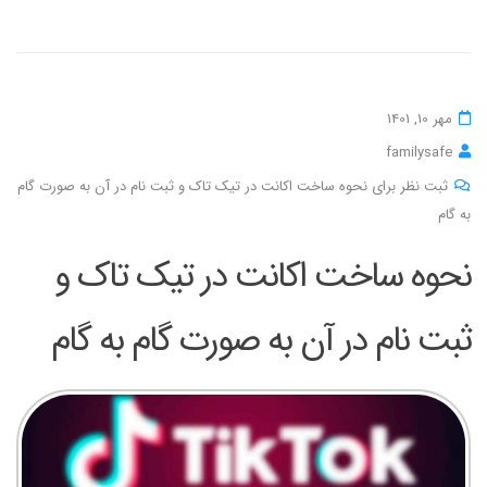
مهر 10, 1401
familysafe
ثبت نظر برای نحوه ساخت اکانت در تیک تاک و ثبت نام در آن به صورت گام
به گام
نحوه ساخت اکانت در تیک تاک و
ثبت نام در آن به صورت گام به گام