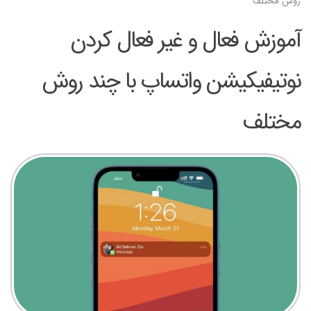
روش مختلف
آموزش فعال و غیر فعال کردن
نوتیفیکیشن واتساپ با چند روش
مختلف