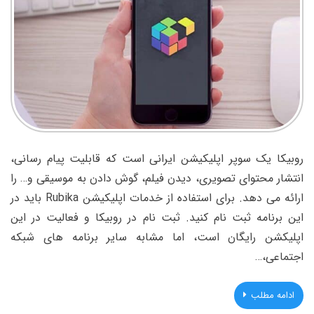
روبیکا یک سوپر اپلیکیشن ایرانی است که قابلیت پیام رسانی،
انتشار محتوای تصویری، دیدن فیلم، گوش دادن به موسیقی و… را
ارائه می دهد. برای استفاده از خدمات اپلیکیشن Rubika باید در
این برنامه ثبت نام کنید. ثبت نام در روبیکا و فعالیت در این
اپلیکشن رایگان است، اما مشابه سایر برنامه های شبکه
اجتماعی،…
ادامه مطلب