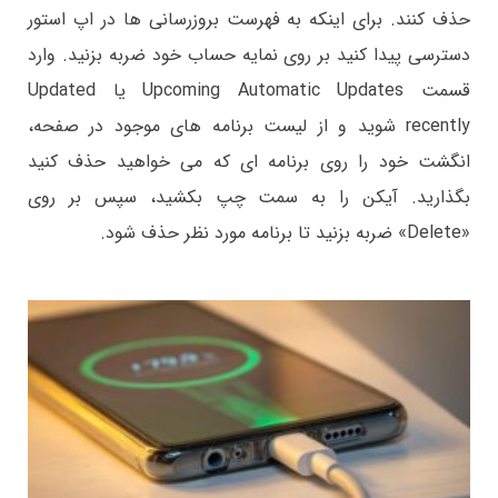
حذف کنند. برای اینکه به فهرست بروزرسانی ها در اپ استور
دسترسی پیدا کنید بر روی نمایه حساب خود ضربه بزنید. وارد
قسمت Upcoming Automatic Updates یا Updated
recently شوید و از لیست برنامه های موجود در صفحه،
انگشت خود را روی برنامه ای که می خواهید حذف کنید
بگذارید. آیکن را به سمت چپ بکشید، سپس بر روی
«Delete» ضربه بزنید تا برنامه مورد نظر حذف شود.