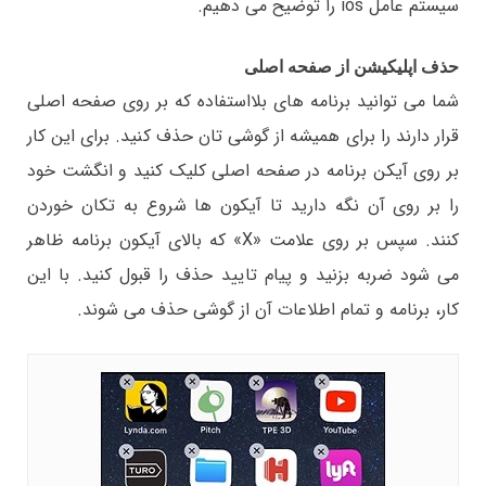
سیستم عامل ios را توضیح می دهیم.
حذف اپلیکیشن از صفحه اصلی
شما می توانید برنامه های بلااستفاده که بر روی صفحه اصلی
قرار دارند را برای همیشه از گوشی تان حذف کنید. برای این کار
بر روی آیکن برنامه در صفحه اصلی کلیک کنید و انگشت خود
را بر روی آن نگه دارید تا آیکون ها شروع به تکان خوردن
کنند. سپس بر روی علامت «X» که بالای آیکون برنامه ظاهر
می شود ضربه بزنید و پیام تایید حذف را قبول کنید. با این
کار، برنامه و تمام اطلاعات آن از گوشی حذف می شوند.