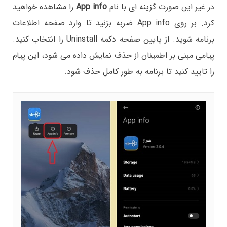
در غیر این صورت گزینه ای با نام
App info
را مشاهده خواهید
کرد. بر روی App info ضربه بزنید تا وارد صفحه اطلاعات
برنامه شوید. از پایین صفحه دکمه Uninstall را انتخاب کنید.
پیامی مبنی بر اطمینان از حذف نمایش داده می شود، این پیام
را تایید کنید تا برنامه به طور کامل حذف شود.