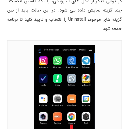
در برخی دیگر از مدل های اندرویدی، با نگه داشتن انگشت،
چند گزینه نمایش داده می شود. در این حالت باید از بین
گزینه های موجود، Uninstall را انتخاب و تایید کنید تا برنامه
حذف شود.