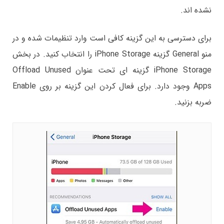
نشده اند.
برای دسترسی به این گزینه کافی است وارد تنظیمات شده و در
منو General گزینه iPhone Storage را انتخاب کنید. در بخش
iPhone Storage گزینه ای تحت عنوان Offload Unused
Apps وجود دارد. برای فعال کردن این گزینه بر روی Enable
ضربه بزنید.