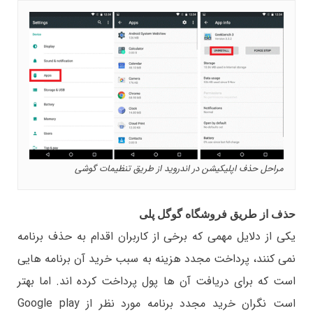
مراحل حذف اپلیکیشن در اندروید از طریق تنظیمات گوشی
حذف از طریق فروشگاه گوگل پلی
یکی از دلایل مهمی که برخی از کاربران اقدام به حذف برنامه
نمی کنند، پرداخت مجدد هزینه به سبب خرید آن برنامه هایی
است که برای دریافت آن ها پول پرداخت کرده اند. اما بهتر
است نگران خرید مجدد برنامه مورد نظر از Google play