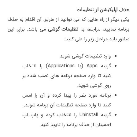
حذف اپلیکیشن از تنظیمات
یکی دیگر از راه هایی که می توانید از طریق آن اقدام به حذف
برنامه نمایید، مراجعه به
تنظیمات گوشی
می باشد. برای این
منظور باید مراحل زیر را طی کنید:
وارد تنظیمات گوشی شوید.
گزینه Apps (یا Applications) را انتخاب
کنید تا وارد صفحه برنامه های نصب شده بر
روی گوشی شوید.
برنامه مورد نظر را پیدا کرده و آن را لمس
کنید تا وارد صفحه تنظیمات آن برنامه شوید.
گزینه Uninstall را انتخاب کرده و پاپ اپ
اطمینان از حذف برنامه را تایید کنید.