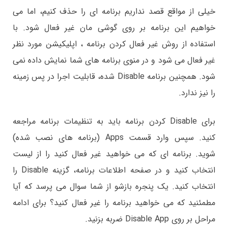
خیلی از مواقع قصد نداریم برنامه ای را حذف کنیم، اما می
خواهیم این برنامه بر روی گوشی مان غیر فعال شود. با
استفاده از روش غیر فعال کردن برنامه ، اپلیکیشن مورد نظر
غیر فعال می شود و در منوی برنامه های شما نمایش داده نمی
شود. همچنین برنامه Disable شده، قابلیت اجرا در پس زمینه
را نیز ندارد.
برای Disable کردن برنامه باید به تنظیمات برنامه مراجعه
کنید. سپس وارد قسمت Apps (برنامه های نصب شده)
شوید. برنامه ای که می خواهید غیر فعال کنید را از لیست
انتخاب کنید و در صفحه اطلاعات برنامه، گزینه Disable را
انتخاب کنید. یک پنجره بازشو از شما سوال می پرسد که آیا
مطمئنید که می خواهید برنامه را غیر فعال کنید؟ برای ادامه
مراحل بر روی Disable App ضربه بزنید.