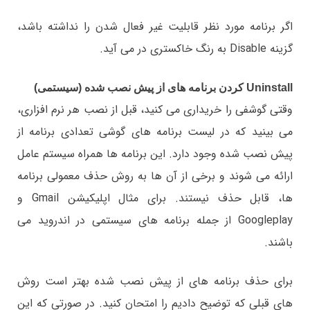
اگر برنامه مورد نظر قابلیت غیر فعال شدن را نداشته باشد،
گزینه Disable به رنگ خاکستری در می آید.
Uninstall کردن برنامه های از پیش نصب شده (سیستمی)
وقتی گوشفی را خریداری می کنید، قبل از نصب هر نرم افزاری،
می بینید که در لیست برنامه های گوشی تعدادی برنامه از
پیش نصب شده وجود دارد. این برنامه ها همراه سیستم عامل
ارائه می شوند و برخی از آن ها به روش حذف معمولی برنامه
ها، قابل حذف نیستند. برای مثال اپلیکیشن Gmail و
Googleplay از جمله برنامه های سیستمی در اندروید می
باشند.
برای حذف برنامه های از پیش نصب شده بهتر است روش
های قبلی که توضیح دادیم را امتحان کنید. در صورتی که این