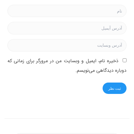
ذخیره نام، ایمیل و وبسایت من در مرورگر برای زمانی که
دوباره دیدگاهی می‌نویسم.