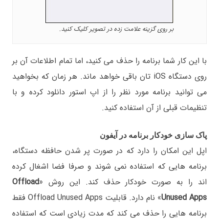
بر روی گزینه علامت زده در تصویر کلیک کنید.
با این کار شما برنامه را حذف می کنید، اما تمام اطلاعات آن بر
روی دستگاه iOS تان باقی خواهد ماند. هر زمان که بخواهید
می توانید برنامه مورد نظر را از اپ استور دانلود کرده و با
تنظیمات قبلی از آن استفاده کنید.
پاک سازی خودکار برنامه در آیفون
اپل این امکان را دارد که در صورت پر شدن حافظه دستگاه،
برنامه هایی که استفاده نمی شوند و صرفا فضا اشغال کرده
اند را به صورت خودکار حذف کند. این روش «
Offload
Unused Apps
» نام دارد. قابلیت Offload Unused Apps فقط
برنامه هایی را حذف می کند که مدت زیادی است که استفاده