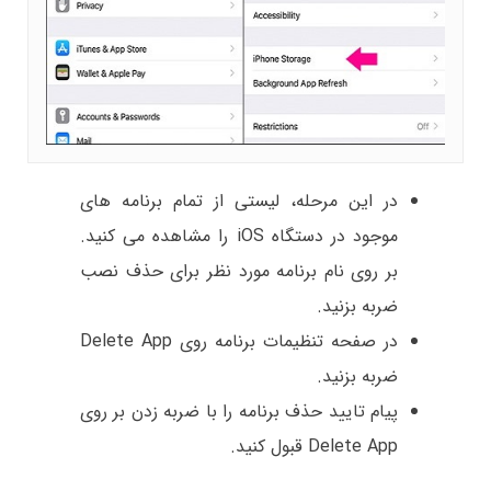
در این مرحله، لیستی از تمام برنامه های
موجود در دستگاه iOS را مشاهده می کنید.
بر روی نام برنامه مورد نظر برای حذف نصب
ضربه بزنید.
در صفحه تنظیمات برنامه روی Delete App
ضربه بزنید.
پیام تایید حذف برنامه را با ضربه زدن بر روی
Delete App قبول کنید.