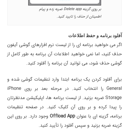
بر روی گزینه Delete app ضربه زده و پیام
اطمینان از حذف را تایید کنید.
آفلود برنامه و حفظ اطلاعات
اگر می خواهید برنامه ای را از لیست نرم افزارهای گوشی آیفون
حذف کنید، اما نمی خواهید اطلاعات آن برنامه به طور کامل از
گوشی حذف شود، می توانید آن برنامه را آفلود کنید.
برای آفلود کردن یک برنامه ابتدا وارد تنظیمات گوشی شده و
General را انتخاب کنید. در مرحله بعد بر روی iPhone
Storage ضربه بزنید. از لیست برنامه ها، اپلیکیشن مدنظرتان
را پیدا کرده و بر روی آن کلیک کنید. در صفحه تنظیمات
برنامه، گزینه ای با عنوان
Offload App
وجود دارد. بر روی این
گزینه ضربه بزنید و سپس آفلود را تأیید کنید.