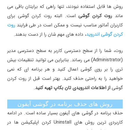
روش ها قابل استفاده نبودند، تنها راهی که برایتان باقی می
ماند
روت کردن گوشی
است. البته روت کردن گوشی برای
کاربران آماتور مناسب نیست و ممکن است در طی فرایند
روت
کردن گوشی اندروید
، داده های مهم شان را از دست بدهند.
روت، شما را از سطح دسترسی کاربر به سطح دسترسی مدیر
(Administrator) می رساند. بنابراین می توانید تنظیمات بیش
تری را بر روی گوشی اعمال کنید و هر برنامه ای که نمی
خواهید را به راحتی حذف کنید. بهتر است قبل از روت کردن
گوشی
از اطلاعات اندرویدی تان بکاپ تهیه کنید
.
روش های حذف برنامه در گوشی آیفون
حذف برنامه در گوشی های آیفون بسیار ساده است. در ادامه
کاربردی ترین روش های Uninstall کردن اپلیکیشن ها در