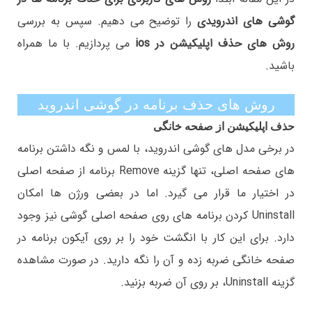
گوشی های اندرویدی
را توضیح می دهیم. سپس به بررسی
روش های حذف اپلیکیشن در ios
می پردازیم. با ما همراه
باشید.
روش های حذف برنامه در گوشی اندروید
حذف اپلیکیشن از صفحه خانگی
در برخی مدل های گوشی اندروید، با لمس و نگه داشتن برنامه
های صفحه اصلی، تنها گزینه Remove برنامه از صفحه اصلی
در اختیار ما قرار می گیرد. اما در بعضی ورژن ها امکان
Uninstall کردن برنامه های روی صفحه اصلی گوشی نیز وجود
دارد. برای این کار با انگشت خود را بر روی آیکون برنامه در
صفحه خانگی ضربه زده و آن را نگه دارید. در صورت مشاهده
گزینه Uninstall، بر روی آن ضربه بزنید.