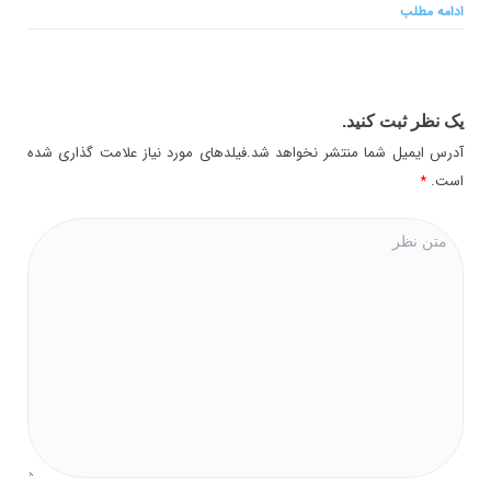
ادامه مطلب
یک نظر ثبت کنید.
آدرس ایمیل شما منتشر نخواهد شد.فیلدهای مورد نیاز علامت گذاری شده
است.
*