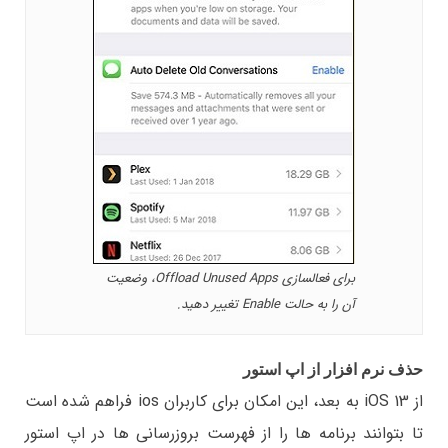
برای فعالسازی Offload Unused Apps، وضعیت
آن را به حالت Enable تغییر دهید.
حذف نرم افزار از اپ استور
از iOS 13 به بعد، این امکان برای کاربران ios فراهم شده است
تا بتوانند برنامه ها را از فهرست بروزرسانی ها در اپ استور