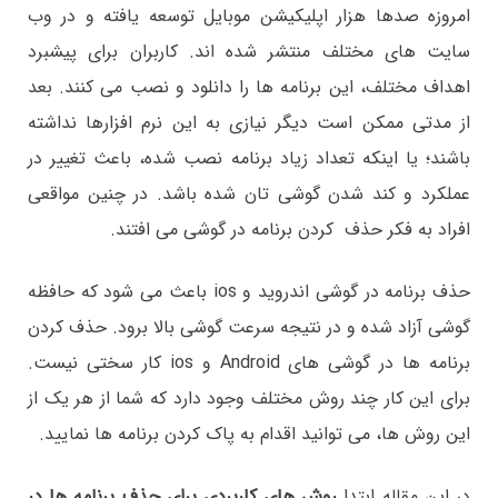
امروزه صدها هزار اپلیکیشن موبایل توسعه یافته و در وب
سایت های مختلف منتشر شده اند. کاربران برای پیشبرد
اهداف مختلف، این برنامه ها را دانلود و نصب می کنند. بعد
از مدتی ممکن است دیگر نیازی به این نرم افزارها نداشته
باشند؛ یا اینکه تعداد زیاد برنامه نصب شده، باعث تغییر در
عملکرد و کند شدن گوشی تان شده باشد. در چنین مواقعی
افراد به فکر حذف کردن برنامه در گوشی می افتند.
حذف برنامه در گوشی اندروید و ios باعث می شود که حافظه
گوشی آزاد شده و در نتیجه سرعت گوشی بالا برود. حذف کردن
برنامه ها در گوشی های Android و ios کار سختی نیست.
برای این کار چند روش مختلف وجود دارد که شما از هر یک از
این روش ها، می توانید اقدام به پاک کردن برنامه ها نمایید.
در این مقاله ابتدا
روش های کاربردی برای حذف برنامه ها در