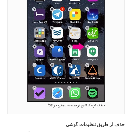
حذف اپلیکیشن از صفحه اصلی در ios
حذف از طریق تنظیمات گوشی