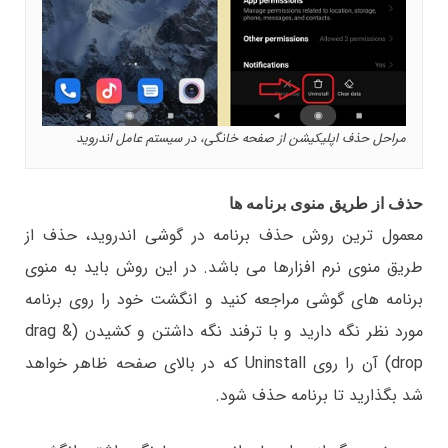
مراحل حذف اپلیکیشن از صفحه خانگی، در سیستم عامل اندروید
حذف از طریق منوی برنامه ها
معمول ترین روش حذف برنامه در گوشی اندروید، حذف از
طریق منوی نرم افزارها می باشد. در این روش باید به منوی
برنامه های گوشی مراجعه کنید و انگشت خود را روی برنامه
مورد نظر نگه دارید و با ترفند نگه داشتن و کشیدن (drag &
drop) آن را روی Uninstall که در بالای صفحه ظاهر خواهد
شد بگذارید تا برنامه حذف شود.