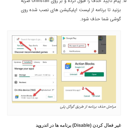
پیام تایید حذف را قبول کرده و بر روی Uninstall ضربه
بزنید تا برنامه از لیست اپلیکیشن های نصب شده روی
گوشی شما حذف شود.
مراحل حذف برنامه از طریق گوگل پلی
غیر فعال کردن (Disable) برنامه ها در اندروید