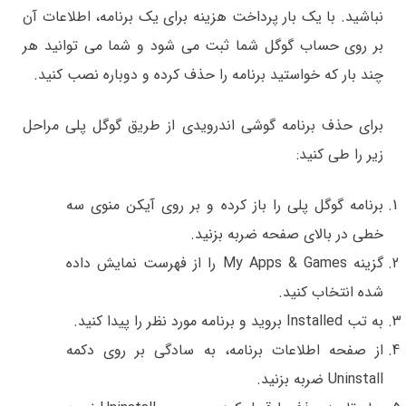
نباشید. با یک بار پرداخت هزینه برای یک برنامه، اطلاعات آن
بر روی حساب گوگل شما ثبت می شود و شما می توانید هر
چند بار که خواستید برنامه را حذف کرده و دوباره نصب کنید.
برای حذف برنامه گوشی اندرویدی از طریق گوگل پلی مراحل
زیر را طی کنید:
برنامه گوگل پلی را باز کرده و بر روی آیکن منوی سه
خطی در بالای صفحه ضربه بزنید.
گزینه My Apps & Games را از فهرست نمایش داده
شده انتخاب کنید.
به تب Installed بروید و برنامه مورد نظر را پیدا کنید.
از صفحه اطلاعات برنامه، به سادگی بر روی دکمه
Uninstall ضربه بزنید.