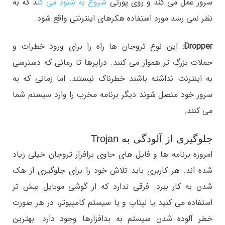
سرور عمل می‏ کند و روی پورتی
شروع به شنود می‏ کن
د که به
نظر نمی ‎رسد مورد استفاده هکرهای اینترنتی واقع شود.
Dropper:
این نوع تروجان ها راه را برای ورود خطرات و
حملات بزرگ تر هموار می کنند. دراپرها تا زمانی که دسترسی
به اینترنت نداشته باشند خطرناک نیستند. اما زمانی که به
سرور خود متصل شوند دیگر برنامه مخرب را وارد سیستم شما
می کنند.
جلوگیری از آلودگی به Trojan
امروزه برنامه ها و فایل های حاوی برافزار تروجان خیلی زیاد
شده اند. هر کاربری باید تلاش خود را برای جلوگیری از هک
شدن به کار ببرد. فرقی ندارد که از گوشی موبایل بیش تر
استفاده می کنید یا لپتاپ و یا سیستم کامپیوتر، در هر صورت
خطر آلوده شدن سیستم به بدافزارها وجود دارد. بهترین