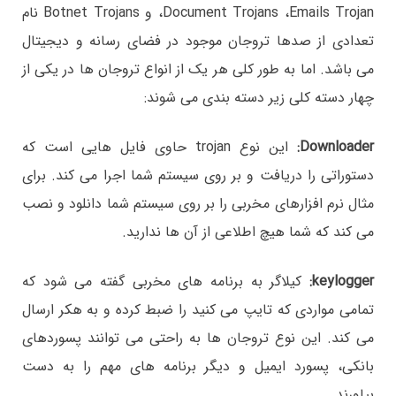
،Document Trojans ،Emails Trojan و Botnet Trojans نام
تعدادی از صدها تروجان موجود در فضای رسانه و دیجیتال
می باشد. اما به طور کلی هر یک از انواع تروجان ها در یکی از
چهار دسته کلی زیر دسته بندی می شوند:
Downloader:
این نوع trojan حاوی فایل هایی است که
دستوراتی را دریافت و بر روی سیستم شما اجرا می کند. برای
مثال نرم افزارهای مخربی را بر روی سیستم شما دانلود و نصب
می کند که شما هیچ اطلاعی از آن ها ندارید.
keylogger:
کیلاگر به برنامه های مخربی گفته می شود که
تمامی مواردی که تایپ می کنید را ضبط کرده و به هکر ارسال
می کند. این نوع تروجان ها به راحتی می توانند پسوردهای
بانکی، پسورد ایمیل و دیگر برنامه های مهم را به دست
بیاورند.