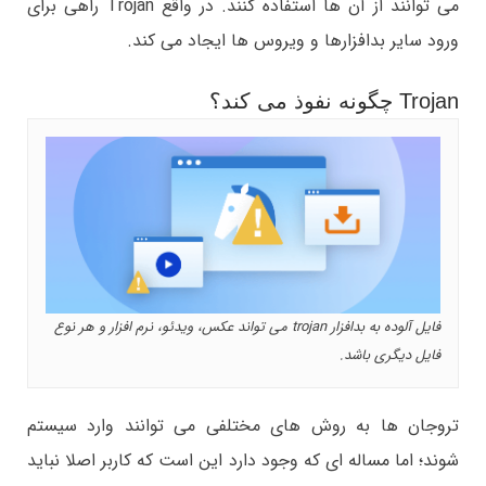
می توانند از آن ها استفاده کنند. در واقع Trojan راهی برای
ورود سایر بدافزارها و ویروس ها ایجاد می کند.
Trojan چگونه نفوذ می کند؟
فایل آلوده به بدافزار trojan می تواند عکس، ویدئو، نرم افزار و هر نوع
فایل دیگری باشد.
تروجان ها به روش های مختلفی می توانند وارد سیستم
شوند؛ اما مساله ای که وجود دارد این است که کاربر اصلا نباید