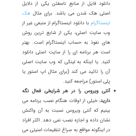
دانلود فایل از منابع نامطئن یکی از دلایل
اصلی هک شدن می باشد. برای مثال
هک
اینستاگرام
با دانلود اینستاگرام از منبعی غیر از
وب سایت اصلی، یکی از شایع ترین روش
های نفوذ به حساب اینستاگرام است. بهتر
است هر برنامه ای را از سایت اصلی دانلود
کنید. یا اینکه به لینکی که وب سایت اصلی
آن را تائید می کند (برای مثال اپ استور یا
پلی استور) مراجعه کنید.
آنتی ویروس را در هر شرایطی فعال نگه
دارید:
خیلی از اوقات هنگام نصب برنامه می
بینیم که آنتی ویروس نسبت به آن واکنش
نشان داده و اجازه نصب نمی دهد. اکثر افراد
در اینگونه مواقع به سراغ تنظیمات امنیتی می