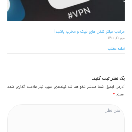
مراقب فیلتر شکن های فیک و مخرب باشید!
مهر 21, 1401
ادامه مطلب
یک نظر ثبت کنید.
آدرس ایمیل شما منتشر نخواهد شد.فیلدهای مورد نیاز علامت گذاری شده
است.
*