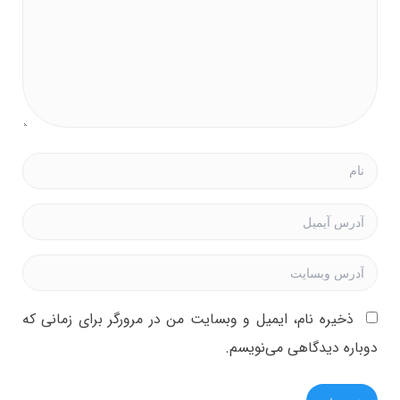
ذخیره نام، ایمیل و وبسایت من در مرورگر برای زمانی که
دوباره دیدگاهی می‌نویسم.