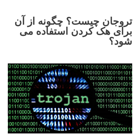
تروجان چیست؟ چگونه از آن
برای هک کردن استفاده می
شود؟