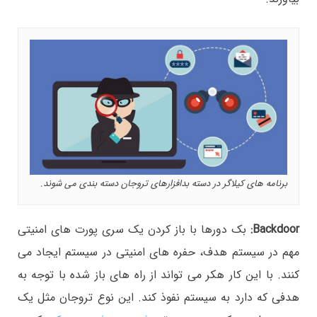
برنامه های کیلاگر در دسته بدافزارهای تروجان دسته بندی می شوند.
Backdoor:
بک دورها با باز کردن یک سری پورت های امنیتی
مهم در سیستم هدف، حفره های امنیتی در سیستم ایجاد می
کنند. با این کار هکر می تواند از راه های باز شده با توجه به
هدفی که دارد به سیستم نفوذ کند. این نوع تروجان‏ مثل یک