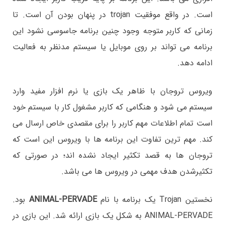
است. در واقع موفقیت trojan در پنهان بودن آن است. تا
زمانی که کاربر متوجه وجود چنین برنامه جاسوسی نشود این
برنامه می تواند بر روی موبایل یا سیستم مدنظر به فعالیت
ادامه دهد.
ویروس تروجان با ظاهر یک بازی یا نرم افزار مفید وارد
سیستم می شود و هنگامی که کاربر مشغول کار با سیستم خود
است تمام اطلاعات مهم کاربر را برای مقصدی خاص ارسال می
کند. مهم ترین تفاوت این برنامه ها با ویروس این است که
تروجان ها به قصد تکثیر ایجاد نشده اند؛ در صورتی که
تکثیرشدن هدف مهمی در ویروس ها می باشد.
نخستین Trojan یک برنامه با نام
ANIMAL-PERVADE
بود.
ANIMAL-PERVADE به شکل یک بازی ارائه شد. این بازی در