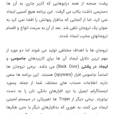
پشت صحنه از همه درایوهایی که کاربر جاری به آن ها
دسترسی داشت بکاپ می گرفت. این برنامه هیچ آسیبی ایجاد
نمی کرد، اما از آنجایی که بدافزار پنهانش را افشا نمی کرد به
عنوان یک تروجان تلقی شد. بعد از آن به سرعت انواع و اقسام
تروجانهای مخرب ایجاد شدند.
تروجان ها با اهداف مختلفی تولید می شوند اما دو مورد از
مهم ترین دلایل ایجاد آن ها برای کاربردهای
جاسوسی
و
ایجاد در پشتی
(Back Door) می باشد. برخی تروجان ها
اساساً جاسوس افزار (spyware) هستند. این برنامه ها سعی
دارند اطلاعات حساب های مختلف شما از جمله: پسورد
اینستاگرام، ایمیل یا نرم افزارهای بانکی تان را به دست
بیاورند. برخی دیگر از Trojan ها تغییراتی در سیستم امنیتی
ایجاد می کنند، به طوری که بدافزارهای دیگر یا حتی هکرها