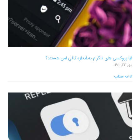
آیا پروکسی های تلگرام به اندازه کافی امن هستند؟
مهر 23, 1401
ادامه مطلب