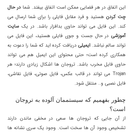
این اتفاق در هر فضایی ممکن است اتفاق بیفتد. شما
در حال
چت کردن
هستید و فرد مقابل فایلی را برای شما ارسال می
کند. این فایل می تواند حاوی بدافزار باشد. در یک
سایت
آموزشی
در حال جست و جوی فایلی هستید، این فایل می
تواند سالم نباشد.
ایمیلی
دریافت کرده اید که شما را دعوت به
همکاری کرده است؛ حتی محتوای این ایمیل هم می تواند
حاوی فایل مخرب باشد. تروجان ها اشکال زیادی دارند؛ هر
Trojan می تواند در قالب عکس، فایل صوتی، فایل نقاشی،
فایل نصبی و… منتقل شود.
چطور بفهمیم که سیستممان آلوده به تروجان
است؟
از آن جایی که تروجان ها سعی در مخفی ماندن دارند
تشخیص وجود آن ها سخت است. وجود یک سری نشانه ها