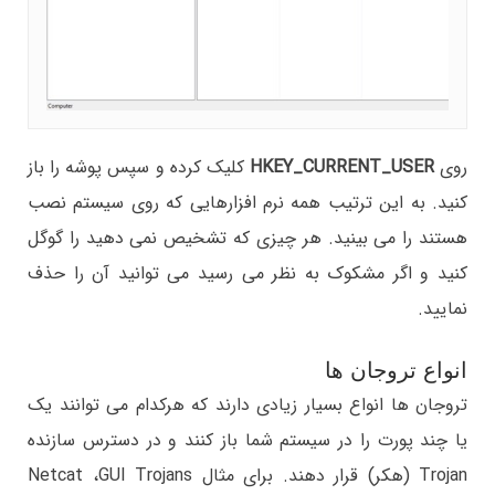
روی
HKEY_CURRENT_USER
کلیک کرده و سپس پوشه را باز
کنید. به این ترتیب همه نرم افزارهایی که روی سیستم نصب
هستند را می بینید. هر چیزی که تشخیص نمی دهید را گوگل
کنید و اگر مشکوک به نظر می رسید می توانید آن را حذف
نمایید.
انواع تروجان ها
تروجان ها انواع بسیار زیادی دارند که هرکدام می توانند یک
یا چند پورت را در سیستم شما باز کنند و در دسترس سازنده
Trojan (هکر) قرار دهند. برای مثال Netcat ،GUI Trojans