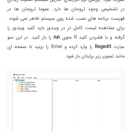
در تشخیص وجود تروجان ها دارد. عموما تروجان ها در
فهرست برنامه های نصب شده روی سیستم ظاهر نمی شوند.
برای مشاهده لیست کامل تر در ویندوز باید کلید ویندوز را
گرفته و با فشردن کلید R منوی
run
را باز کنید. در این منو
عبارت
Regedit
را وارد کرده و Enter را بزنید تا صفحه ای
مانند تصویر زیر برایتان باز شود.