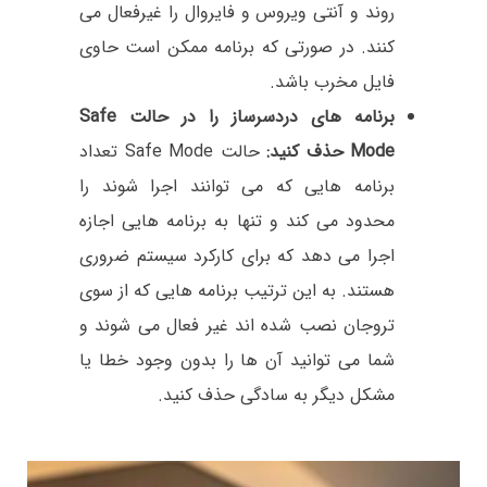
روند و آنتی ویروس و فایروال را غیرفعال می
کنند. در صورتی که برنامه ممکن است حاوی
فایل مخرب باشد.
برنامه های دردسرساز را در حالت Safe
Mode حذف کنید:
حالت Safe Mode تعداد
برنامه هایی که می توانند اجرا شوند را
محدود می کند و تنها به برنامه هایی اجازه
اجرا می دهد که برای کارکرد سیستم ضروری
هستند. به این ترتیب برنامه هایی که از سوی
تروجان نصب شده اند غیر فعال می شوند و
شما می توانید آن ها را بدون وجود خطا یا
مشکل دیگر به سادگی حذف کنید.