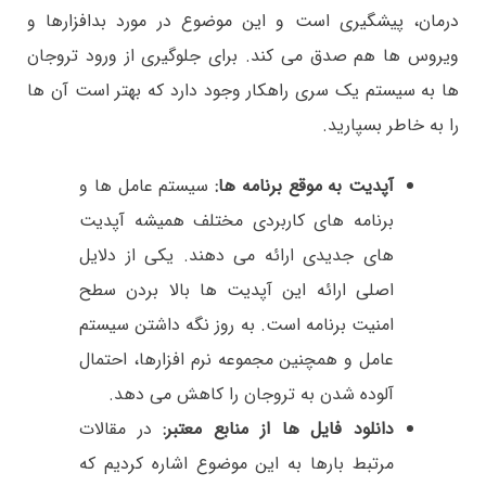
درمان، پیشگیری است و این موضوع در مورد بدافزارها و
ویروس ها هم صدق می کند. برای جلوگیری از ورود تروجان
ها به سیستم یک سری راهکار وجود دارد که بهتر است آن ها
را به خاطر بسپارید.
آپدیت به موقع برنامه ها:
سیستم عامل ها و
برنامه های کاربردی مختلف همیشه آپدیت
های جدیدی ارائه می دهند. یکی از دلایل
اصلی ارائه این آپدیت ها بالا بردن سطح
امنیت برنامه است. به روز نگه داشتن سیستم
عامل و همچنین مجموعه نرم افزارها، احتمال
آلوده شدن به تروجان را کاهش می دهد.
دانلود فایل ها از منابع معتبر:
در مقالات
مرتبط بارها به این موضوع اشاره کردیم که