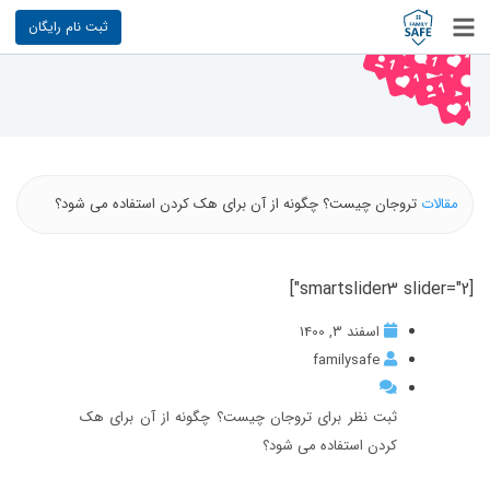
ثبت نام رایگان
مقالات
تروجان چیست؟ چگونه از آن برای هک کردن استفاده می شود؟
[smartslider3 slider="2"]
اسفند 3, 1400
familysafe
ثبت نظر برای تروجان چیست؟ چگونه از آن برای هک
کردن استفاده می شود؟