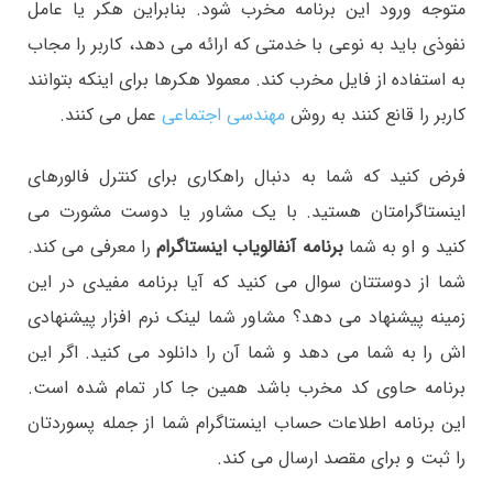
متوجه ورود این برنامه مخرب شود. بنابراین هکر یا عامل
نفوذی باید به نوعی با خدمتی که ارائه می دهد، کاربر را مجاب
به استفاده از فایل مخرب کند. معمولا هکرها برای اینکه بتوانند
کاربر را قانع کنند به روش
مهندسی اجتماعی
عمل می کنند.
فرض کنید که شما به دنبال راهکاری برای کنترل فالورهای
اینستاگرامتان هستید. با یک مشاور یا دوست مشورت می
کنید و او به شما
برنامه آنفالویاب اینستاگرام
را معرفی می کند.
شما از دوستتان سوال می کنید که آیا برنامه مفیدی در این
زمینه پیشنهاد می دهد؟ مشاور شما لینک نرم افزار پیشنهادی
اش را به شما می دهد و شما آن را دانلود می کنید. اگر این
برنامه حاوی کد مخرب باشد همین جا کار تمام شده است.
این برنامه اطلاعات حساب اینستاگرام شما از جمله پسوردتان
را ثبت و برای مقصد ارسال می کند.