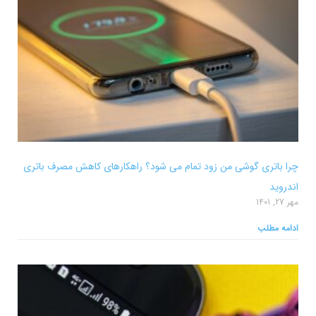
چرا باتری گوشی من زود تمام می شود؟ راهکارهای کاهش مصرف باتری
اندروید
مهر 27, 1401
ادامه مطلب