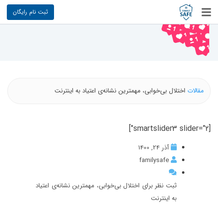
ثبت نام رایگان
مقالات
اختلال بی‌خوابی، مهمترین نشانه‌ی اعتیاد به اینترنت
[smartslider3 slider="2"]
آذر 24, 1400
familysafe
ثبت نظر برای اختلال بی‌خوابی، مهمترین نشانه‌ی اعتیاد
به اینترنت