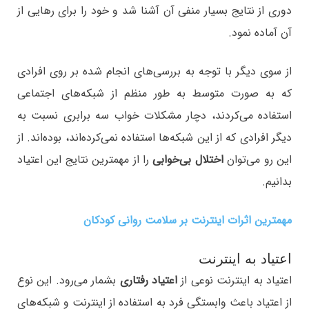
دوری از نتایج بسیار منفی آن آشنا شد و خود را برای رهایی از
آن آماده نمود.
از سوی دیگر با توجه به بررسی‌های انجام شده بر روی افرادی
که به صورت متوسط به طور منظم از شبکه‌های اجتماعی
استفاده می‌کردند، دچار مشکلات خواب سه برابری نسبت به
دیگر افرادی که از این شبکه‌ها استفاده نمی‌کرده‌اند، بوده‌اند. از
این رو می‌توان
اختلال بی‌خوابی
را از مهمترین نتایج این اعتیاد
بدانیم.
مهمترین اثرات اینترنت بر سلامت روانی کودکان
اعتیاد به اینترنت
اعتیاد به اینترنت نوعی از
اعتیاد رفتاری
بشمار می‌رود. این نوع
از اعتیاد باعث وابستگی فرد به استفاده از اینترنت و شبکه‌های