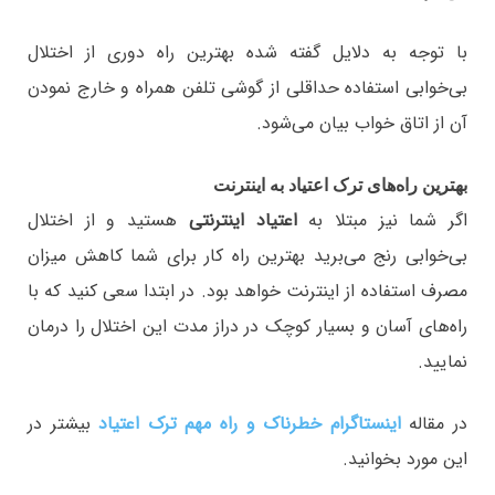
با توجه به دلایل گفته شده بهترین راه دوری از اختلال
بی‌خوابی استفاده حداقلی از گوشی‌ تلفن همراه و خارج نمودن
آن از اتاق خواب بیان می‌شود.
بهترین راه‌های ترک اعتیاد به اینترنت
اگر شما نیز مبتلا به
اعتیاد اینترنتی
هستید و از اختلال
بی‌خوابی رنج می‌برید بهترین راه کار برای شما کاهش میزان
مصرف استفاده از اینترنت خواهد بود. در ابتدا سعی کنید که با
راه‌های آسان و بسیار کوچک در دراز مدت این اختلال را درمان
نمایید.
در مقاله
اینستاگرام خطرناک و راه مهم ترک اعتیاد
بیشتر در
این مورد بخوانید.