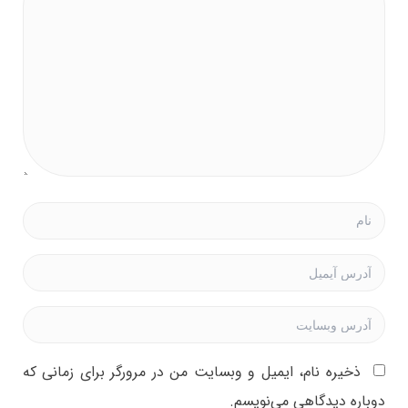
ذخیره نام، ایمیل و وبسایت من در مرورگر برای زمانی که
دوباره دیدگاهی می‌نویسم.