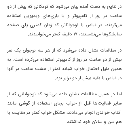
در نتایج به دست آمده بیان می‌شود که کودکانی که بیش از دو
ساعت در روز از کامپیوتر و یا بازی‌های ویدیویی استفاده
می‌کردند، در قیاس با نوجوانانی که زمان کمتری پای صفحه
نمایشگرها می‌نشستند، 17 دقیقه کمتر می‌خوابیدند.
در مطالعات نشان داده می‌شود که از هر سه نوجوان یک نفر
بیش از دو ساعت در روز از کامپیوتر استفاده می‌کرده است. به
همین دلیل احتمال خواب شبانه کمتر از هشت ساعت در آنها
در قیاس با بقیه بیش از دو برابر بود.
اما در همین مطالعات نشان داده می‌شود که نوجوانانی که از
سایر فعالیت‌ها قبل از خواب بجای استفاده از گوشی مانند
کتاب خواندن انجام می‌دادند، مشکل خواب کمتر در مقایسه با
هم سن و سالان خود نداشتند.