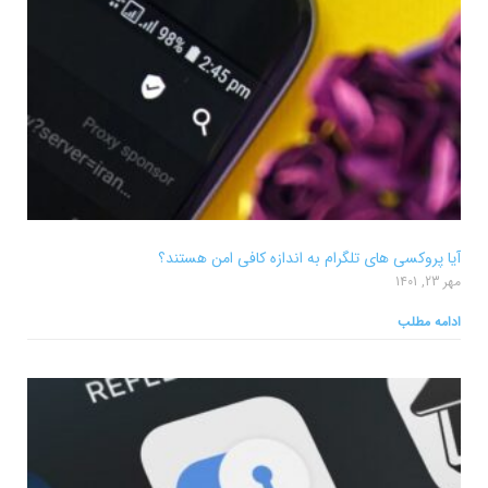
آیا پروکسی های تلگرام به اندازه کافی امن هستند؟
مهر 23, 1401
ادامه مطلب