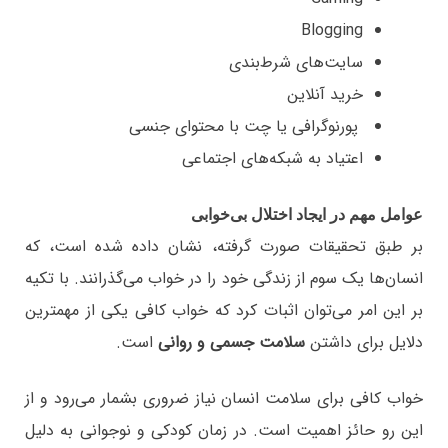
Blogging
سایت‌های شرط‌بندی
خرید آنلاین
پورنوگرافی یا چت با محتوای جنسی
اعتیاد به شبکه‌های اجتماعی
عوامل مهم در ایجاد اختلال بی‌خوابی
بر طبق تحقیقات صورت گرفته، نشان داده شده است، که
انسان‌ها یک سوم از زندگی خود را در خواب می‌گذرانند. با تکیه
بر این امر می‌توان اثبات کرد که خواب کافی یکی از مهمترین
دلایل برای داشتن
سلامت جسمی و روانی
است.
خواب کافی برای سلامت انسان نیاز ضروری بشمار می‌رود و از
این رو حائز اهمیت است. در زمان کودکی و نوجوانی به دلیل