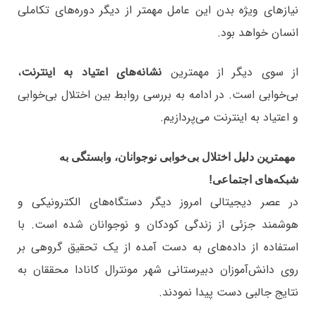
نیازهای ویژه بدن این عامل مهمتر از دیگر دوره‌های تکاملی
انسان خواهد بود.
از سوی دیگر از مهمترین
نشانه‌های اعتیاد به اینترنت
،
بی‌خوابی است. در ادامه به بررسی روابط بین اختلال بی‌خوابی
و اعتیاد به اینترنت می‌پردازیم.
مهمترین دلیل اختلال بی‌خوابی نوجوانان، وابستگی به
شبکه‌های اجتماعی!
در عصر دیجیتالی امروز دیگر دستگاه‌های الکترونیکی و
هوشمند جزئی از زندگی کودکان و نوجوانان شده است. با
استفاده از داده‌های به دست آمده از یک تحقیق گروهی بر
روی دانش‌آموزان دبیرستانی شهر مونترال کانادا محققان به
نتایج جالبی دست پیدا نمودند.