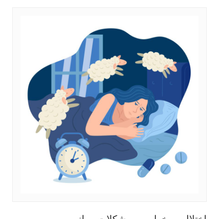
اختلال بی‌خوابی و مشکلات روانی