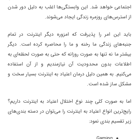
اجتماعی خواهد شد. این وابستگی‌ها اغلب به دلیل دور شدن
از استرس‌های روزمره زندگی ایجاد می‌شوند.
باید این امر را پذیرفت که امزوره دیگر اینترنت در تمام
جنبه‌های زندگی ما رخنه و ما را محاصره کرده است. دیگر
بیشتر ما نه تنها به صورت روزانه که حتی به صورت لحظه‌ای به
اطلاعات بدون محدودیت آن نیازمندیم و از آن استفاده
می‌کنیم. به همین دلیل درمان اعتیاد به اینترنت بسیار سخت و
مشکل ساز شده است.
اما به صورت کلی چند نوع اختلال اعتیاد به اینترنت داریم؟
رایج‌ترین انواع اعتیاد به اینترنت را می‌توان در دسته بندی‌های
زیر تقسیم بندی نمود:
Gaming