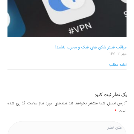
مراقب فیلتر شکن های فیک و مخرب باشید!
مهر 21, 1401
ادامه مطلب
یک نظر ثبت کنید.
آدرس ایمیل شما منتشر نخواهد شد.فیلدهای مورد نیاز علامت گذاری شده
است.
*