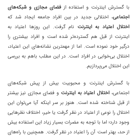
با گسترش اینترنت و استفاده از
فضای مجازی و شبکه‌های
اجتماعی
، اختلالی جدید در بین افراد جامعه ایجاد شد که
اختلال اعتیاد به اینترنت
نام گرفت. این روزها اعتیاد به
اینترنت از قبل هم گسترده‌تر شده است و افراد بیشتری را
درگیر خود نموده است. اما از مهمترین نشانه‌های این اعتیاد،
اختلال بی‌خوابی در افراد است. در این مطلب باهم به بررسی
این اختلال می‌پردازیم.
با گسترش اینترنت و محبوبیت بیش از پیش شبکه‌های
اجتماعی،
اختلال اعتیاد به اینترنت
و فضای مجازی نیز بیشتر
از قبل شناخته شده است. هنوز بر سر اینکه آیا می‌توان این
اختلال را نوعی از اعتیاد در نظر گرفت یا خیر، اختلاف نظرهایی
وجود دارد؛ اما با توجه به مضرات بسیار زیاد این استفاده بیش
از حد، بهتر است آن را اعتیاد در نظر گرفت. همچنین با راه‌های