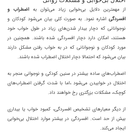
از مهمترین دلایل بی‌خوابی زیاد می‌توان به
اضطراب و
افسردگی
اشاره نمود. به صورت کلی بیان می‌شود کودکان و
نوجوانانی که دچار بیدار شدن‌های زیاد در طول خواب خود
هستند، امکان دارد دچار افسردگی شده باشند. همچنین در
مورد کودکان و نوجوانانی که در به خواب رفتن مشکل دارند
بیان می‌شود که احتمالا دچار اختلال اضطراب شده باشند.
اضطراب‌های ساده بیشتر در سنین کودکی و نوجوانی منجر به
اختلال در خوابیدن می‌شود ،اما با شدت گرفتن اضطراب‌های
کوچک، مشکلات بزرگتری رخ خواهند داد.
از دیگر معیارهای تشخیص افسردگی، کمبود خواب یا بیداری
بیش از حد است. افسردگی در بیشتر موارد اختلال بی‌خوابی
ایجاد می‌کند.