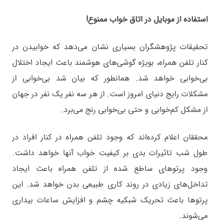
استفاده از موبایل در اتاق خواب ممنوع!
تحقیقات پژوهشگران بسیاری نشان می‌دهد که خوابیدن در
کنار تلفن همراه، بویژه گوشی‌های هوشمند باعث ایجاد اختلال
بی‌خوابی خواهد شد. همانطور که بیان شد بی‌خوابی از
مشکلات رایج دنیای امروز است. از هر سه نفر یک نفر در جهان
از مشکل کم‌خوابی و حتی بی‌خوابی رنج می‌برد.
محققان اعلام کرده‌اند که وجود تلفن همراه در کنار افراد در
طول شب تاثیرات بدی بر کیفیت خواب آنها خواهد داشت.
وجود پرتوهای ساطع شده از تلفن همراه باعث ایجاد
تداخل‌های زیادی در روند کاری طبیعی بدن خواهد شد. این
پرتوها باعث تحریک شبکیه چشم و افزایش ساعات بیداری
می‌شوند.