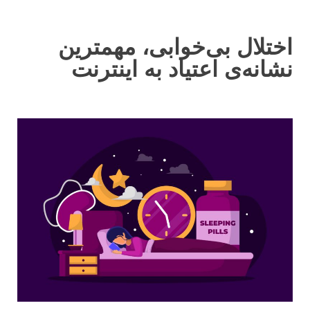
اختلال بی‌خوابی، مهمترین
نشانه‌ی اعتیاد به اینترنت