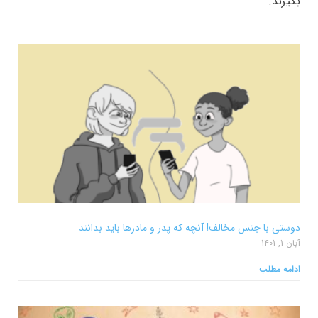
بگیرند.
دوستی با جنس مخالف! آنچه که پدر و مادرها باید بدانند
آبان 1, 1401
ادامه مطلب