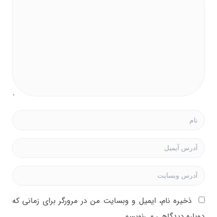
ذخیره نام، ایمیل و وبسایت من در مرورگر برای زمانی که
دوباره دیدگاهی می‌نویسم.