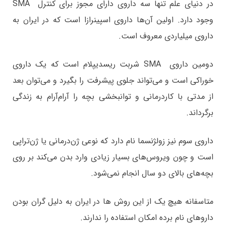
در دنیای علم تنها سه داروی دارای مجوز برای کنترل
SMA
وجود دارد. اولین آن‌ها داروی اسپینرازا است که در ایران به
داروی میلیاردی معروف است.
دومین داروی
SMA شربت ریسدیپلام است که یک داروی
خوراکی است و می‌تواند جلوی پیشرفت را بگیرد و می‌توان بعد
از مدتی با کاردرمانی و توانبخشی بچه را آرام‌آرام به زندگی
برگرداند.
داروی سوم نیز زولژنسما نام دارد که نوعی ژن‌درمانی یا ژن‌تراپی
است و چون ویروس‌های بسیار زیادی وارد بدن می‌کند بر روی
بچه‌های بالای دو سال انجام نمی‌شود.
متاسفانه هیچ یک از این روش ها در ایران به دلیل گران بودن
داروهای نام برده امکان استفاده را ندارند.