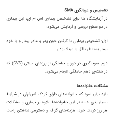
تشخیص و غربالگری SMA
در آزمایشگاه ها برای تشخیص بیماری اس ام ای، این بیماری
در دو سطح بررسی و آزمایش می‌شود:
اول: تشخیص بیماری با گرفتن خون پدر و مادر بیمار و یا خود
بیمار به‌خاطر ناقل یا مبتلا بودن.
دوم: نمونه‌گیری در دوران حاملگی از پرزهای جفتی (CVS) که
در هفته‌ی دهم حاملگی انجام می‌شود.
مشکلات خانواده‌ها
باید بیان نمود که خانواده‌های دارای کودک اس‌ام‌ای در شرایط
بسیار بدی هستند. این خانواده‌ها علاوه بر بیماری و مشکلات
هر روز کودک خود، هزینه‌های گزاف و دسترسی نداشتن راحت