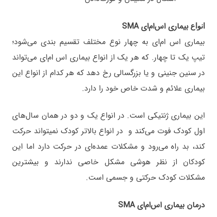
بیماری اس‌ام‌ای SMA
انواع
بیماری اس ام‌ای به چهار نوع مختلف تقسیم بندی می‌شود؛
تیپ یک تا چهار. که هر یک از انواع بیماری اس ام‌ای می‌تواند
در سنین جنینی و یا بزرگسالی رخ دهد که هر کدام از انواع این
بیماری علائم و شدت خاص خود را دارد.
این بیماری ژنتیکی است. در انواع یک و دو در همان سال‌های
اول کودک فوت می‌کند و در انواع بالاتر کودک نمیتواند حرکت
کند، بد راه می‌رود و مشکلات عمده‌ای در حرکت دارد اما این
کودکان از نظر هوشی مشکل خاصی ندارند و بیشترین
مشکلات کودک حرکتی و جسمی است.
درمان بیماری اس‌ام‌ای SMA