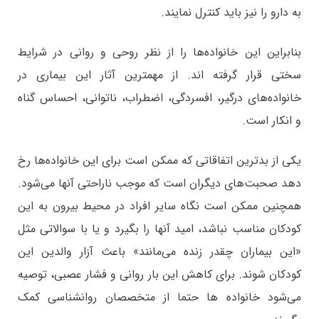
به دارو را نیز باید کنترل نمایند.
بنابراین این خانواده‌ها را از نظر روحی و روانی در شرایط
سختی قرار گرفته اند. از مهمترین آثار این بیماری در
خانواده‌های درگیر، افسردگی، اضطراب، ناتوانی، احساس گناه
و انکار است.
یکی از بدترین اتفاقاتی که ممکن است برای این خانواده‌ها رخ
دهد صحبت‌های دیگران است که موجب ناراحتی آنها می‌شود.
همچنین ممکن است نگاه سایر افراد در محیط بیرون به این
کودکان مناسب نباشد، امید آنها را بگیرد و یا با سوالاتی مثل
«این بیماران چقدر زنده می‌مانند» باعث آزار والدین این
کودکان شوند. برای کاهش این بار روانی و فشار عصبی، توصیه
می‌شود خانواده ها حتما از متخصصان روانشناسی کمک