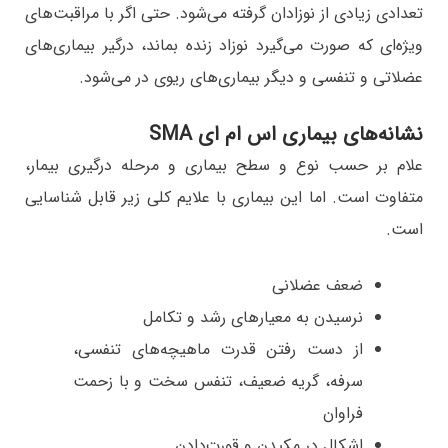
تعدادی زیادی از نوزادان گرفته می‌شود. حتی اگر با مراقبت‌های
ویژه‌ای که صورت می‌گیرد نوزاد زنده بماند، درگیر بیماری‌های
عضلاتی و تنفسی و دیگر بیماری‌های ریوی در می‌شود.
نشانه‌های بیماری اس ام ای SMA
علام بر حسب نوع و سطح بیماری و مرحله درگیری بیمار،
متفاوت است. اما این بیماری با علایم کلی زیر قابل شناسایی
است.
ضعف عضلانی
نرسیدن به معیارهای رشد و تکامل
از دست رفتن قدرت ماهیچه‌های تنفسی،
سرفه، گریه ضعیف، تنفس سخت و با زحمت
فراوان
اشکال در مکیدن و قورت‌دادن