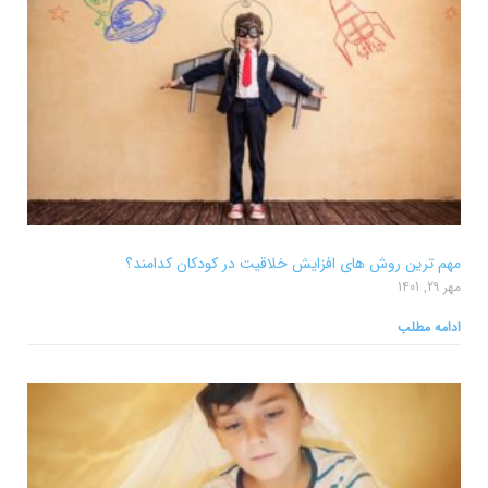
مهم ترین روش های افزایش خلاقیت در کودکان کدامند؟
مهر 29, 1401
ادامه مطلب