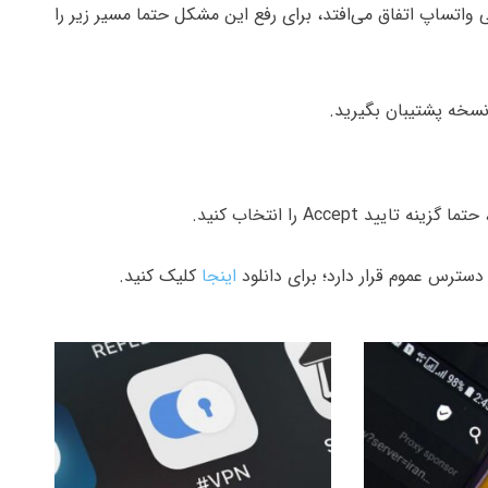
تساپ اتفاق می‌افتد، برای رفع این مشکل حتما مسیر زیر را
 نسخه پشتیبان بگیرید.
Acce را انتخاب کنید.
اینجا
کلیک کنید.