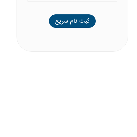
ثبت نام سریع