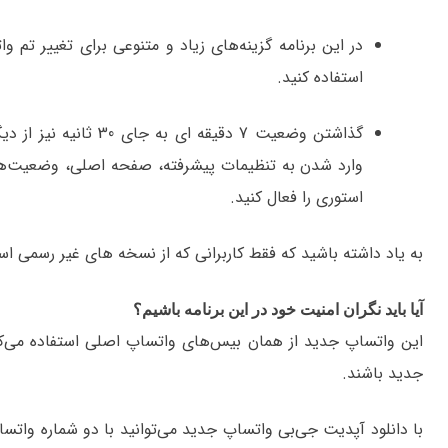
در این برنامه گزینه‌های زیاد و متنوعی برای تغییر تم و
استفاده کنید.
گذاشتن وضعیت 7 دقیقه ا
استوری را فعال کنید.
به یاد داشته باشید که فقط کاربرانی که از نسخه های غیر رسمی اس
آیا باید نگران امنیت خود در این برنامه باشیم؟
این واتساپ جدید از همان بیس‌های واتساپ اصلی استفاده می‌کند
جدید باشند.
با دانلود آپدیت جی‌بی واتساپ جدید می‌توانید با دو شماره واتس