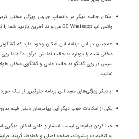
امکان جالب دیگر در واتساپ جی‌بی ویژگی مخفی کرد
واتس اپ GB Whatsapp می‌تواند آخرین بازدید شما را ثابت نگهداری کند.
همچنین در این برنامه این امکان وجود دارد که گفتگویی
سپس بر روی گفتگو به حالت عادی و گفتگوی مخفی طولانی
نمایید.
از دیگر ویژگی‌های مفید این برنامه جلوگیری از تیک خور
یکی از امکانات خوب دیگر این پیامرسان دیدن فیلم بدون ا
جدا کردن پیام‌های لیست انتشار و عادی امکان دیگری ا
به تنظیمات پیشرفته، صفحه اصلی و خطوط، گزینه افزایش م