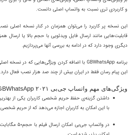
و کاربردی تری نسبت به واتساپ اصلی دانست.
این نسخه پر کاربرد را می‌توان همزمان در کنار نسخه اصلی نصب ن
دیگری وجود دارد که در ادامه به بررسی آنها می‌پردازیم.
برنامه GBWhatsApp با اضافه کردن ویژگی‌هایی که در
این پیام رسان فقط در ایران بیش از چند صد هزار نصب فعال دارد.
ویژگی‌های مهم واتساپ جی‌‌بی GBWhatsApp ۲۰۲۱
داشتن گزینه‌ی حفظ حریم شخصی کاربران یکی از بهترین
با این امکان به کاربران اجازه می‌دهد که از حریم شخصی
امکان پذیر شده است.