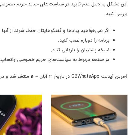
این مشکل به دلیل عدم تایید در سیاست‌های جدید حریم خصوصی وا
بررسی کنید.
اگر نمی‌خواهید پیام‌ها و گفتگوهایتان حذف شوند از آنها
برنامه را دوباره نصب کنید.
نسخه پشتیبان را بازیابی کنید.
در صفحه مربوط به سیاست‌های حریم خصوصی واتساپ، حتما گزینه تایید pt
آخرین آپدیت GBWhatsApp در تاریخ ۱۴ آبان ۱۴۰۰ منتشر شد و در دسترس عموم قرار دارد؛ برای دانلود