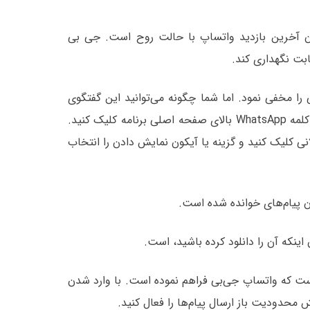
ن آخرین بازدید واتساپ با حالت روح است. جی بی
 را مخفی نمود. اما شما چگونه می‌توانید این گفتگوی
مخفی شده را دوباره به حالت نمایش درآورید؟ابتدا روی کلمه WhatsApp بالای صفحه اصلی برنامه کلیک کنید.
 کلیک کنید و گزینه یا آیکون نمایش دادن را انتخاب
دن پیام‌های خوانده شده است.
ینکه آن را دانلود کرده باشید، است.
ست که واتساپ جی‌بی فراهم نموده است. با وارد شدن
حدودیت باز ارسال پیام‌ها را فعال کنید.