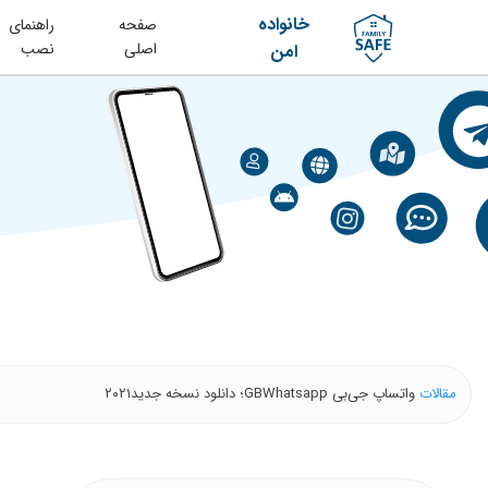
خانواده
صفحه
راهنمای
اصلی
نصب
امن
مقالات
واتساپ جی‌‌بی GBWhatsapp؛ دانلود نسخه جدید۲۰۲۱