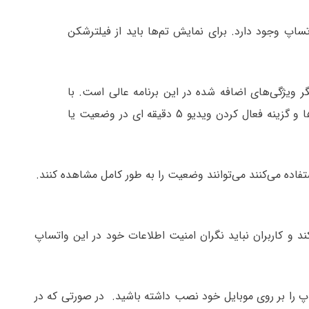
اتساپ وجود دارد. برای نمایش تم‌ها باید از فیلترشکن
ی به جای 30 ثانیه نیز از دیگر ویژگی‌های اضافه شده در این برنامه عالی است. با
وارد شدن به تنظیمات پیشرفته، صفحه اصلی، وضعیت‌ها و گزینه فعال کردن ویدیو 5 دقیقه ای در وضعیت یا
تفاده می‌کنند می‌توانند وضعیت را به طور کامل مشاهده کنند.
 و کاربران نباید نگران امنیت اطلاعات خود در این واتساپ
اپ را بر روی موبایل خود نصب داشته باشید. در صورتی که در