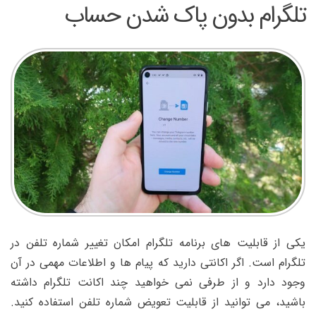
تلگرام بدون پاک شدن حساب
یکی از قابلیت های برنامه تلگرام امکان تغییر شماره تلفن در
تلگرام است. اگر اکانتی دارید که پیام ها و اطلاعات مهمی در آن
وجود دارد و از طرفی نمی خواهید چند اکانت تلگرام داشته
باشید، می توانید از قابلیت تعویض شماره تلفن استفاده کنید.