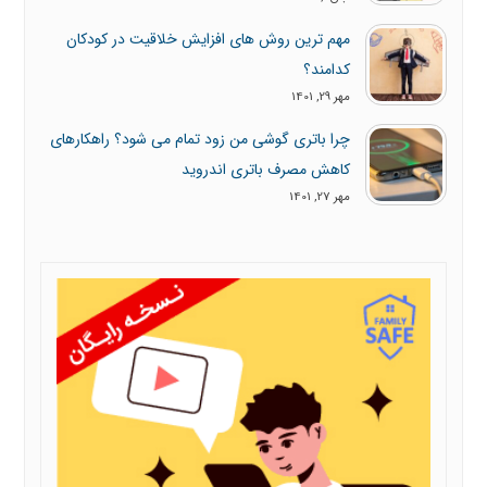
مهم ترین روش های افزایش خلاقیت در کودکان
کدامند؟
مهر 29, 1401
چرا باتری گوشی من زود تمام می شود؟ راهکارهای
کاهش مصرف باتری اندروید
مهر 27, 1401