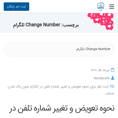
ثبت نام رایگان
Change Number تلگرام
برچسب:
Change Number تلگرام
مرداد 15, 1401
familysafe
ثبت نظر برای نحوه تعویض و تغییر شماره تلفن در تلگرام بدون پاک شدن
حساب
نحوه تعویض و تغییر شماره تلفن در