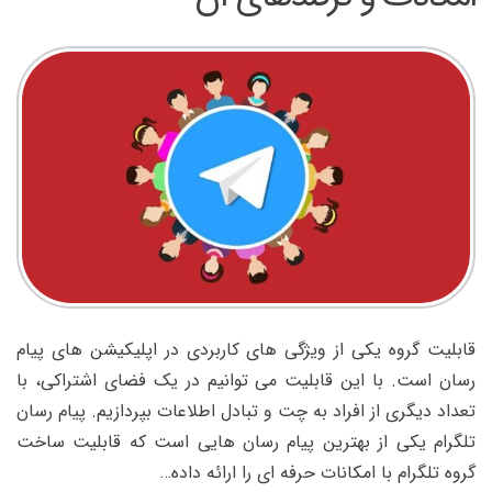
قابلیت گروه یکی از ویژگی های کاربردی در اپلیکیشن های پیام
رسان است. با این قابلیت می توانیم در یک فضای اشتراکی، با
تعداد دیگری از افراد به چت و تبادل اطلاعات بپردازیم. پیام رسان
تلگرام یکی از بهترین پیام رسان هایی است که قابلیت ساخت
گروه تلگرام با امکانات حرفه ای را ارائه داده…