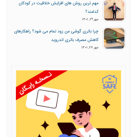
مهم ترین روش های افزایش خلاقیت در کودکان
کدامند؟
مهر 29, 1401
چرا باتری گوشی من زود تمام می شود؟ راهکارهای
کاهش مصرف باتری اندروید
مهر 27, 1401