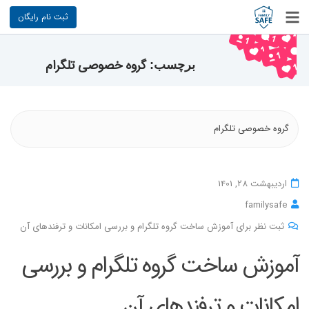
ثبت نام رایگان
گروه خصوصی تلگرام
برچسب:
گروه خصوصی تلگرام
اردیبهشت 28, 1401
familysafe
ثبت نظر برای آموزش ساخت گروه تلگرام و بررسی امکانات و ترفندهای آن
آموزش ساخت گروه تلگرام و بررسی
امکانات و ترفندهای آن