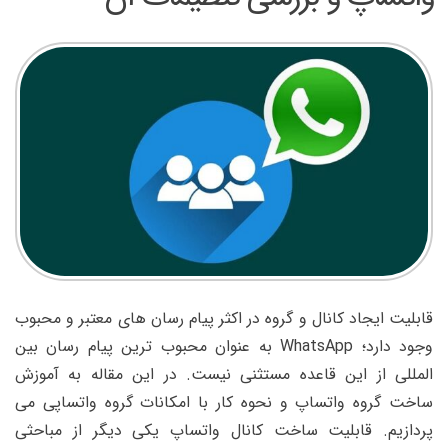
قابلیت ایجاد کانال و گروه در اکثر پیام رسان های معتبر و محبوب
وجود دارد؛ WhatsApp به عنوان محبوب ترین پیام رسان بین
المللی از این قاعده مستثنی نیست. در این مقاله به آموزش
ساخت گروه واتساپ و نحوه کار با امکانات گروه واتساپی می
پردازیم. قابلیت ساخت کانال واتساپ یکی دیگر از مباحثی