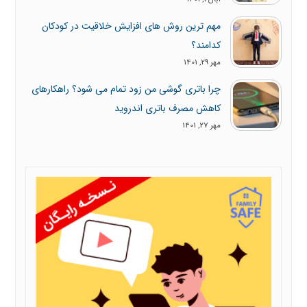
مهم ترین روش های افزایش خلاقیت در کودکان
کدامند؟
مهر 29, 1401
چرا باتری گوشی من زود تمام می شود؟ راهکارهای
کاهش مصرف باتری اندروید
مهر 27, 1401