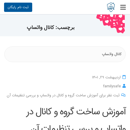
ثبت نام رایگان
کانال واتساپ
برچسب:
کانال واتساپ
اردیبهشت 29, 1401
familysafe
ثبت نظر برای آموزش ساخت گروه و کانال در واتساپ و بررسی تنظیمات آن
آموزش ساخت گروه و کانال در
واتساپ و بررسی تنظیمات آن