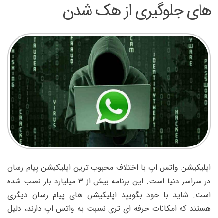
های جلوگیری از هک شدن
اپلیکیشن واتس اپ با اختلاف محبوب ترین اپلیکیشن پیام رسان
در سراسر دنیا است. این برنامه بیش از 3 میلیارد بار نصب شده
است. شاید با خود بگویید اپلیکیشن های پیام رسان دیگری
هستند که امکانات حرفه ای تری نسبت به واتس اپ دارند، دلیل