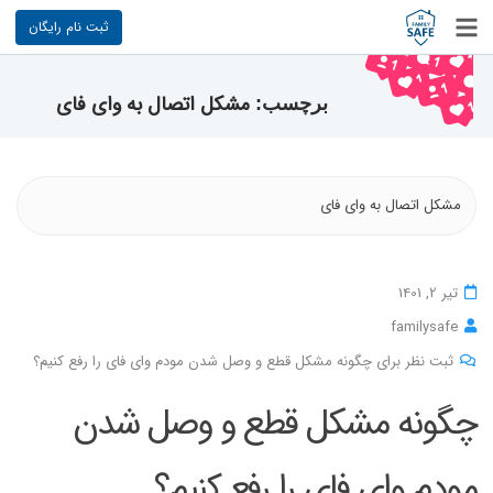
ثبت نام رایگان
مشکل اتصال به وای فای
برچسب:
مشکل اتصال به وای فای
تیر 2, 1401
familysafe
ثبت نظر برای چگونه مشکل قطع و وصل شدن مودم وای فای را رفع کنیم؟
چگونه مشکل قطع و وصل شدن
مودم وای فای را رفع کنیم؟