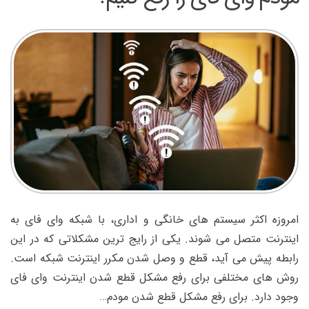
امروزه اکثر سیستم های خانگی و اداری، با شبکه وای فای به
اینترنت متصل می شوند. یکی از رایج ترین مشکلاتی که در این
رابطه پیش می آید، قطع و وصل شدن مکرر اینترنت شبکه است.
روش های مختلفی برای رفع مشکل قطع شدن اینترنت وای فای
وجود دارد. برای رفع مشکل قطع شدن مودم…