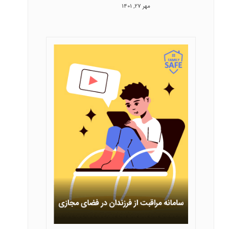
مهر 27, 1401