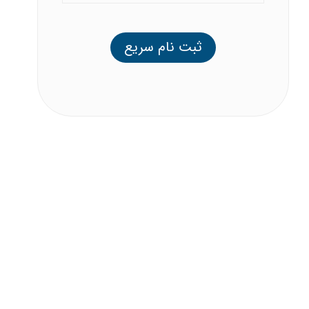
ثبت نام سریع