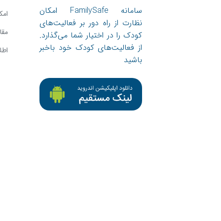
سامانه FamilySafe امکان
امک
نظارت از راه دور بر فعالیت‌های
مقا
کودک را در اختیار شما می‌گذارد.
از فعالیت‌های کودک خود باخبر
اطل
باشید