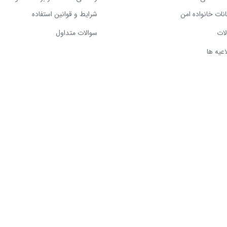
انات خانواده امن
شرایط و قوانین استفاده
لات
سوالات متداول
اعیه ها