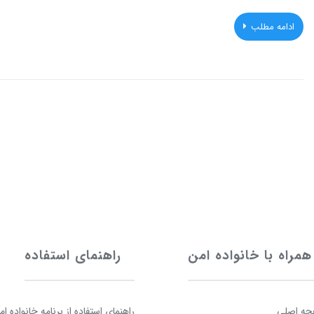
ادامه مطلب
همراه با خانواده امن
راهنمای استفاده
ه اصلی
راهنمای استفاده از برنامه خانواده ام