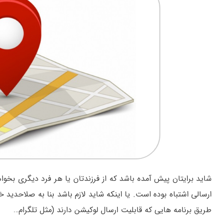
شاید برایتان پیش آمده باشد که از فرزندتان یا هر فرد دیگری بخو
ارسالی اشتباه بوده است. یا اینکه شاید لازم باشد بنا به صلاحدید
طریق برنامه هایی که قابلیت ارسال لوکیشن دارند (مثل تلگرام…