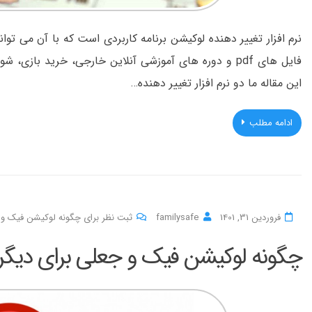
نرم افزار تغییر دهنده لوکیشن برنامه کاربردی است که با آن می توان
فایل های pdf و دوره های آموزشی آنلاین خارجی، خرید با
این مقاله ما دو نرم افزار تغییر دهنده…
ادامه مطلب
فروردین 31, 1401
familysafe
ثبت نظر برای چگونه لوکیشن فیک و ج
چگونه لوکیشن فیک و جعلی برای دیگرا