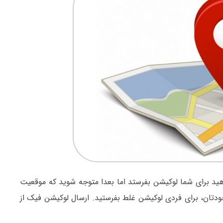
اهید برای شما لوکیشن بفرستد اما بعدا متوجه شوید که موقعیت
 خودتان، برای فردی لوکیشن غلط بفرستید. ارسال لوکیشن فیک از