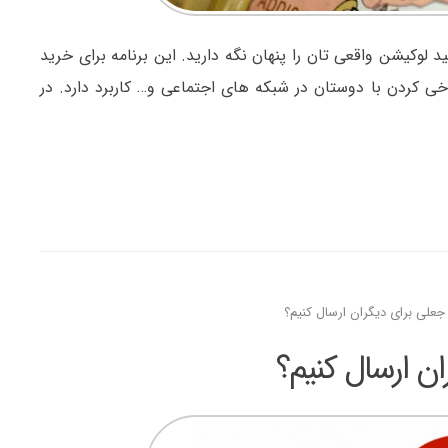
ید لوکیشن واقعی تان را پنهان نگه دارید. این برنامه برای خرید
زی، شوخی کردن با دوستان در شبکه های اجتماعی و… کاربرد دارد. در
علی برای دیگران ارسال کنیم؟
ن ارسال کنیم؟