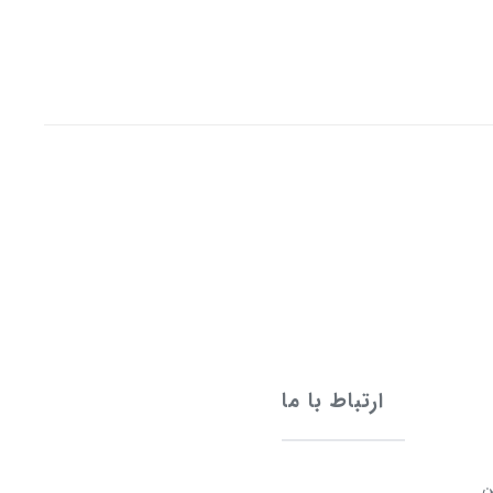
ارتباط با ما
ن