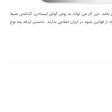
‌باشد. این کار می تواند به روش گوش ایستادن، گذاشتن ضبط
اد از قوانین شنود در ایران اطلاعی ندارند. دانستن اینکه چه نوع