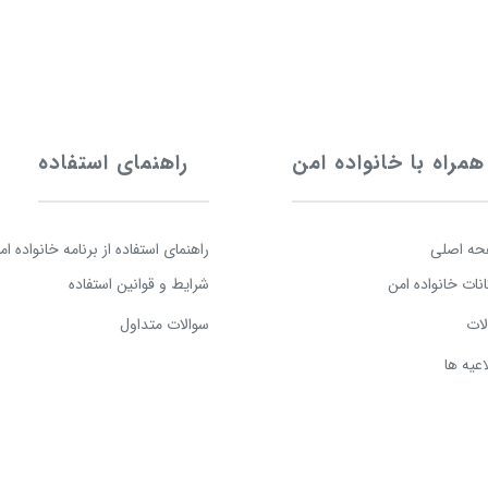
همراه با خانواده امن
راهنمای استفاده
ه اصلی
راهنمای استفاده از برنامه خانواده ام
انات خانواده امن
شرایط و قوانین استفاده
لات
سوالات متداول
اعیه ها