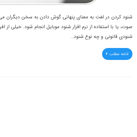
شنود کردن در لغت به معنای پنهانی گوش دادن به سخن دیگران می 
صوت، یا با استفاده از نرم افزار شنود موبایل انجام شود. خیلی از افر
شنودی قانونی و چه نوع شنود…
ادامه مطلب