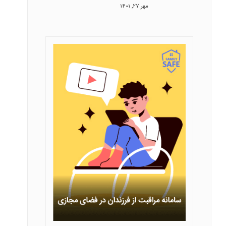
مهر 27, 1401