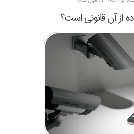
ست؟ آیا استفاده از آن قانونی است؟
ده از آن قانونی است؟