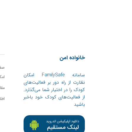
خانواده امن
صفح
سامانه FamilySafe امکان
امک
نظارت از راه دور بر فعالیت‌های
مقا
کودک را در اختیار شما می‌گذارد.
از فعالیت‌های کودک خود باخبر
اطل
باشید