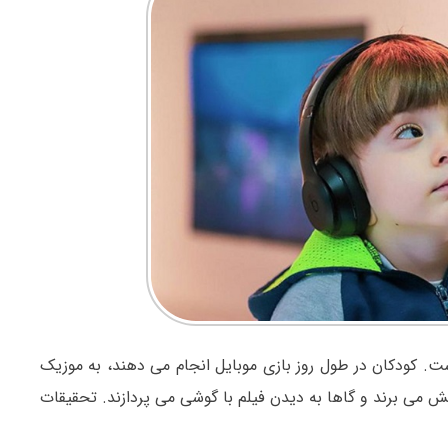
است. کودکان در طول روز بازی موبایل انجام می دهند، به موزیک
ش می برند و گاها به دیدن فیلم با گوشی می پردازند. تحقیقات