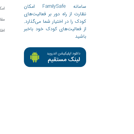
سامانه FamilySafe امکان
امک
نظارت از راه دور بر فعالیت‌های
مقا
کودک را در اختیار شما می‌گذارد.
از فعالیت‌های کودک خود باخبر
اطل
باشید