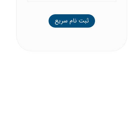
ثبت نام سریع