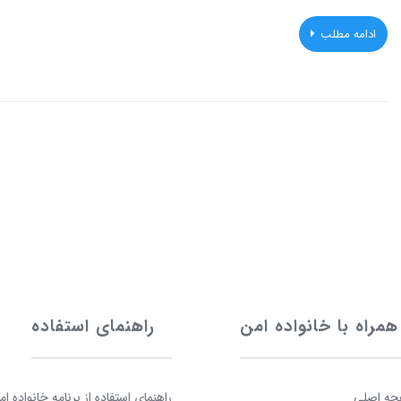
ادامه مطلب
همراه با خانواده امن
راهنمای استفاده
ه اصلی
راهنمای استفاده از برنامه خانواده ام