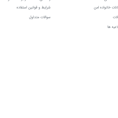
انات خانواده امن
شرایط و قوانین استفاده
لات
سوالات متداول
اعیه ها