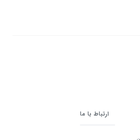
ارتباط با ما
ن