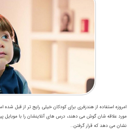
امروزه استفاده از هندزفری برای کودکان خیلی رایج تر از قبل شده 
مورد علاقه شان گوش می دهند، درس های آنلاینشان را با موبایل پی
نشان می دهد که قرار گرفتن…