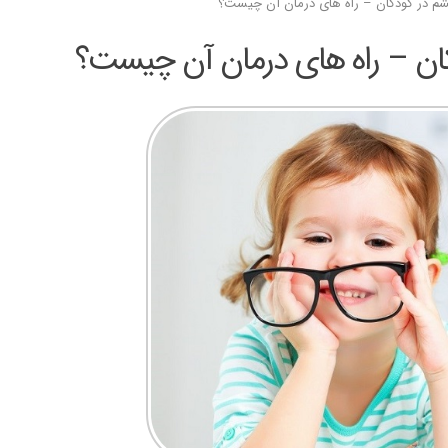
چشم در کودکان – راه های درمان آن چیست؟
دکان – راه های درمان آن چیست؟