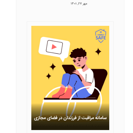
مهر 27, 1401