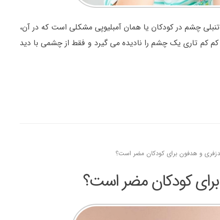
نبلی چشم در کودکان یا همان آمبلیوپی مشکلی است که در آن،
م کم تاری یک چشم را نادیده می گیرد و فقط از چشمی با دید
هندزفری و هدفون برای کودکان مضر است؟
ن برای کودکان مضر است؟