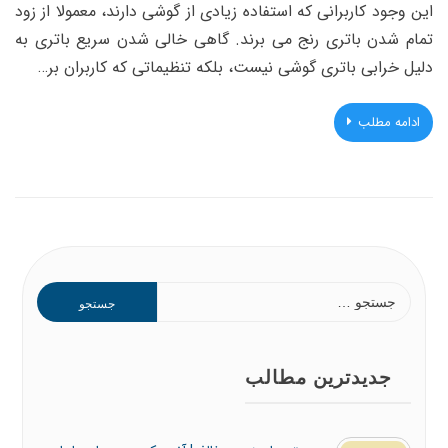
این وجود کاربرانی که استفاده زیادی از گوشی دارند، معمولا از زود
تمام شدن باتری رنج می برند. گاهی خالی شدن سریع باتری به
دلیل خرابی باتری گوشی نیست، بلکه تنظیماتی که کاربران بر…
ادامه مطلب
جستجو
برای:
جدیدترین مطالب