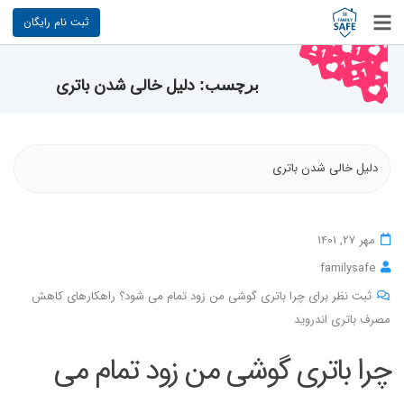
ثبت نام رایگان
دلیل خالی شدن باتری
برچسب:
دلیل خالی شدن باتری
مهر 27, 1401
familysafe
ثبت نظر برای چرا باتری گوشی من زود تمام می شود؟ راهکارهای کاهش
مصرف باتری اندروید
چرا باتری گوشی من زود تمام می