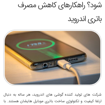
شود؟ راهکارهای کاهش مصرف
باتری اندروید
شرکت های تولید کننده گوشی های اندروید، هر ساله به دنبال
ارتقا کیفیت و تکنولوژی ساخت باتری موبایل هایشان هستند. با