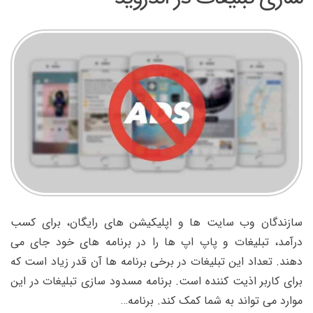
سازندگان وب سایت ها و اپلیکیشن های رایگان، برای کسب
درآمد، تبلیغات و پاپ اپ ها را در برنامه های خود جای می
دهند. تعداد این تبلیغات در برخی برنامه ها آن قدر زیاد است که
برای کاربر اذیت کننده است. برنامه مسدود سازی تبلیغات در این
موارد می تواند به شما کمک کند. برنامه…