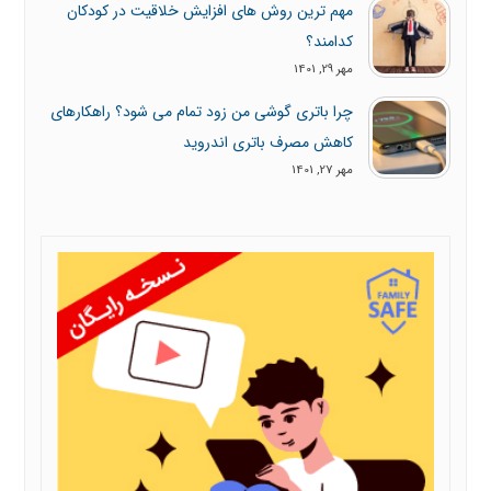
مهم ترین روش های افزایش خلاقیت در کودکان
کدامند؟
مهر 29, 1401
چرا باتری گوشی من زود تمام می شود؟ راهکارهای
کاهش مصرف باتری اندروید
مهر 27, 1401