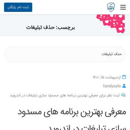
ثبت نام رایگان
حذف تبلیغات
برچسب:
حذف تبلیغات
اردیبهشت 15, 1401
familysafe
ثبت نظر برای معرفی بهترین برنامه های مسدود سازی تبلیغات در اندروید
معرفی بهترین برنامه های مسدود
سازی تبلیغات در اندروید