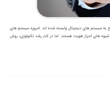
 به سیستم های دیجیتال وابسته شده اند. امروزه سیستم های
شیوه های احراز هویت هستند. اما در کنار رشد تکنولوژی، روش