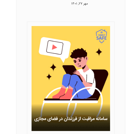
مهر 27, 1401