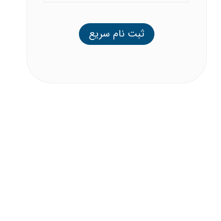
ثبت نام سریع