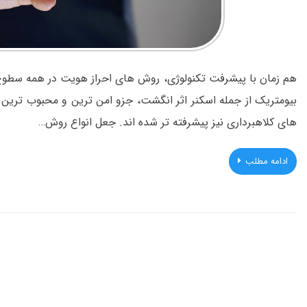
هم زمان با پیشرفت تکنولوژی، روش های احراز هویت در همه سطوح
بیومتریک از جمله اسکنر اثر انگشت، جزو امن ترین و محبوب ترین 
های کلاهبرداری نیز پیشرفته تر شده اند. جعل انواع روش…
ادامه مطلب