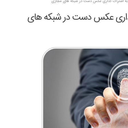
ا به اشتراک گذاری عکس دست در شبکه های مجازی
گذاری عکس دست در شبکه های