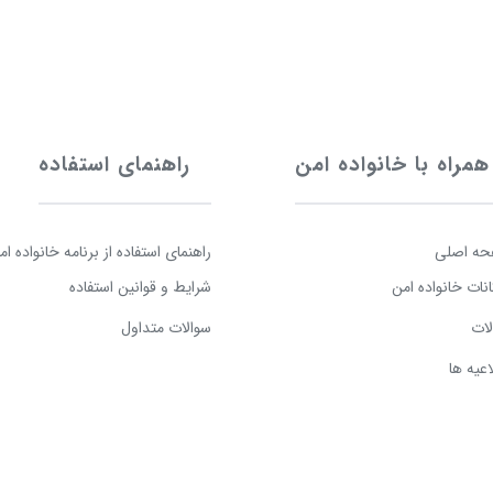
همراه با خانواده امن
راهنمای استفاده
ه اصلی
راهنمای استفاده از برنامه خانواده ام
انات خانواده امن
شرایط و قوانین استفاده
لات
سوالات متداول
اعیه ها