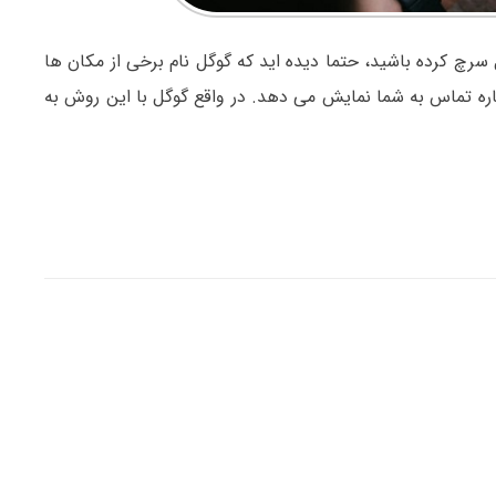
سرچ کرده باشید، حتما دیده اید که گوگل نام برخی از مکان ها
اره تماس به شما نمایش می دهد. در واقع گوگل با این روش به