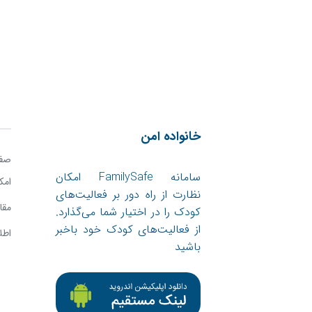
خانواده امن
صفح
سامانه FamilySafe امکان
امک
نظارت از راه دور بر فعالیت‌های
مقا
کودک را در اختیار شما می‌گذارد.
از فعالیت‌های کودک خود باخبر
اطل
باشید