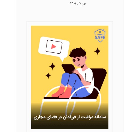
مهر 27, 1401