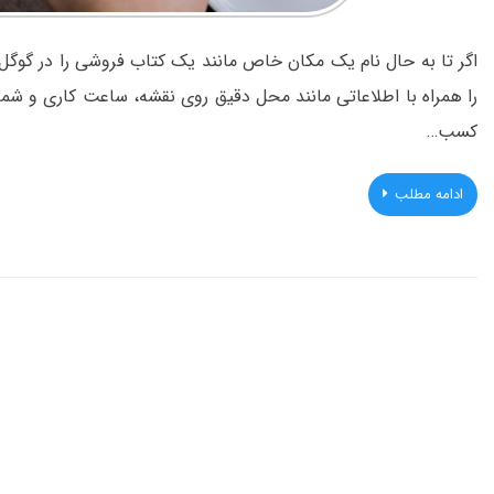
اگر تا به حال نام یک مکان خاص مانند یک کتاب فروشی را در گوگل 
را همراه با اطلاعاتی مانند محل دقیق روی نقشه، ساعت کاری و شم
کسب…
ادامه مطلب