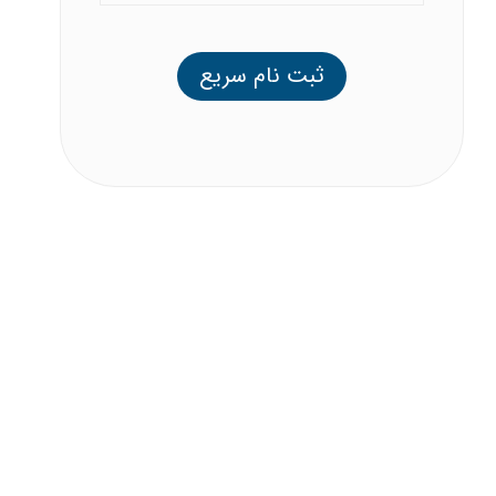
ثبت نام سریع