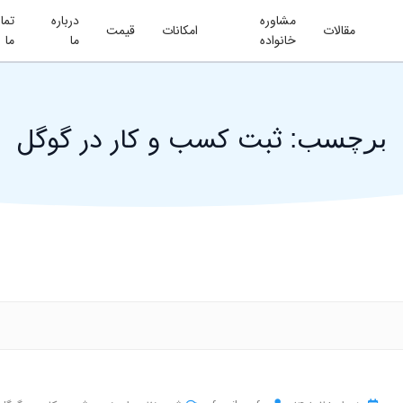
مشاوره
درباره
تما
مقالات
امکانات
قیمت
خانواده
ما
ما
ثبت کسب و کار در گوگل
برچسب: