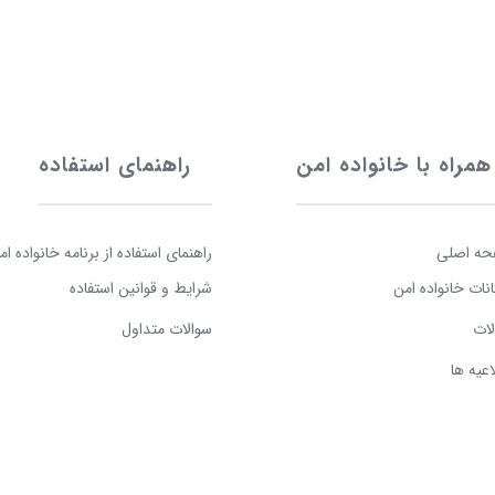
همراه با خانواده امن
راهنمای استفاده
ه اصلی
راهنمای استفاده از برنامه خانواده ام
انات خانواده امن
شرایط و قوانین استفاده
لات
سوالات متداول
اعیه ها