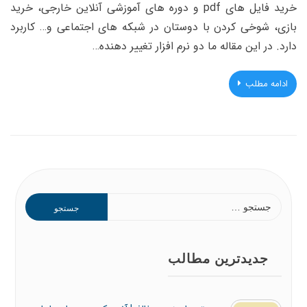
خرید فایل های pdf و دوره های آموزشی آنلاین خارجی، خرید
بازی، شوخی کردن با دوستان در شبکه های اجتماعی و… کاربرد
دارد. در این مقاله ما دو نرم افزار تغییر دهنده…
ادامه مطلب
جستجو
برای:
جدیدترین مطالب