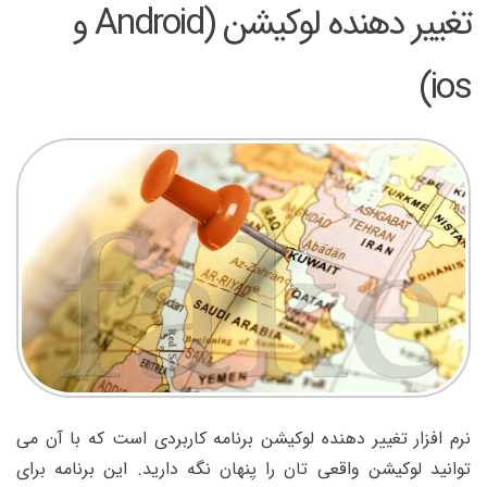
تغییر دهنده لوکیشن (Android و
ios)
نرم افزار تغییر دهنده لوکیشن برنامه کاربردی است که با آن می
توانید لوکیشن واقعی تان را پنهان نگه دارید. این برنامه برای