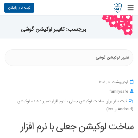
ثبت نام رایگان
تغییر لوکیشن گوشی
برچسب:
تغییر لوکیشن گوشی
اردیبهشت 10, 1401
familysafe
ثبت نظر برای ساخت لوکیشن جعلی با نرم افزار تغییر دهنده لوکیشن
(Android و ios)
ساخت لوکیشن جعلی با نرم افزار