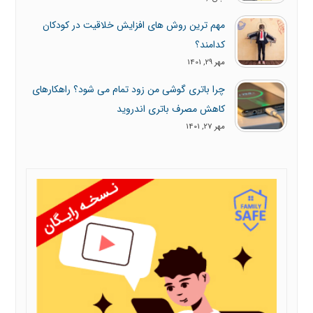
مهم ترین روش های افزایش خلاقیت در کودکان
کدامند؟
مهر 29, 1401
چرا باتری گوشی من زود تمام می شود؟ راهکارهای
کاهش مصرف باتری اندروید
مهر 27, 1401