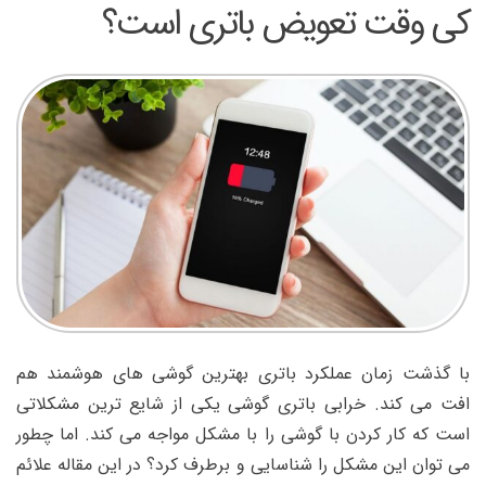
کی وقت تعویض باتری است؟
با گذشت زمان عملکرد باتری بهترین گوشی های هوشمند هم
افت می کند. خرابی باتری گوشی یکی از شایع ترین مشکلاتی
است که کار کردن با گوشی را با مشکل مواجه می کند. اما چطور
می توان این مشکل را شناسایی و برطرف کرد؟ در این مقاله علائم