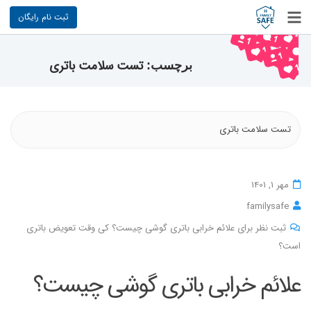
ثبت نام رایگان
تست سلامت باتری
برچسب:
تست سلامت باتری
مهر 1, 1401
familysafe
ثبت نظر برای علائم خرابی باتری گوشی چیست؟ کی وقت تعویض باتری
است؟
علائم خرابی باتری گوشی چیست؟